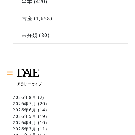
串本
(420)
古座
(1,658)
未分類
(80)
2026年8月
(2)
2026年7月
(20)
2026年6月
(14)
2026年5月
(19)
2026年4月
(10)
2026年3月
(11)