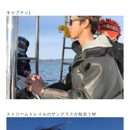
キャプテンJ
ストリームトレイルのサングラスが似合うM