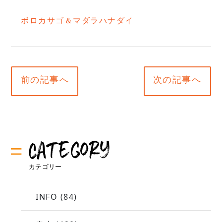
ボロカサゴ＆マダラハナダイ
前の記事へ
次の記事へ
INFO
(84)