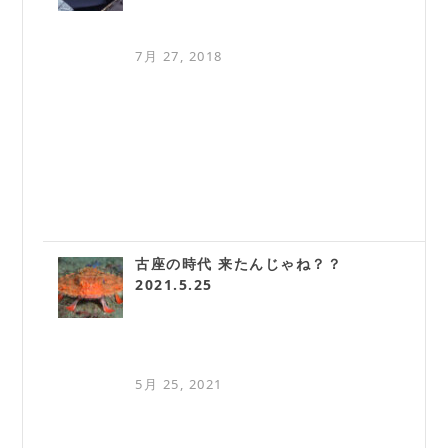
7月 27, 2018
古座の時代 来たんじゃね？？
2021.5.25
5月 25, 2021