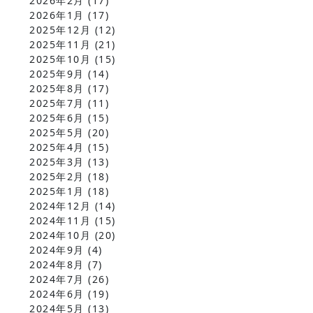
2026年2月
(17)
2026年1月
(17)
2025年12月
(12)
2025年11月
(21)
2025年10月
(15)
2025年9月
(14)
2025年8月
(17)
2025年7月
(11)
2025年6月
(15)
2025年5月
(20)
2025年4月
(15)
2025年3月
(13)
2025年2月
(18)
2025年1月
(18)
2024年12月
(14)
2024年11月
(15)
2024年10月
(20)
2024年9月
(4)
2024年8月
(7)
2024年7月
(26)
2024年6月
(19)
2024年5月
(13)