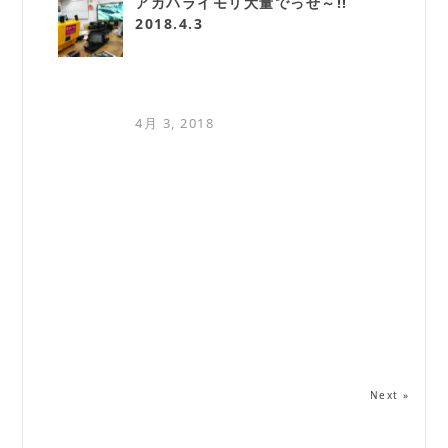
アカハライモリ大量でっせ～!!
2018.4.3
4月 3, 2018
Next »