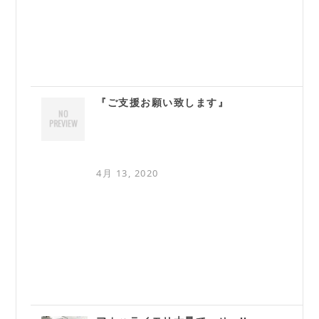
『ご支援お願い致します』
4月 13, 2020