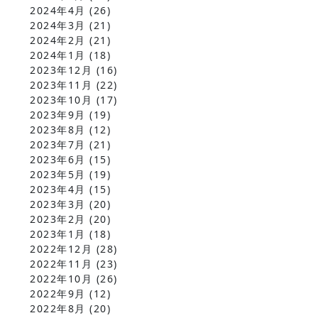
2024年4月
(26)
2024年3月
(21)
2024年2月
(21)
2024年1月
(18)
2023年12月
(16)
2023年11月
(22)
2023年10月
(17)
2023年9月
(19)
2023年8月
(12)
2023年7月
(21)
2023年6月
(15)
2023年5月
(19)
2023年4月
(15)
2023年3月
(20)
2023年2月
(20)
2023年1月
(18)
2022年12月
(28)
2022年11月
(23)
2022年10月
(26)
2022年9月
(12)
2022年8月
(20)