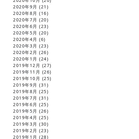
2020年10月
(20)
2020年9月
(21)
2020年8月
(16)
2020年7月
(20)
2020年6月
(23)
2020年5月
(20)
2020年4月
(6)
2020年3月
(23)
2020年2月
(26)
2020年1月
(24)
2019年12月
(27)
2019年11月
(26)
2019年10月
(25)
2019年9月
(31)
2019年8月
(25)
2019年7月
(31)
2019年6月
(25)
2019年5月
(26)
2019年4月
(25)
2019年3月
(30)
2019年2月
(23)
2019年1月
(28)