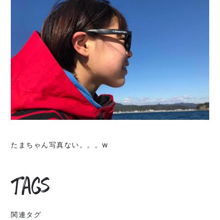
たまちゃん写真ない。。。w
Tags
関連タグ