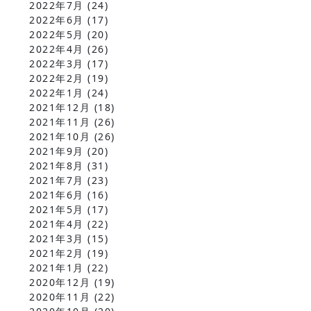
2022年7月
(24)
2022年6月
(17)
2022年5月
(20)
2022年4月
(26)
2022年3月
(17)
2022年2月
(19)
2022年1月
(24)
2021年12月
(18)
2021年11月
(26)
2021年10月
(26)
2021年9月
(20)
2021年8月
(31)
2021年7月
(23)
2021年6月
(16)
2021年5月
(17)
2021年4月
(22)
2021年3月
(15)
2021年2月
(19)
2021年1月
(22)
2020年12月
(19)
2020年11月
(22)