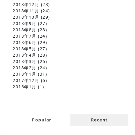
2018年12月
(23)
2018年11月
(24)
2018年10月
(29)
2018年9月
(27)
2018年8月
(28)
2018年7月
(24)
2018年6月
(29)
2018年5月
(27)
2018年4月
(28)
2018年3月
(26)
2018年2月
(24)
2018年1月
(31)
2017年12月
(6)
2016年1月
(1)
Popular
Recent