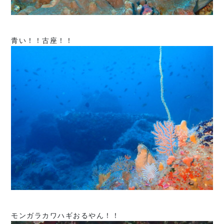
青い！！古座！！
モンガラカワハギおるやん！！