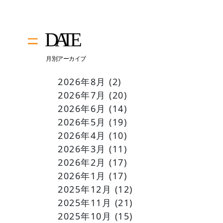
2026年8月
(2)
2026年7月
(20)
2026年6月
(14)
2026年5月
(19)
2026年4月
(10)
2026年3月
(11)
2026年2月
(17)
2026年1月
(17)
2025年12月
(12)
2025年11月
(21)
2025年10月
(15)