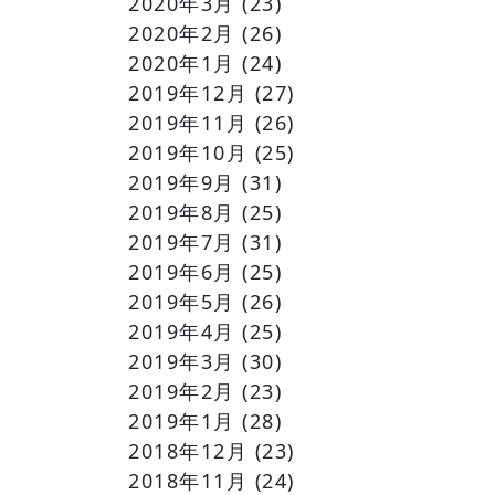
2020年3月
(23)
2020年2月
(26)
2020年1月
(24)
2019年12月
(27)
2019年11月
(26)
2019年10月
(25)
2019年9月
(31)
2019年8月
(25)
2019年7月
(31)
2019年6月
(25)
2019年5月
(26)
2019年4月
(25)
2019年3月
(30)
2019年2月
(23)
2019年1月
(28)
2018年12月
(23)
2018年11月
(24)