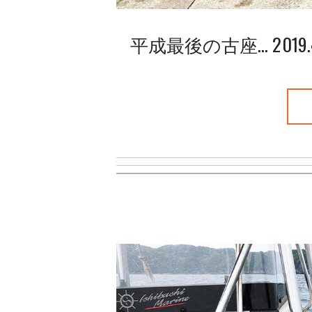
平成最後の古座… 2019.4