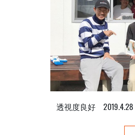
透視度良好 2019.4.28