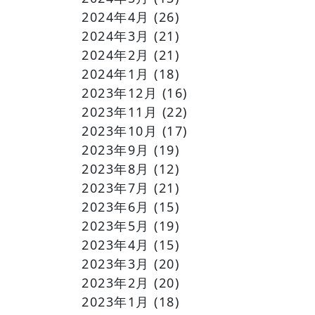
2024年4月
(26)
2024年3月
(21)
2024年2月
(21)
2024年1月
(18)
2023年12月
(16)
2023年11月
(22)
2023年10月
(17)
2023年9月
(19)
2023年8月
(12)
2023年7月
(21)
2023年6月
(15)
2023年5月
(19)
2023年4月
(15)
2023年3月
(20)
2023年2月
(20)
2023年1月
(18)