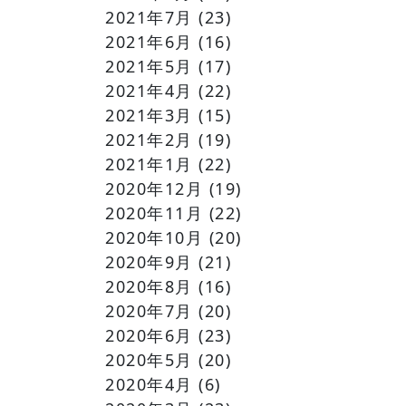
2021年7月
(23)
2021年6月
(16)
2021年5月
(17)
2021年4月
(22)
2021年3月
(15)
2021年2月
(19)
2021年1月
(22)
2020年12月
(19)
2020年11月
(22)
2020年10月
(20)
2020年9月
(21)
2020年8月
(16)
2020年7月
(20)
2020年6月
(23)
2020年5月
(20)
2020年4月
(6)