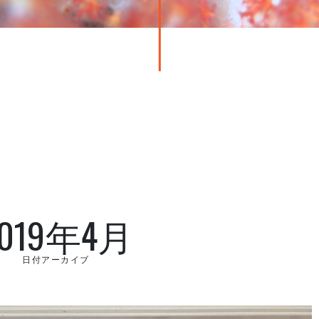
2019年4月
日付アーカイブ