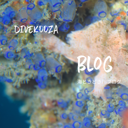
DIVEKOOZA