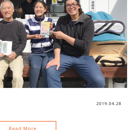
2019.04.28
Read More