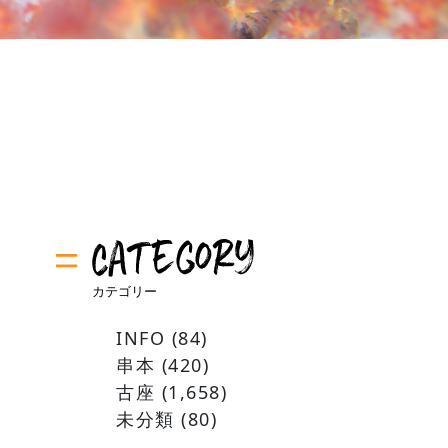
INFO
(84)
串本
(420)
古座
(1,658)
未分類
(80)