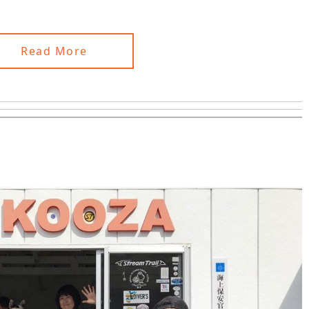
Read More