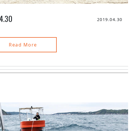
.30
2019.04.30
Read More