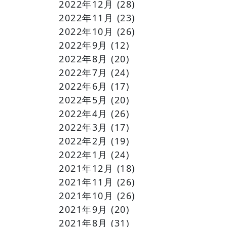
2022年12月
(28)
2022年11月
(23)
2022年10月
(26)
2022年9月
(12)
2022年8月
(20)
2022年7月
(24)
2022年6月
(17)
2022年5月
(20)
2022年4月
(26)
2022年3月
(17)
2022年2月
(19)
2022年1月
(24)
2021年12月
(18)
2021年11月
(26)
2021年10月
(26)
2021年9月
(20)
2021年8月
(31)