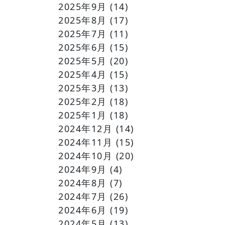
2025年9月
(14)
2025年8月
(17)
2025年7月
(11)
2025年6月
(15)
2025年5月
(20)
2025年4月
(15)
2025年3月
(13)
2025年2月
(18)
2025年1月
(18)
2024年12月
(14)
2024年11月
(15)
2024年10月
(20)
2024年9月
(4)
2024年8月
(7)
2024年7月
(26)
2024年6月
(19)
2024年5月
(13)