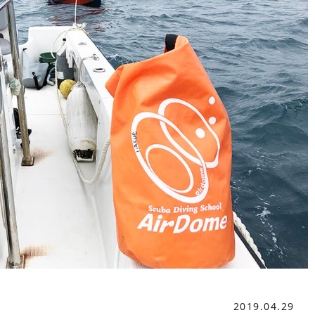
2019.04.29