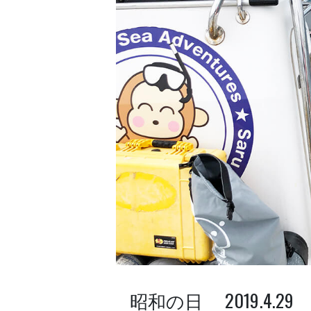
昭和の日 2019.4.29