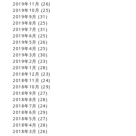
2019年11月
(26)
2019年10月
(25)
2019年9月
(31)
2019年8月
(25)
2019年7月
(31)
2019年6月
(25)
2019年5月
(26)
2019年4月
(25)
2019年3月
(30)
2019年2月
(23)
2019年1月
(28)
2018年12月
(23)
2018年11月
(24)
2018年10月
(29)
2018年9月
(27)
2018年8月
(28)
2018年7月
(24)
2018年6月
(29)
2018年5月
(27)
2018年4月
(28)
2018年3月
(26)