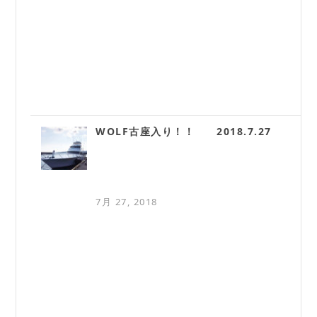
WOLF古座入り！！ 2018.7.27
7月 27, 2018