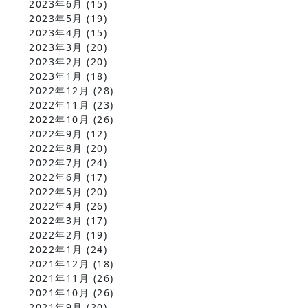
2023年6月
(15)
2023年5月
(19)
2023年4月
(15)
2023年3月
(20)
2023年2月
(20)
2023年1月
(18)
2022年12月
(28)
2022年11月
(23)
2022年10月
(26)
2022年9月
(12)
2022年8月
(20)
2022年7月
(24)
2022年6月
(17)
2022年5月
(20)
2022年4月
(26)
2022年3月
(17)
2022年2月
(19)
2022年1月
(24)
2021年12月
(18)
2021年11月
(26)
2021年10月
(26)
2021年9月
(20)