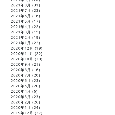
2021年8月
(31)
2021年7月
(23)
2021年6月
(16)
2021年5月
(17)
2021年4月
(22)
2021年3月
(15)
2021年2月
(19)
2021年1月
(22)
2020年12月
(19)
2020年11月
(22)
2020年10月
(20)
2020年9月
(21)
2020年8月
(16)
2020年7月
(20)
2020年6月
(23)
2020年5月
(20)
2020年4月
(6)
2020年3月
(23)
2020年2月
(26)
2020年1月
(24)
2019年12月
(27)