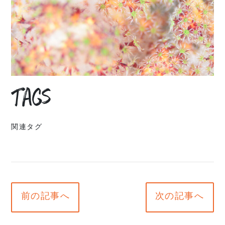
Tags
関連タグ
前の記事へ
次の記事へ