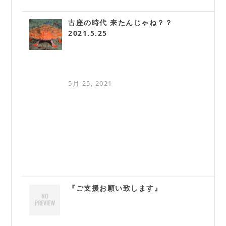
古座の時代 来たんじゃね？？
2021.5.25
5月 25, 2021
『ご支援お願い致します』