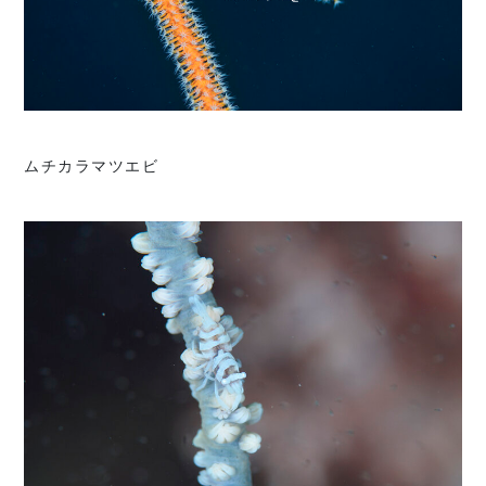
ムチカラマツエビ