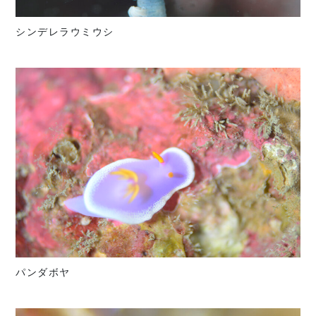
シンデレラウミウシ
パンダボヤ