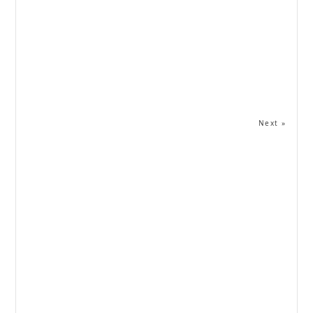
Next »