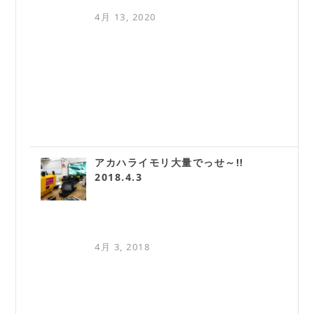
4月 13, 2020
アカハライモリ大量でっせ～!!
2018.4.3
4月 3, 2018