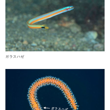
ガラスハゼ