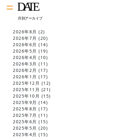
2026年8月
(2)
2026年7月
(20)
2026年6月
(14)
2026年5月
(19)
2026年4月
(10)
2026年3月
(11)
2026年2月
(17)
2026年1月
(17)
2025年12月
(12)
2025年11月
(21)
2025年10月
(15)
2025年9月
(14)
2025年8月
(17)
2025年7月
(11)
2025年6月
(15)
2025年5月
(20)
2025年4月
(15)