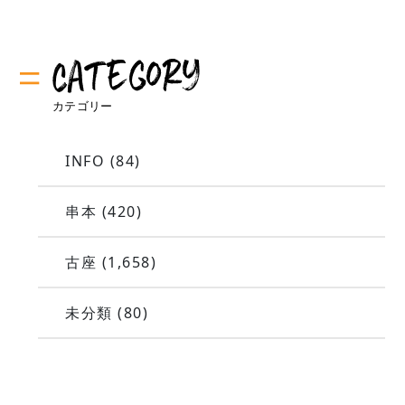
INFO
(84)
串本
(420)
古座
(1,658)
未分類
(80)