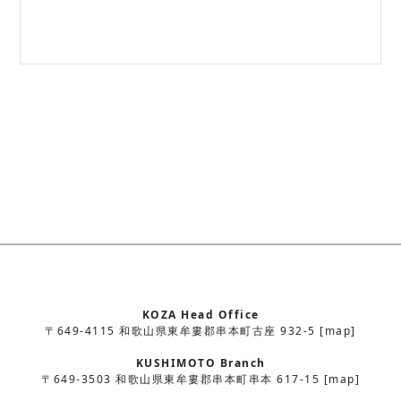
KOZA Head Office
〒649-4115 和歌山県東牟婁郡串本町古座 932-5 [map]
KUSHIMOTO Branch
〒649-3503 和歌山県東牟婁郡串本町串本 617-15 [map]