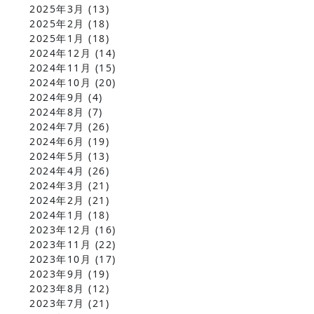
2025年3月
(13)
2025年2月
(18)
2025年1月
(18)
2024年12月
(14)
2024年11月
(15)
2024年10月
(20)
2024年9月
(4)
2024年8月
(7)
2024年7月
(26)
2024年6月
(19)
2024年5月
(13)
2024年4月
(26)
2024年3月
(21)
2024年2月
(21)
2024年1月
(18)
2023年12月
(16)
2023年11月
(22)
2023年10月
(17)
2023年9月
(19)
2023年8月
(12)
2023年7月
(21)