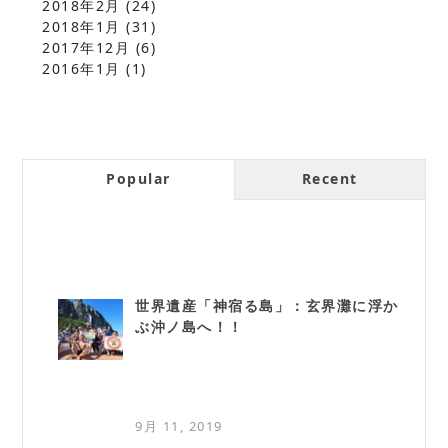
2018年2月
(24)
2018年1月
(31)
2017年12月
(6)
2016年1月
(1)
Popular
Recent
世界遺産「神宿る島」：玄界灘に浮か
ぶ沖ノ島へ！！
9月 11, 2019