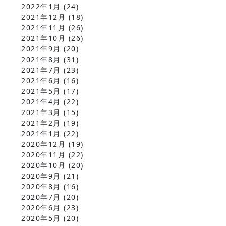
2022年1月
(24)
2021年12月
(18)
2021年11月
(26)
2021年10月
(26)
2021年9月
(20)
2021年8月
(31)
2021年7月
(23)
2021年6月
(16)
2021年5月
(17)
2021年4月
(22)
2021年3月
(15)
2021年2月
(19)
2021年1月
(22)
2020年12月
(19)
2020年11月
(22)
2020年10月
(20)
2020年9月
(21)
2020年8月
(16)
2020年7月
(20)
2020年6月
(23)
2020年5月
(20)