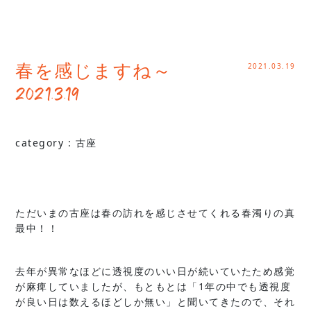
2021.03.19
春を感じますね～
2021.3.19
category :
古座
ただいまの古座は春の訪れを感じさせてくれる春濁りの真
最中！！
去年が異常なほどに透視度のいい日が続いていたため感覚
が麻痺していましたが、もともとは「1年の中でも透視度
が良い日は数えるほどしか無い」と聞いてきたので、それ