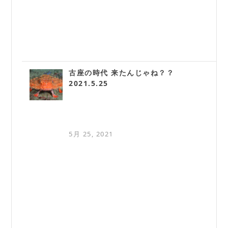
古座の時代 来たんじゃね？？
2021.5.25
5月 25, 2021