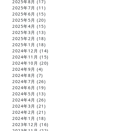
2025年8月
(17)
2025年7月
(11)
2025年6月
(15)
2025年5月
(20)
2025年4月
(15)
2025年3月
(13)
2025年2月
(18)
2025年1月
(18)
2024年12月
(14)
2024年11月
(15)
2024年10月
(20)
2024年9月
(4)
2024年8月
(7)
2024年7月
(26)
2024年6月
(19)
2024年5月
(13)
2024年4月
(26)
2024年3月
(21)
2024年2月
(21)
2024年1月
(18)
2023年12月
(16)
2023年11月
(22)