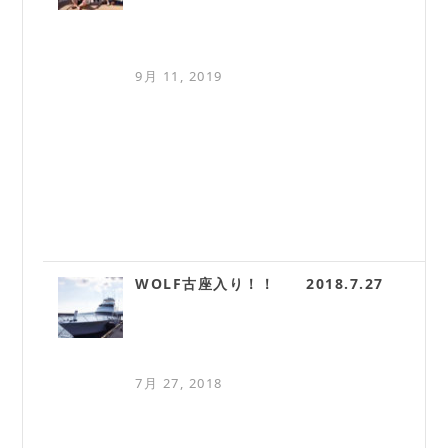
9月 11, 2019
WOLF古座入り！！ 2018.7.27
7月 27, 2018