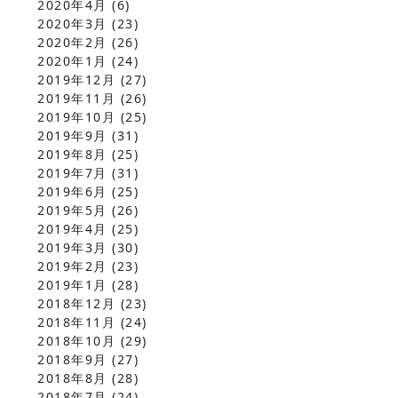
2020年4月
(6)
2020年3月
(23)
2020年2月
(26)
2020年1月
(24)
2019年12月
(27)
2019年11月
(26)
2019年10月
(25)
2019年9月
(31)
2019年8月
(25)
2019年7月
(31)
2019年6月
(25)
2019年5月
(26)
2019年4月
(25)
2019年3月
(30)
2019年2月
(23)
2019年1月
(28)
2018年12月
(23)
2018年11月
(24)
2018年10月
(29)
2018年9月
(27)
2018年8月
(28)
2018年7月
(24)