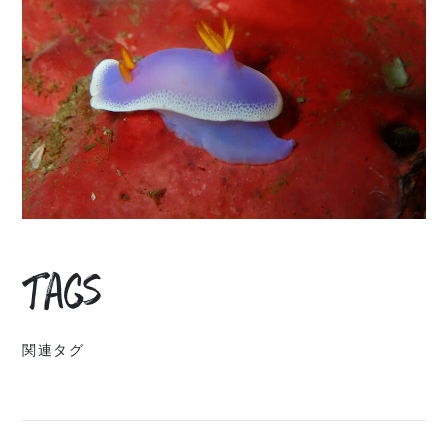
Tags
関連タグ