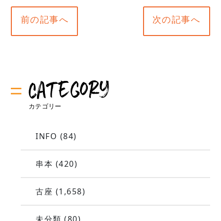
前の記事へ
次の記事へ
INFO
(84)
串本
(420)
古座
(1,658)
未分類
(80)