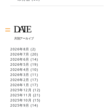
2026年8月
(2)
2026年7月
(20)
2026年6月
(14)
2026年5月
(19)
2026年4月
(10)
2026年3月
(11)
2026年2月
(17)
2026年1月
(17)
2025年12月
(12)
2025年11月
(21)
2025年10月
(15)
2025年9月
(14)