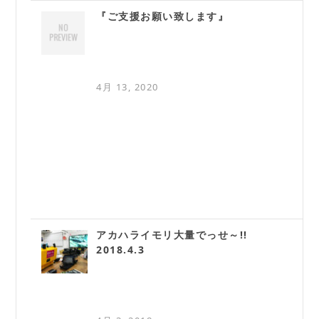
『ご支援お願い致します』
4月 13, 2020
アカハライモリ大量でっせ～!!
2018.4.3