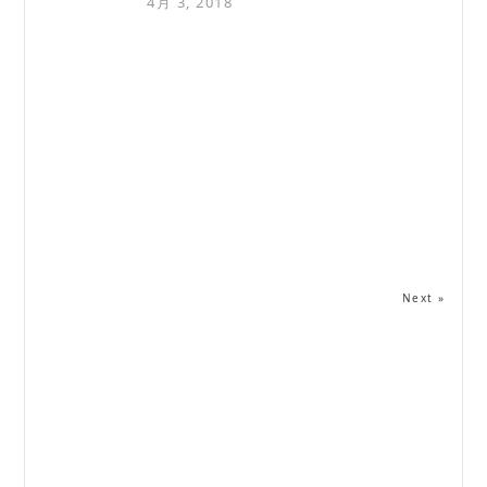
4月 3, 2018
Next »