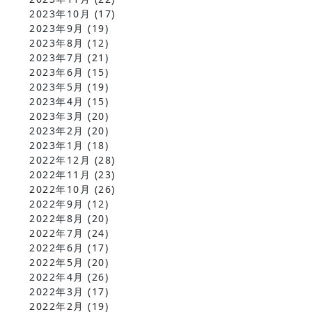
2023年10月
(17)
2023年9月
(19)
2023年8月
(12)
2023年7月
(21)
2023年6月
(15)
2023年5月
(19)
2023年4月
(15)
2023年3月
(20)
2023年2月
(20)
2023年1月
(18)
2022年12月
(28)
2022年11月
(23)
2022年10月
(26)
2022年9月
(12)
2022年8月
(20)
2022年7月
(24)
2022年6月
(17)
2022年5月
(20)
2022年4月
(26)
2022年3月
(17)
2022年2月
(19)