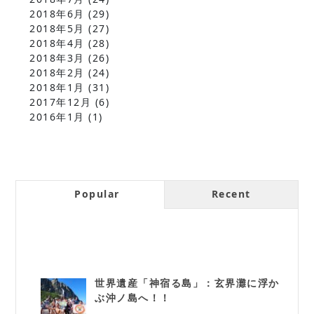
2018年6月
(29)
2018年5月
(27)
2018年4月
(28)
2018年3月
(26)
2018年2月
(24)
2018年1月
(31)
2017年12月
(6)
2016年1月
(1)
Popular
Recent
世界遺産「神宿る島」：玄界灘に浮か
ぶ沖ノ島へ！！