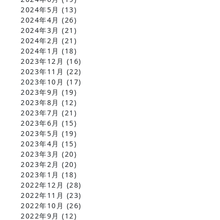
2024年5月
(13)
2024年4月
(26)
2024年3月
(21)
2024年2月
(21)
2024年1月
(18)
2023年12月
(16)
2023年11月
(22)
2023年10月
(17)
2023年9月
(19)
2023年8月
(12)
2023年7月
(21)
2023年6月
(15)
2023年5月
(19)
2023年4月
(15)
2023年3月
(20)
2023年2月
(20)
2023年1月
(18)
2022年12月
(28)
2022年11月
(23)
2022年10月
(26)
2022年9月
(12)