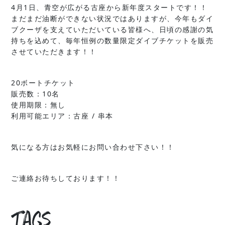
4月1日、青空が広がる古座から新年度スタートです！！
まだまだ油断ができない状況ではありますが、今年もダイ
ブクーザを支えていただいている皆様へ、日頃の感謝の気
持ちを込めて、毎年恒例の数量限定ダイブチケットを販売
させていただきます！！
20ボートチケット
販売数：10名
使用期限：無し
利用可能エリア：古座 / 串本
気になる方はお気軽にお問い合わせ下さい！！
ご連絡お待ちしております！！
Tags