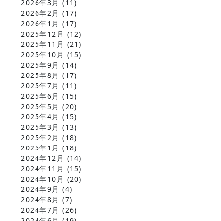
2026年3月
(11)
2026年2月
(17)
2026年1月
(17)
2025年12月
(12)
2025年11月
(21)
2025年10月
(15)
2025年9月
(14)
2025年8月
(17)
2025年7月
(11)
2025年6月
(15)
2025年5月
(20)
2025年4月
(15)
2025年3月
(13)
2025年2月
(18)
2025年1月
(18)
2024年12月
(14)
2024年11月
(15)
2024年10月
(20)
2024年9月
(4)
2024年8月
(7)
2024年7月
(26)
2024年6月
(19)