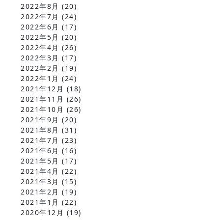
2022年8月
(20)
2022年7月
(24)
2022年6月
(17)
2022年5月
(20)
2022年4月
(26)
2022年3月
(17)
2022年2月
(19)
2022年1月
(24)
2021年12月
(18)
2021年11月
(26)
2021年10月
(26)
2021年9月
(20)
2021年8月
(31)
2021年7月
(23)
2021年6月
(16)
2021年5月
(17)
2021年4月
(22)
2021年3月
(15)
2021年2月
(19)
2021年1月
(22)
2020年12月
(19)