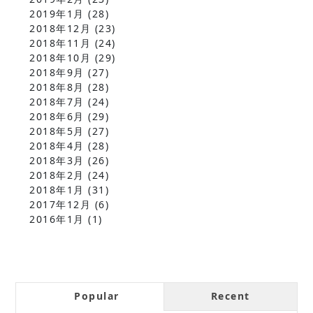
2019年1月
(28)
2018年12月
(23)
2018年11月
(24)
2018年10月
(29)
2018年9月
(27)
2018年8月
(28)
2018年7月
(24)
2018年6月
(29)
2018年5月
(27)
2018年4月
(28)
2018年3月
(26)
2018年2月
(24)
2018年1月
(31)
2017年12月
(6)
2016年1月
(1)
Popular
Recent