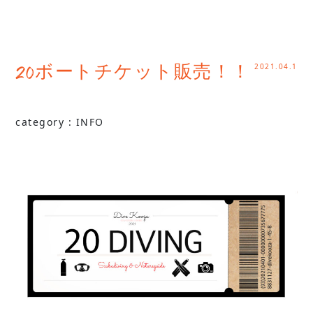
2021.04.1
20ボートチケット販売！！
category :
INFO