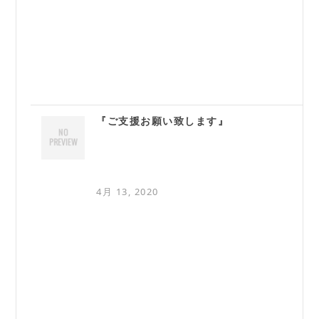
『ご支援お願い致します』
4月 13, 2020