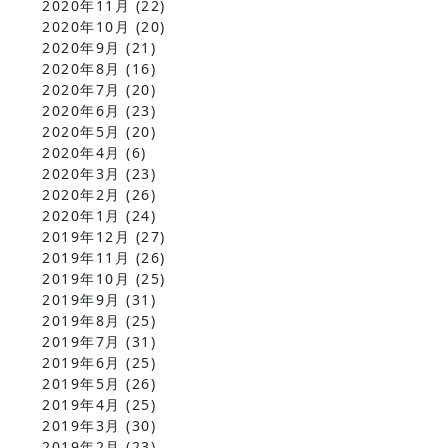
2020年11月
(22)
2020年10月
(20)
2020年9月
(21)
2020年8月
(16)
2020年7月
(20)
2020年6月
(23)
2020年5月
(20)
2020年4月
(6)
2020年3月
(23)
2020年2月
(26)
2020年1月
(24)
2019年12月
(27)
2019年11月
(26)
2019年10月
(25)
2019年9月
(31)
2019年8月
(25)
2019年7月
(31)
2019年6月
(25)
2019年5月
(26)
2019年4月
(25)
2019年3月
(30)
2019年2月
(23)