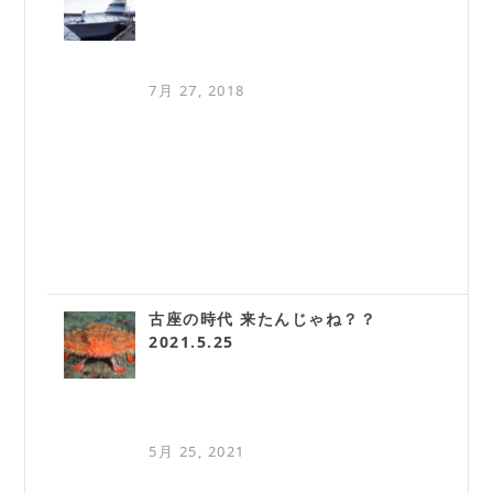
7月 27, 2018
古座の時代 来たんじゃね？？
2021.5.25
5月 25, 2021