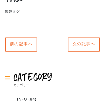
関連タグ
前の記事へ
次の記事へ
INFO
(84)