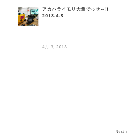
アカハライモリ大量でっせ～!!
2018.4.3
4月 3, 2018
Next »