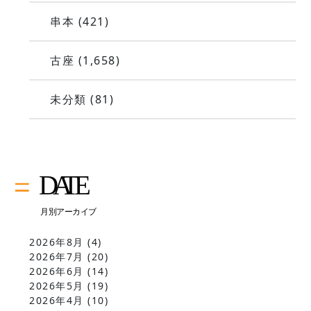
串本
(421)
古座
(1,658)
未分類
(81)
2026年8月
(4)
2026年7月
(20)
2026年6月
(14)
2026年5月
(19)
2026年4月
(10)