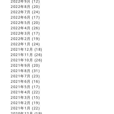
2022年9月
(12)
2022年8月
(20)
2022年7月
(24)
2022年6月
(17)
2022年5月
(20)
2022年4月
(26)
2022年3月
(17)
2022年2月
(19)
2022年1月
(24)
2021年12月
(18)
2021年11月
(26)
2021年10月
(26)
2021年9月
(20)
2021年8月
(31)
2021年7月
(23)
2021年6月
(16)
2021年5月
(17)
2021年4月
(22)
2021年3月
(15)
2021年2月
(19)
2021年1月
(22)
2020年12月
(19)