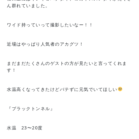
ん群れていました。
ワイド持っていって撮影したいなー！！
近場はやっぱり人気者のアカグツ！
まだまだたくさんのゲストの方が見たいと言ってくれま
す！
水温高くなってきたけどバテずに元気でいてほしい
『ブラックトンネル』
水温 23〜20度