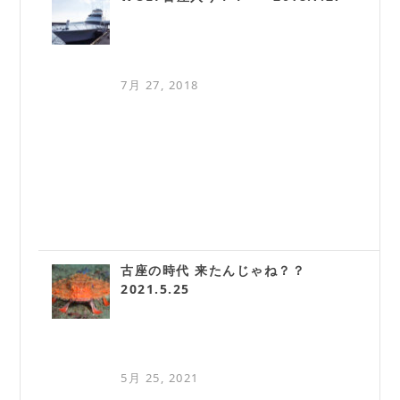
7月 27, 2018
古座の時代 来たんじゃね？？
2021.5.25
5月 25, 2021