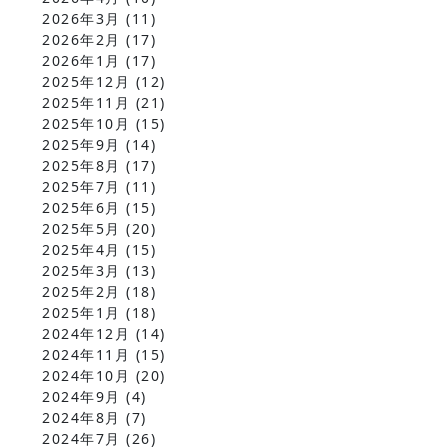
2026年3月
(11)
2026年2月
(17)
2026年1月
(17)
2025年12月
(12)
2025年11月
(21)
2025年10月
(15)
2025年9月
(14)
2025年8月
(17)
2025年7月
(11)
2025年6月
(15)
2025年5月
(20)
2025年4月
(15)
2025年3月
(13)
2025年2月
(18)
2025年1月
(18)
2024年12月
(14)
2024年11月
(15)
2024年10月
(20)
2024年9月
(4)
2024年8月
(7)
2024年7月
(26)