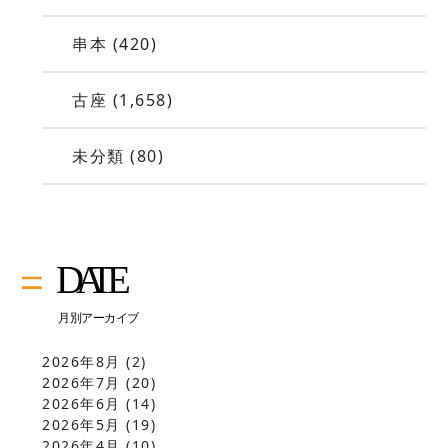
串本
(420)
古座
(1,658)
未分類
(80)
2026年8月
(2)
2026年7月
(20)
2026年6月
(14)
2026年5月
(19)
2026年4月
(10)