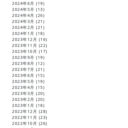
2024年6月
(19)
2024年5月
(13)
2024年4月
(26)
2024年3月
(21)
2024年2月
(21)
2024年1月
(18)
2023年12月
(16)
2023年11月
(22)
2023年10月
(17)
2023年9月
(19)
2023年8月
(12)
2023年7月
(21)
2023年6月
(15)
2023年5月
(19)
2023年4月
(15)
2023年3月
(20)
2023年2月
(20)
2023年1月
(18)
2022年12月
(28)
2022年11月
(23)
2022年10月
(26)