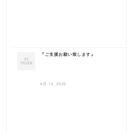
『ご支援お願い致します』
4月 13, 2020