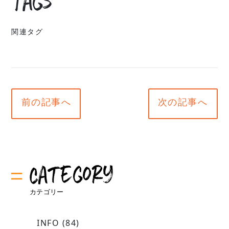
Tags
関連タグ
前の記事へ
次の記事へ
INFO
(84)