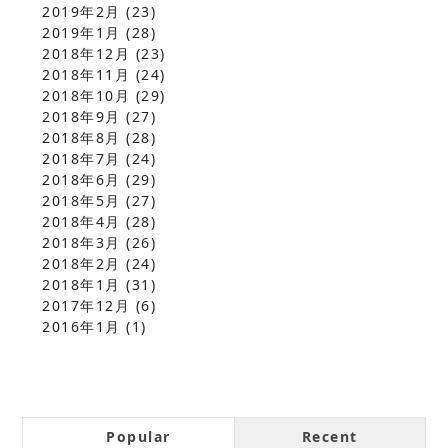
2019年2月
(23)
2019年1月
(28)
2018年12月
(23)
2018年11月
(24)
2018年10月
(29)
2018年9月
(27)
2018年8月
(28)
2018年7月
(24)
2018年6月
(29)
2018年5月
(27)
2018年4月
(28)
2018年3月
(26)
2018年2月
(24)
2018年1月
(31)
2017年12月
(6)
2016年1月
(1)
Popular
Recent