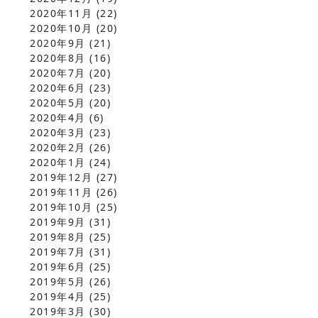
2020年11月
(22)
2020年10月
(20)
2020年9月
(21)
2020年8月
(16)
2020年7月
(20)
2020年6月
(23)
2020年5月
(20)
2020年4月
(6)
2020年3月
(23)
2020年2月
(26)
2020年1月
(24)
2019年12月
(27)
2019年11月
(26)
2019年10月
(25)
2019年9月
(31)
2019年8月
(25)
2019年7月
(31)
2019年6月
(25)
2019年5月
(26)
2019年4月
(25)
2019年3月
(30)