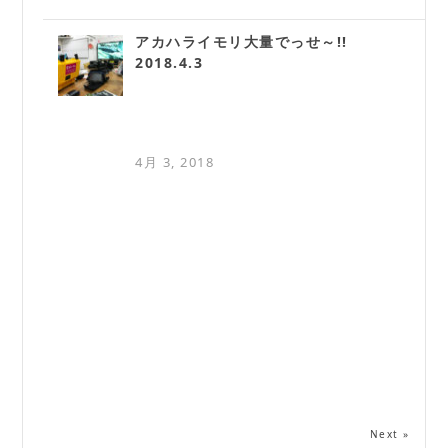
アカハライモリ大量でっせ～!!
2018.4.3
4月 3, 2018
Next »