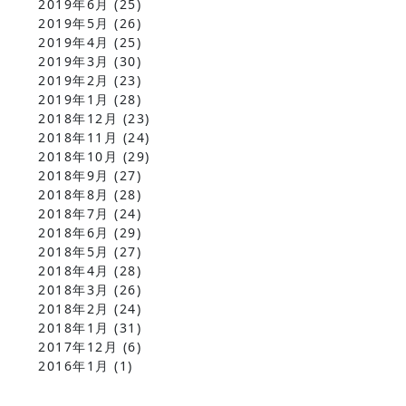
2019年6月
(25)
2019年5月
(26)
2019年4月
(25)
2019年3月
(30)
2019年2月
(23)
2019年1月
(28)
2018年12月
(23)
2018年11月
(24)
2018年10月
(29)
2018年9月
(27)
2018年8月
(28)
2018年7月
(24)
2018年6月
(29)
2018年5月
(27)
2018年4月
(28)
2018年3月
(26)
2018年2月
(24)
2018年1月
(31)
2017年12月
(6)
2016年1月
(1)