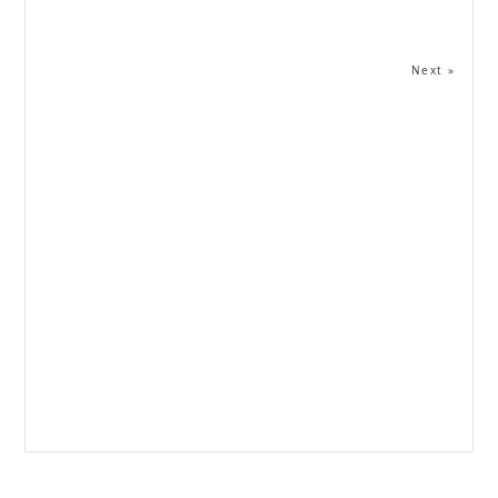
Next »