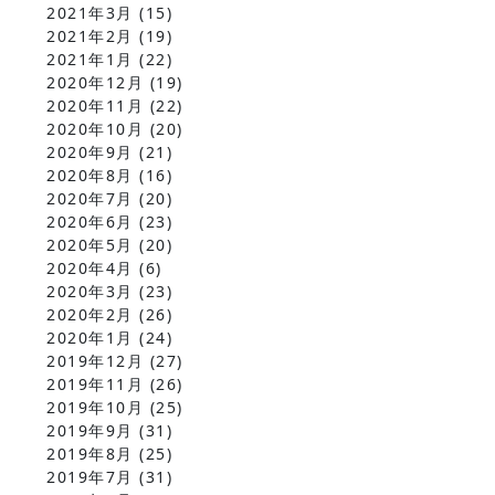
2021年3月
(15)
2021年2月
(19)
2021年1月
(22)
2020年12月
(19)
2020年11月
(22)
2020年10月
(20)
2020年9月
(21)
2020年8月
(16)
2020年7月
(20)
2020年6月
(23)
2020年5月
(20)
2020年4月
(6)
2020年3月
(23)
2020年2月
(26)
2020年1月
(24)
2019年12月
(27)
2019年11月
(26)
2019年10月
(25)
2019年9月
(31)
2019年8月
(25)
2019年7月
(31)