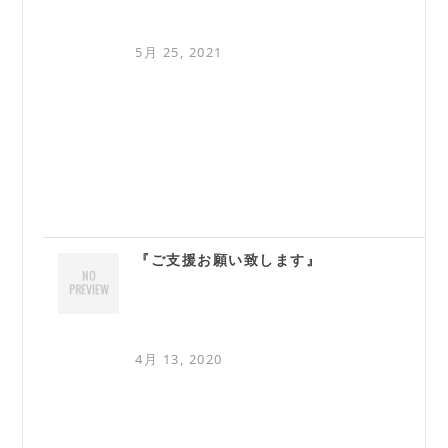
5月 25, 2021
『ご支援お願い致します』
4月 13, 2020