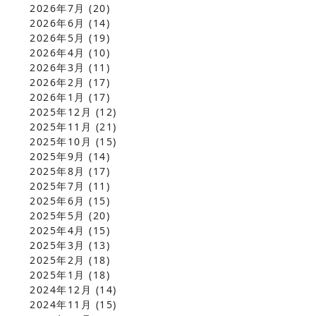
2026年7月
(20)
2026年6月
(14)
2026年5月
(19)
2026年4月
(10)
2026年3月
(11)
2026年2月
(17)
2026年1月
(17)
2025年12月
(12)
2025年11月
(21)
2025年10月
(15)
2025年9月
(14)
2025年8月
(17)
2025年7月
(11)
2025年6月
(15)
2025年5月
(20)
2025年4月
(15)
2025年3月
(13)
2025年2月
(18)
2025年1月
(18)
2024年12月
(14)
2024年11月
(15)