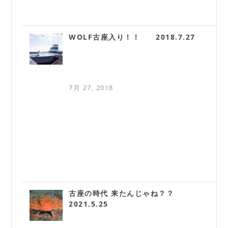
WOLF古座入り！！ 2018.7.27
7月 27, 2018
古座の時代 来たんじゃね？？
2021.5.25