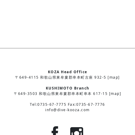
KOZA Head Office
〒649-4115 和歌山県東牟婁郡串本町古座 932-5 [map]
KUSHIMOTO Branch
〒649-3503 和歌山県東牟婁郡串本町串本 617-15 [map]
Tel:0735-67-7775 Fax:0735-67-7776
info@dive-kooza.com