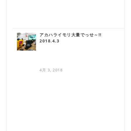
アカハライモリ大量でっせ～!!
2018.4.3
4月 3, 2018