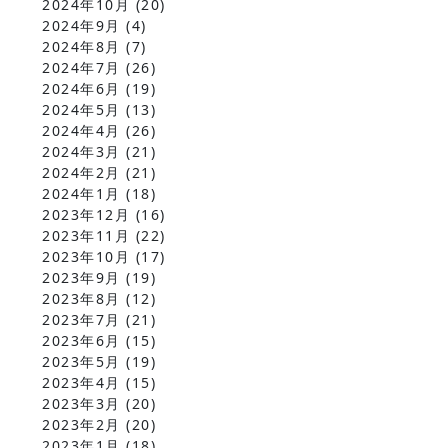
2024年10月
(20)
2024年9月
(4)
2024年8月
(7)
2024年7月
(26)
2024年6月
(19)
2024年5月
(13)
2024年4月
(26)
2024年3月
(21)
2024年2月
(21)
2024年1月
(18)
2023年12月
(16)
2023年11月
(22)
2023年10月
(17)
2023年9月
(19)
2023年8月
(12)
2023年7月
(21)
2023年6月
(15)
2023年5月
(19)
2023年4月
(15)
2023年3月
(20)
2023年2月
(20)
2023年1月
(18)