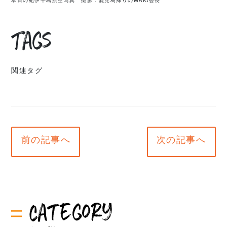
Tags
関連タグ
前の記事へ
次の記事へ