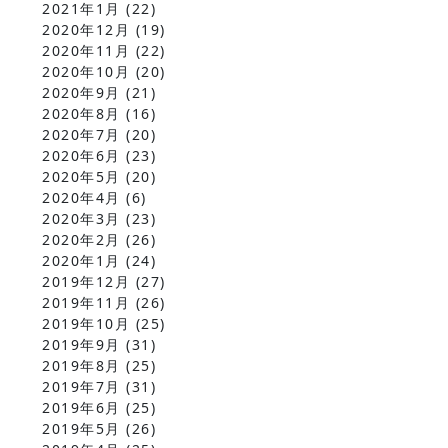
2021年1月
(22)
2020年12月
(19)
2020年11月
(22)
2020年10月
(20)
2020年9月
(21)
2020年8月
(16)
2020年7月
(20)
2020年6月
(23)
2020年5月
(20)
2020年4月
(6)
2020年3月
(23)
2020年2月
(26)
2020年1月
(24)
2019年12月
(27)
2019年11月
(26)
2019年10月
(25)
2019年9月
(31)
2019年8月
(25)
2019年7月
(31)
2019年6月
(25)
2019年5月
(26)