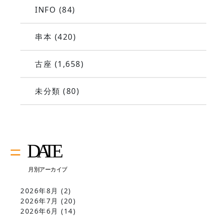
INFO
(84)
串本
(420)
古座
(1,658)
未分類
(80)
2026年8月
(2)
2026年7月
(20)
2026年6月
(14)