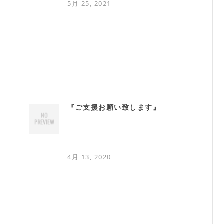
5月 25, 2021
『ご支援お願い致します』
4月 13, 2020