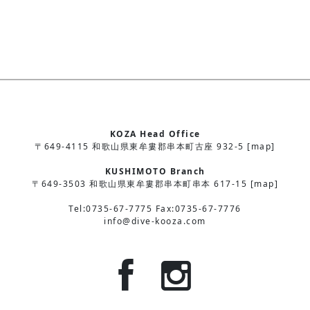
KOZA Head Office
〒649-4115 和歌山県東牟婁郡串本町古座 932-5 [map]
KUSHIMOTO Branch
〒649-3503 和歌山県東牟婁郡串本町串本 617-15 [map]
Tel:0735-67-7775 Fax:0735-67-7776
info@dive-kooza.com