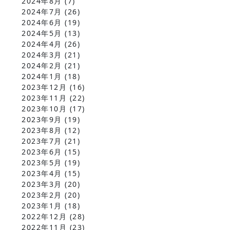
2024年8月
(7)
2024年7月
(26)
2024年6月
(19)
2024年5月
(13)
2024年4月
(26)
2024年3月
(21)
2024年2月
(21)
2024年1月
(18)
2023年12月
(16)
2023年11月
(22)
2023年10月
(17)
2023年9月
(19)
2023年8月
(12)
2023年7月
(21)
2023年6月
(15)
2023年5月
(19)
2023年4月
(15)
2023年3月
(20)
2023年2月
(20)
2023年1月
(18)
2022年12月
(28)
2022年11月
(23)