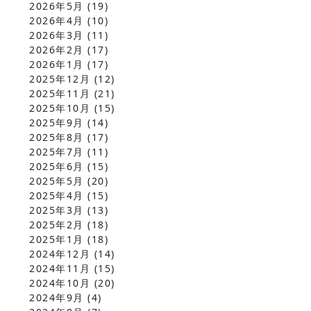
2026年5月
(19)
2026年4月
(10)
2026年3月
(11)
2026年2月
(17)
2026年1月
(17)
2025年12月
(12)
2025年11月
(21)
2025年10月
(15)
2025年9月
(14)
2025年8月
(17)
2025年7月
(11)
2025年6月
(15)
2025年5月
(20)
2025年4月
(15)
2025年3月
(13)
2025年2月
(18)
2025年1月
(18)
2024年12月
(14)
2024年11月
(15)
2024年10月
(20)
2024年9月
(4)