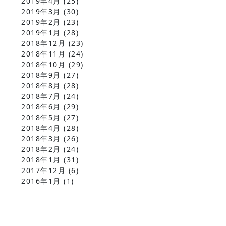
2019年4月
(25)
2019年3月
(30)
2019年2月
(23)
2019年1月
(28)
2018年12月
(23)
2018年11月
(24)
2018年10月
(29)
2018年9月
(27)
2018年8月
(28)
2018年7月
(24)
2018年6月
(29)
2018年5月
(27)
2018年4月
(28)
2018年3月
(26)
2018年2月
(24)
2018年1月
(31)
2017年12月
(6)
2016年1月
(1)