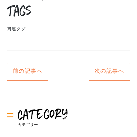
Tags
関連タグ
前の記事へ
次の記事へ