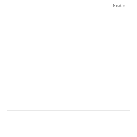
Next »