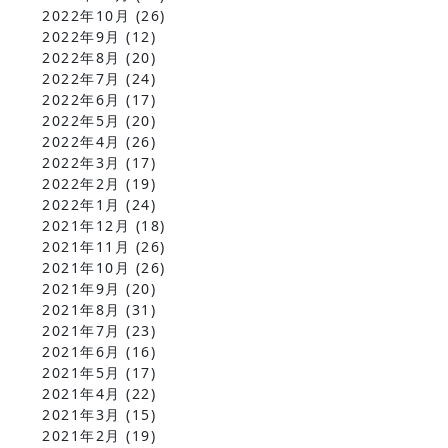
2022年10月
(26)
2022年9月
(12)
2022年8月
(20)
2022年7月
(24)
2022年6月
(17)
2022年5月
(20)
2022年4月
(26)
2022年3月
(17)
2022年2月
(19)
2022年1月
(24)
2021年12月
(18)
2021年11月
(26)
2021年10月
(26)
2021年9月
(20)
2021年8月
(31)
2021年7月
(23)
2021年6月
(16)
2021年5月
(17)
2021年4月
(22)
2021年3月
(15)
2021年2月
(19)