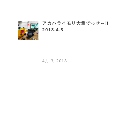
アカハライモリ大量でっせ～!!
2018.4.3
4月 3, 2018