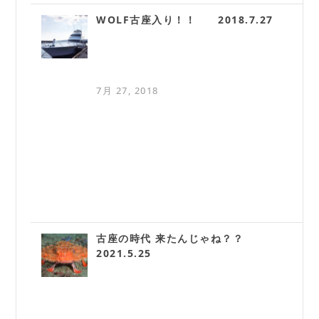
WOLF古座入り！！ 2018.7.27
7月 27, 2018
古座の時代 来たんじゃね？？
2021.5.25