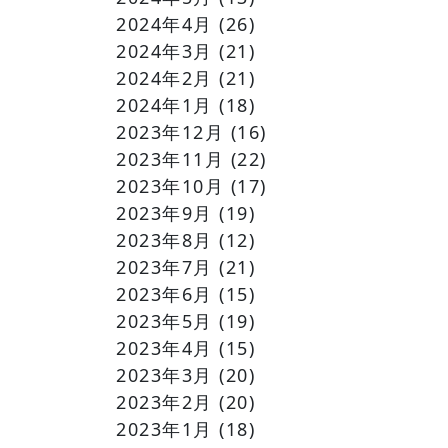
2024年4月
(26)
2024年3月
(21)
2024年2月
(21)
2024年1月
(18)
2023年12月
(16)
2023年11月
(22)
2023年10月
(17)
2023年9月
(19)
2023年8月
(12)
2023年7月
(21)
2023年6月
(15)
2023年5月
(19)
2023年4月
(15)
2023年3月
(20)
2023年2月
(20)
2023年1月
(18)