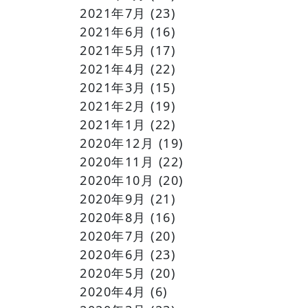
2021年7月
(23)
2021年6月
(16)
2021年5月
(17)
2021年4月
(22)
2021年3月
(15)
2021年2月
(19)
2021年1月
(22)
2020年12月
(19)
2020年11月
(22)
2020年10月
(20)
2020年9月
(21)
2020年8月
(16)
2020年7月
(20)
2020年6月
(23)
2020年5月
(20)
2020年4月
(6)