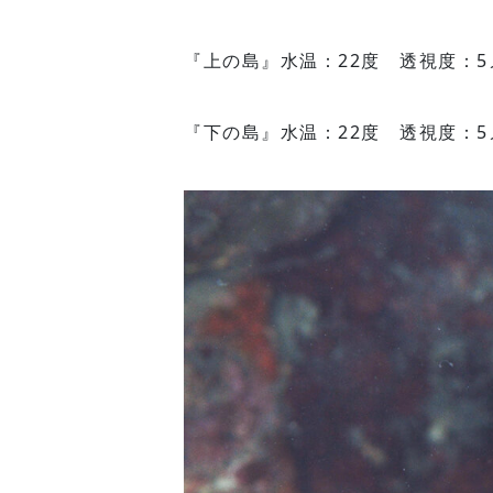
『上の島』水温：22度 透視度：5
『下の島』水温：22度 透視度：5