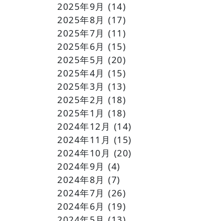
2025年9月
(14)
2025年8月
(17)
2025年7月
(11)
2025年6月
(15)
2025年5月
(20)
2025年4月
(15)
2025年3月
(13)
2025年2月
(18)
2025年1月
(18)
2024年12月
(14)
2024年11月
(15)
2024年10月
(20)
2024年9月
(4)
2024年8月
(7)
2024年7月
(26)
2024年6月
(19)
2024年5月
(13)