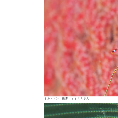
オルトマン 撮影：オオスミさん