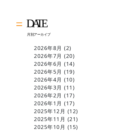
2026年8月
(2)
2026年7月
(20)
2026年6月
(14)
2026年5月
(19)
2026年4月
(10)
2026年3月
(11)
2026年2月
(17)
2026年1月
(17)
2025年12月
(12)
2025年11月
(21)
2025年10月
(15)