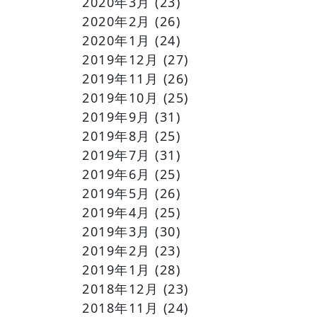
2020年3月
(23)
2020年2月
(26)
2020年1月
(24)
2019年12月
(27)
2019年11月
(26)
2019年10月
(25)
2019年9月
(31)
2019年8月
(25)
2019年7月
(31)
2019年6月
(25)
2019年5月
(26)
2019年4月
(25)
2019年3月
(30)
2019年2月
(23)
2019年1月
(28)
2018年12月
(23)
2018年11月
(24)