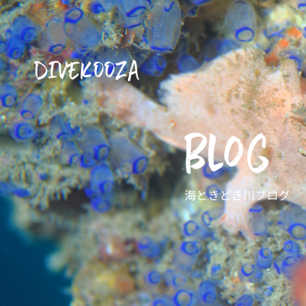
DIVEKOOZA