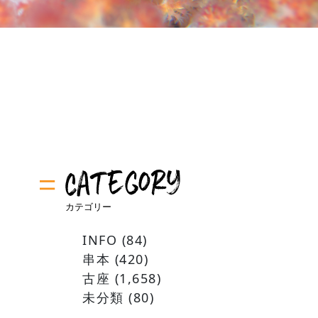
INFO
(84)
串本
(420)
古座
(1,658)
未分類
(80)