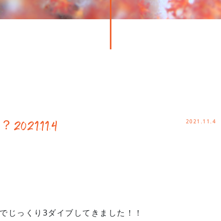
2021.11.4
1.11.4
でじっくり3ダイブしてきました！！