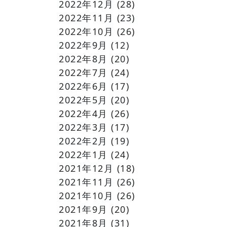
2022年12月
(28)
2022年11月
(23)
2022年10月
(26)
2022年9月
(12)
2022年8月
(20)
2022年7月
(24)
2022年6月
(17)
2022年5月
(20)
2022年4月
(26)
2022年3月
(17)
2022年2月
(19)
2022年1月
(24)
2021年12月
(18)
2021年11月
(26)
2021年10月
(26)
2021年9月
(20)
2021年8月
(31)