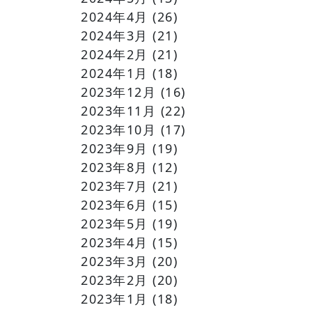
2024年4月
(26)
2024年3月
(21)
2024年2月
(21)
2024年1月
(18)
2023年12月
(16)
2023年11月
(22)
2023年10月
(17)
2023年9月
(19)
2023年8月
(12)
2023年7月
(21)
2023年6月
(15)
2023年5月
(19)
2023年4月
(15)
2023年3月
(20)
2023年2月
(20)
2023年1月
(18)