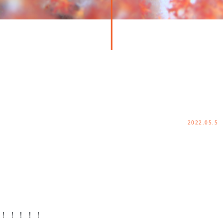
2022.05.5
！！！！！