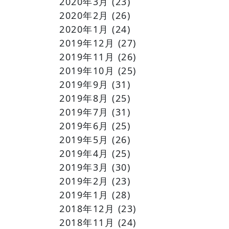
2020年3月
(23)
2020年2月
(26)
2020年1月
(24)
2019年12月
(27)
2019年11月
(26)
2019年10月
(25)
2019年9月
(31)
2019年8月
(25)
2019年7月
(31)
2019年6月
(25)
2019年5月
(26)
2019年4月
(25)
2019年3月
(30)
2019年2月
(23)
2019年1月
(28)
2018年12月
(23)
2018年11月
(24)