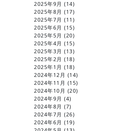
2025年9月
(14)
2025年8月
(17)
2025年7月
(11)
2025年6月
(15)
2025年5月
(20)
2025年4月
(15)
2025年3月
(13)
2025年2月
(18)
2025年1月
(18)
2024年12月
(14)
2024年11月
(15)
2024年10月
(20)
2024年9月
(4)
2024年8月
(7)
2024年7月
(26)
2024年6月
(19)
2024年5月
(13)