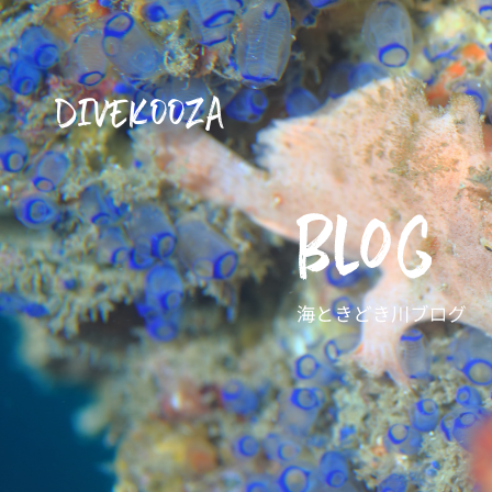
DIVEKOOZA