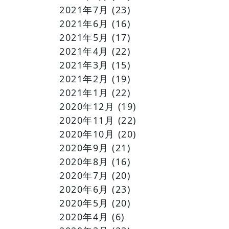
2021年7月
(23)
2021年6月
(16)
2021年5月
(17)
2021年4月
(22)
2021年3月
(15)
2021年2月
(19)
2021年1月
(22)
2020年12月
(19)
2020年11月
(22)
2020年10月
(20)
2020年9月
(21)
2020年8月
(16)
2020年7月
(20)
2020年6月
(23)
2020年5月
(20)
2020年4月
(6)