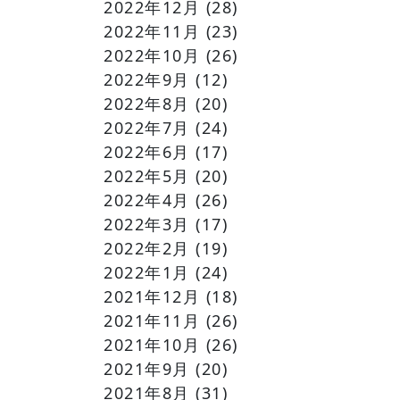
2022年12月
(28)
2022年11月
(23)
2022年10月
(26)
2022年9月
(12)
2022年8月
(20)
2022年7月
(24)
2022年6月
(17)
2022年5月
(20)
2022年4月
(26)
2022年3月
(17)
2022年2月
(19)
2022年1月
(24)
2021年12月
(18)
2021年11月
(26)
2021年10月
(26)
2021年9月
(20)
2021年8月
(31)