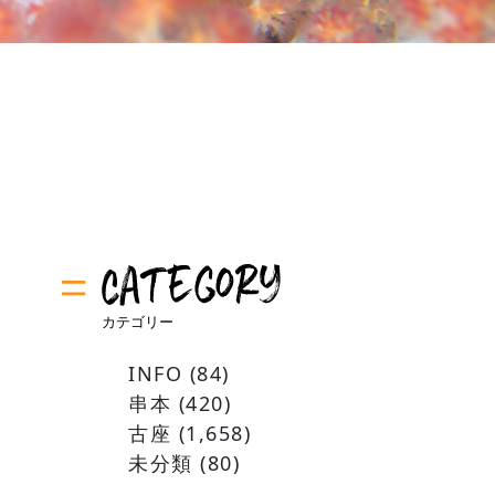
INFO
(84)
串本
(420)
古座
(1,658)
未分類
(80)