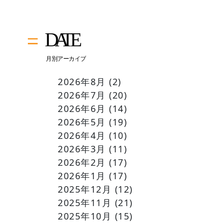
2026年8月
(2)
2026年7月
(20)
2026年6月
(14)
2026年5月
(19)
2026年4月
(10)
2026年3月
(11)
2026年2月
(17)
2026年1月
(17)
2025年12月
(12)
2025年11月
(21)
2025年10月
(15)