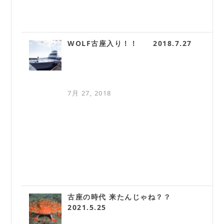
WOLF古座入り！！ 2018.7.27
7月 27, 2018
古座の時代 来たんじゃね？？
2021.5.25