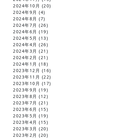
2024年10月
(20)
2024年9月
(4)
2024年8月
(7)
2024年7月
(26)
2024年6月
(19)
2024年5月
(13)
2024年4月
(26)
2024年3月
(21)
2024年2月
(21)
2024年1月
(18)
2023年12月
(16)
2023年11月
(22)
2023年10月
(17)
2023年9月
(19)
2023年8月
(12)
2023年7月
(21)
2023年6月
(15)
2023年5月
(19)
2023年4月
(15)
2023年3月
(20)
2023年2月
(20)