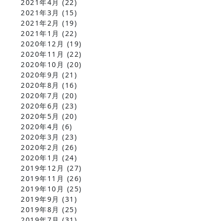
2021年4月
(22)
2021年3月
(15)
2021年2月
(19)
2021年1月
(22)
2020年12月
(19)
2020年11月
(22)
2020年10月
(20)
2020年9月
(21)
2020年8月
(16)
2020年7月
(20)
2020年6月
(23)
2020年5月
(20)
2020年4月
(6)
2020年3月
(23)
2020年2月
(26)
2020年1月
(24)
2019年12月
(27)
2019年11月
(26)
2019年10月
(25)
2019年9月
(31)
2019年8月
(25)
2019年7月
(31)