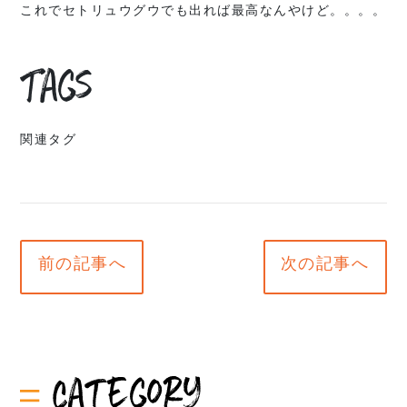
これでセトリュウグウでも出れば最高なんやけど。。。。
Tags
関連タグ
前の記事へ
次の記事へ