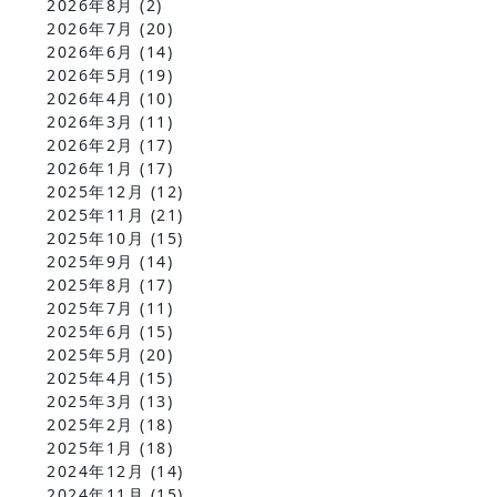
2026年8月
(2)
2026年7月
(20)
2026年6月
(14)
2026年5月
(19)
2026年4月
(10)
2026年3月
(11)
2026年2月
(17)
2026年1月
(17)
2025年12月
(12)
2025年11月
(21)
2025年10月
(15)
2025年9月
(14)
2025年8月
(17)
2025年7月
(11)
2025年6月
(15)
2025年5月
(20)
2025年4月
(15)
2025年3月
(13)
2025年2月
(18)
2025年1月
(18)
2024年12月
(14)
2024年11月
(15)