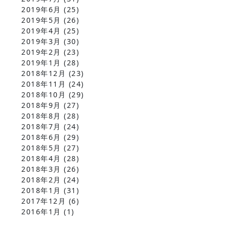
2019年6月
(25)
2019年5月
(26)
2019年4月
(25)
2019年3月
(30)
2019年2月
(23)
2019年1月
(28)
2018年12月
(23)
2018年11月
(24)
2018年10月
(29)
2018年9月
(27)
2018年8月
(28)
2018年7月
(24)
2018年6月
(29)
2018年5月
(27)
2018年4月
(28)
2018年3月
(26)
2018年2月
(24)
2018年1月
(31)
2017年12月
(6)
2016年1月
(1)