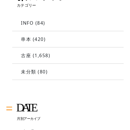
INFO
(84)
串本
(420)
古座
(1,658)
未分類
(80)