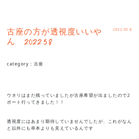
2022.05.8
古座の方が透視度いいや
ん 2022.5.8
category :
古座
ウネリはまだ残っていましたが古座希望が出ましたので2
ボート行ってきました！！
透視度にはあまり期待していませんでしたが、これがなん
と以外にも串本よりも見えているんです