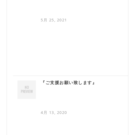
5月 25, 2021
『ご支援お願い致します』
4月 13, 2020