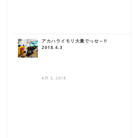
アカハライモリ大量でっせ～!!
2018.4.3
4月 3, 2018