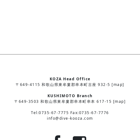
KOZA Head Office
〒649-4115 和歌山県東牟婁郡串本町古座 932-5 [map]
KUSHIMOTO Branch
〒649-3503 和歌山県東牟婁郡串本町串本 617-15 [map]
Tel:0735-67-7775 Fax:0735-67-7776
info@dive-kooza.com