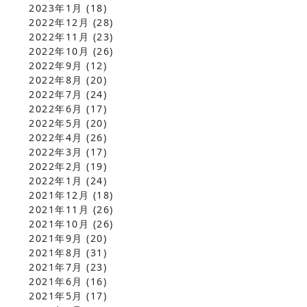
2023年1月
(18)
2022年12月
(28)
2022年11月
(23)
2022年10月
(26)
2022年9月
(12)
2022年8月
(20)
2022年7月
(24)
2022年6月
(17)
2022年5月
(20)
2022年4月
(26)
2022年3月
(17)
2022年2月
(19)
2022年1月
(24)
2021年12月
(18)
2021年11月
(26)
2021年10月
(26)
2021年9月
(20)
2021年8月
(31)
2021年7月
(23)
2021年6月
(16)
2021年5月
(17)