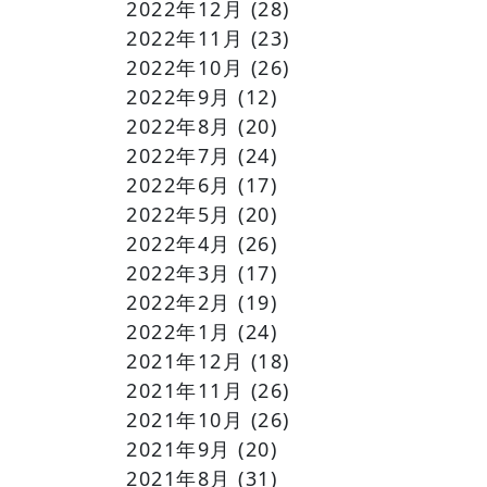
2022年12月
(28)
2022年11月
(23)
2022年10月
(26)
2022年9月
(12)
2022年8月
(20)
2022年7月
(24)
2022年6月
(17)
2022年5月
(20)
2022年4月
(26)
2022年3月
(17)
2022年2月
(19)
2022年1月
(24)
2021年12月
(18)
2021年11月
(26)
2021年10月
(26)
2021年9月
(20)
2021年8月
(31)