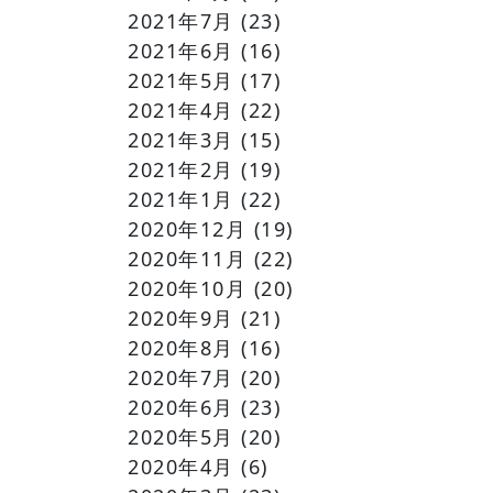
2021年7月
(23)
2021年6月
(16)
2021年5月
(17)
2021年4月
(22)
2021年3月
(15)
2021年2月
(19)
2021年1月
(22)
2020年12月
(19)
2020年11月
(22)
2020年10月
(20)
2020年9月
(21)
2020年8月
(16)
2020年7月
(20)
2020年6月
(23)
2020年5月
(20)
2020年4月
(6)