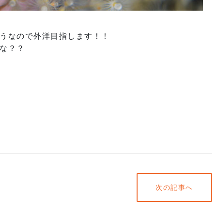
うなので外洋目指します！！
な？？
次の記事へ