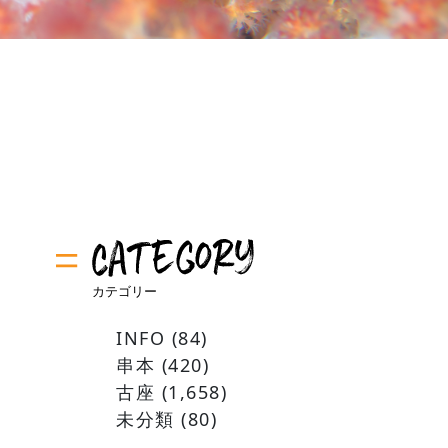
INFO
(84)
串本
(420)
古座
(1,658)
未分類
(80)