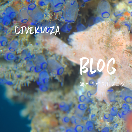
DIVEKOOZA