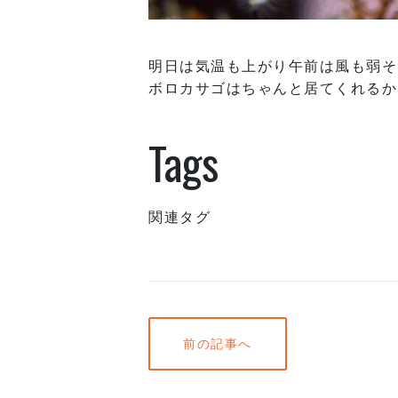
明日は気温も上がり午前は風も弱そ
ボロカサゴはちゃんと居てくれるか
Tags
関連タグ
前の記事へ