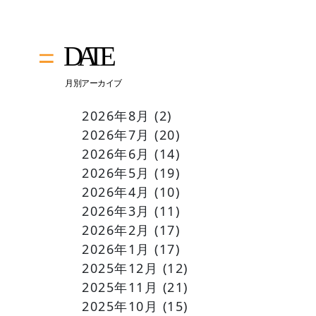
2026年8月
(2)
2026年7月
(20)
2026年6月
(14)
2026年5月
(19)
2026年4月
(10)
2026年3月
(11)
2026年2月
(17)
2026年1月
(17)
2025年12月
(12)
2025年11月
(21)
2025年10月
(15)