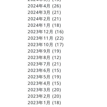
2024年4月
(26)
2024年3月
(21)
2024年2月
(21)
2024年1月
(18)
2023年12月
(16)
2023年11月
(22)
2023年10月
(17)
2023年9月
(19)
2023年8月
(12)
2023年7月
(21)
2023年6月
(15)
2023年5月
(19)
2023年4月
(15)
2023年3月
(20)
2023年2月
(20)
2023年1月
(18)