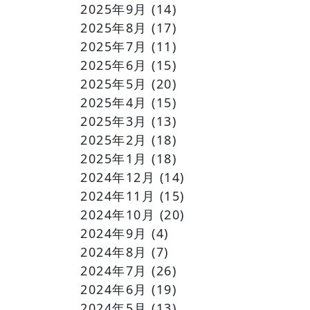
2025年9月
(14)
2025年8月
(17)
2025年7月
(11)
2025年6月
(15)
2025年5月
(20)
2025年4月
(15)
2025年3月
(13)
2025年2月
(18)
2025年1月
(18)
2024年12月
(14)
2024年11月
(15)
2024年10月
(20)
2024年9月
(4)
2024年8月
(7)
2024年7月
(26)
2024年6月
(19)
2024年5月
(13)