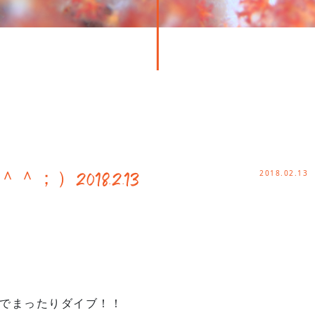
2018.02.13
）2018.2.13
でまったりダイブ！！