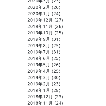
2020年3月
(23)
2020年2月
(26)
2020年1月
(24)
2019年12月
(27)
2019年11月
(26)
2019年10月
(25)
2019年9月
(31)
2019年8月
(25)
2019年7月
(31)
2019年6月
(25)
2019年5月
(26)
2019年4月
(25)
2019年3月
(30)
2019年2月
(23)
2019年1月
(28)
2018年12月
(23)
2018年11月
(24)