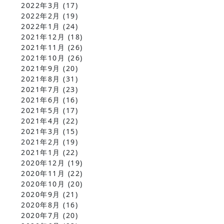
2022年3月
(17)
2022年2月
(19)
2022年1月
(24)
2021年12月
(18)
2021年11月
(26)
2021年10月
(26)
2021年9月
(20)
2021年8月
(31)
2021年7月
(23)
2021年6月
(16)
2021年5月
(17)
2021年4月
(22)
2021年3月
(15)
2021年2月
(19)
2021年1月
(22)
2020年12月
(19)
2020年11月
(22)
2020年10月
(20)
2020年9月
(21)
2020年8月
(16)
2020年7月
(20)