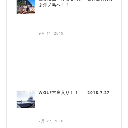
ぶ沖ノ島へ！！
9月 11, 2019
WOLF古座入り！！ 2018.7.27
7月 27, 2018