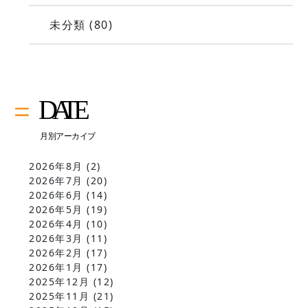
未分類
(80)
2026年8月
(2)
2026年7月
(20)
2026年6月
(14)
2026年5月
(19)
2026年4月
(10)
2026年3月
(11)
2026年2月
(17)
2026年1月
(17)
2025年12月
(12)
2025年11月
(21)