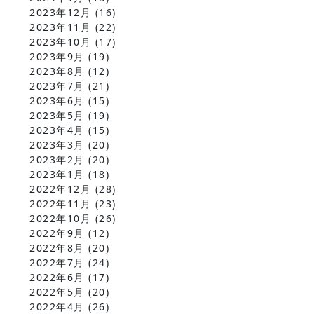
2023年12月
(16)
2023年11月
(22)
2023年10月
(17)
2023年9月
(19)
2023年8月
(12)
2023年7月
(21)
2023年6月
(15)
2023年5月
(19)
2023年4月
(15)
2023年3月
(20)
2023年2月
(20)
2023年1月
(18)
2022年12月
(28)
2022年11月
(23)
2022年10月
(26)
2022年9月
(12)
2022年8月
(20)
2022年7月
(24)
2022年6月
(17)
2022年5月
(20)
2022年4月
(26)