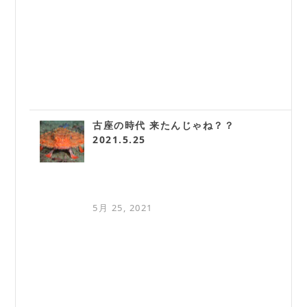
古座の時代 来たんじゃね？？
2021.5.25
5月 25, 2021