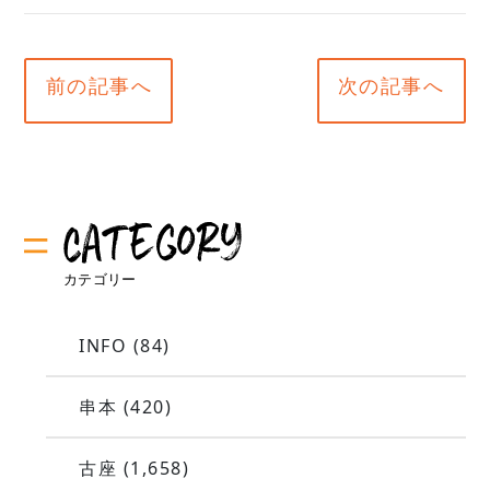
前の記事へ
次の記事へ
INFO
(84)
串本
(420)
古座
(1,658)