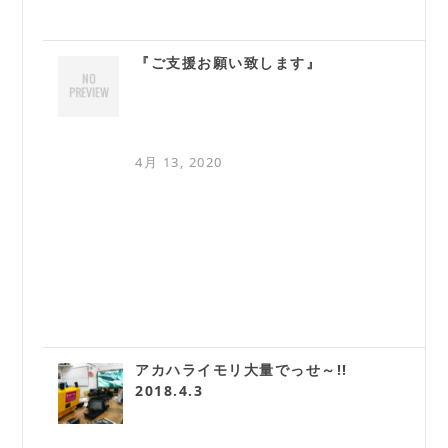
『ご支援お願い致します』
4月 13, 2020
アカハライモリ大量でっせ～!!
2018.4.3