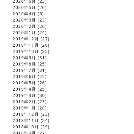
2020年6月
(23)
2020年5月
(20)
2020年4月
(6)
2020年3月
(23)
2020年2月
(26)
2020年1月
(24)
2019年12月
(27)
2019年11月
(26)
2019年10月
(25)
2019年9月
(31)
2019年8月
(25)
2019年7月
(31)
2019年6月
(25)
2019年5月
(26)
2019年4月
(25)
2019年3月
(30)
2019年2月
(23)
2019年1月
(28)
2018年12月
(23)
2018年11月
(24)
2018年10月
(29)
2018年9月
(27)