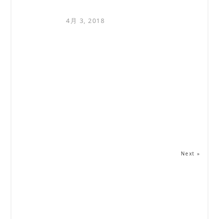
4月 3, 2018
Next »