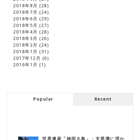
2018年8月
(28)
2018年7月
(24)
2018年6月
(29)
2018年5月
(27)
2018年4月
(28)
2018年3月
(26)
2018年2月
(24)
2018年1月
(31)
2017年12月
(6)
2016年1月
(1)
Popular
Recent
世界遺産「神宿る島」：玄界灘に浮か