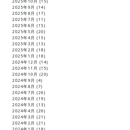
2025年10月
(15)
2025年9月
(14)
2025年8月
(17)
2025年7月
(11)
2025年6月
(15)
2025年5月
(20)
2025年4月
(15)
2025年3月
(13)
2025年2月
(18)
2025年1月
(18)
2024年12月
(14)
2024年11月
(15)
2024年10月
(20)
2024年9月
(4)
2024年8月
(7)
2024年7月
(26)
2024年6月
(19)
2024年5月
(13)
2024年4月
(26)
2024年3月
(21)
2024年2月
(21)
2024年1月
(18)