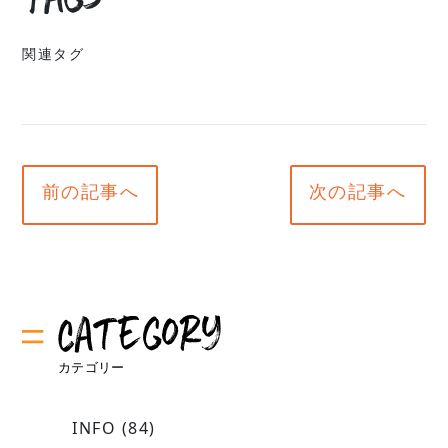
関連タグ
前の記事へ
次の記事へ
INFO
(84)