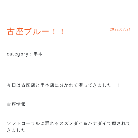
2022.07.21
古座ブルー！！
category :
串本
今日は古座店と串本店に分かれて潜ってきました！！
古座情報！
ソフトコーラルに群れるスズメダイ＆ハナダイで癒されて
きました！！