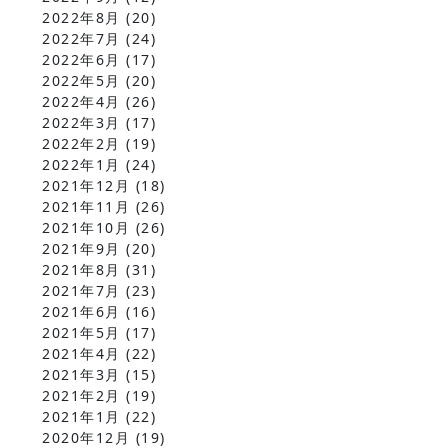
2022年8月
(20)
2022年7月
(24)
2022年6月
(17)
2022年5月
(20)
2022年4月
(26)
2022年3月
(17)
2022年2月
(19)
2022年1月
(24)
2021年12月
(18)
2021年11月
(26)
2021年10月
(26)
2021年9月
(20)
2021年8月
(31)
2021年7月
(23)
2021年6月
(16)
2021年5月
(17)
2021年4月
(22)
2021年3月
(15)
2021年2月
(19)
2021年1月
(22)
2020年12月
(19)