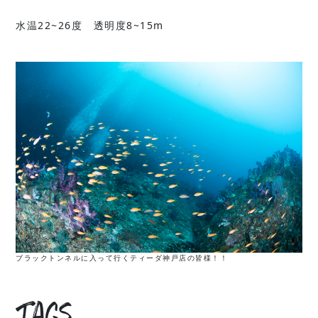
水温22~26度 透明度8~15m
ブラックトンネルに入って行くティーダ神戸店の皆様！！
Tags