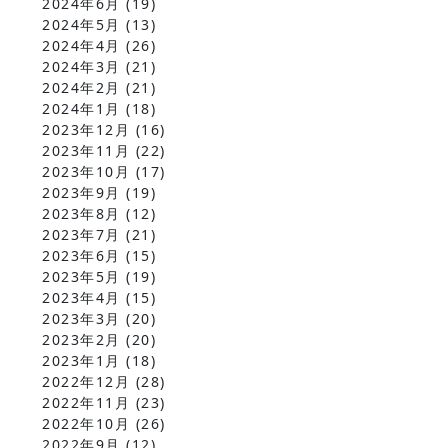
2024年6月
(19)
2024年5月
(13)
2024年4月
(26)
2024年3月
(21)
2024年2月
(21)
2024年1月
(18)
2023年12月
(16)
2023年11月
(22)
2023年10月
(17)
2023年9月
(19)
2023年8月
(12)
2023年7月
(21)
2023年6月
(15)
2023年5月
(19)
2023年4月
(15)
2023年3月
(20)
2023年2月
(20)
2023年1月
(18)
2022年12月
(28)
2022年11月
(23)
2022年10月
(26)
2022年9月
(12)