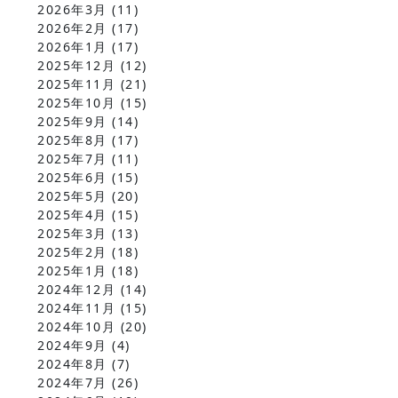
2026年3月
(11)
2026年2月
(17)
2026年1月
(17)
2025年12月
(12)
2025年11月
(21)
2025年10月
(15)
2025年9月
(14)
2025年8月
(17)
2025年7月
(11)
2025年6月
(15)
2025年5月
(20)
2025年4月
(15)
2025年3月
(13)
2025年2月
(18)
2025年1月
(18)
2024年12月
(14)
2024年11月
(15)
2024年10月
(20)
2024年9月
(4)
2024年8月
(7)
2024年7月
(26)