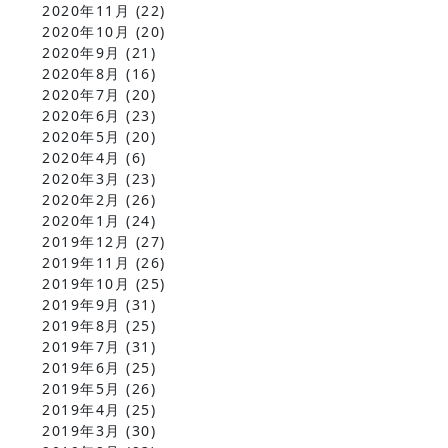
2020年11月
(22)
2020年10月
(20)
2020年9月
(21)
2020年8月
(16)
2020年7月
(20)
2020年6月
(23)
2020年5月
(20)
2020年4月
(6)
2020年3月
(23)
2020年2月
(26)
2020年1月
(24)
2019年12月
(27)
2019年11月
(26)
2019年10月
(25)
2019年9月
(31)
2019年8月
(25)
2019年7月
(31)
2019年6月
(25)
2019年5月
(26)
2019年4月
(25)
2019年3月
(30)