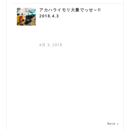
アカハライモリ大量でっせ～!!
2018.4.3
4月 3, 2018
Next »