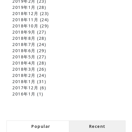
2019年2月
(23)
2019年1月
(28)
2018年12月
(23)
2018年11月
(24)
2018年10月
(29)
2018年9月
(27)
2018年8月
(28)
2018年7月
(24)
2018年6月
(29)
2018年5月
(27)
2018年4月
(28)
2018年3月
(26)
2018年2月
(24)
2018年1月
(31)
2017年12月
(6)
2016年1月
(1)
Popular
Recent