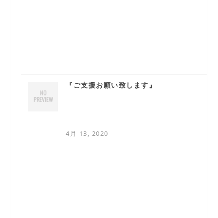
『ご支援お願い致します』
4月 13, 2020