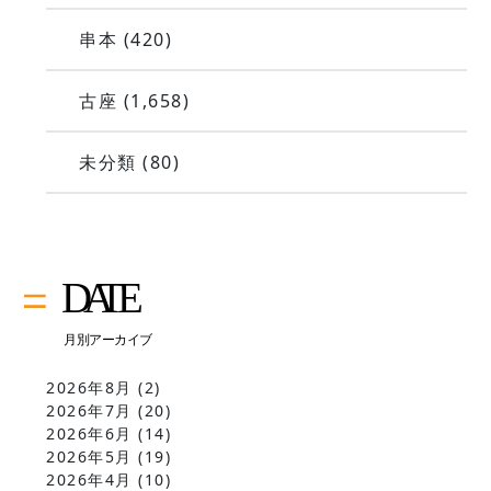
串本
(420)
古座
(1,658)
未分類
(80)
2026年8月
(2)
2026年7月
(20)
2026年6月
(14)
2026年5月
(19)
2026年4月
(10)