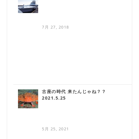
7月 27, 2018
古座の時代 来たんじゃね？？
2021.5.25
5月 25, 2021