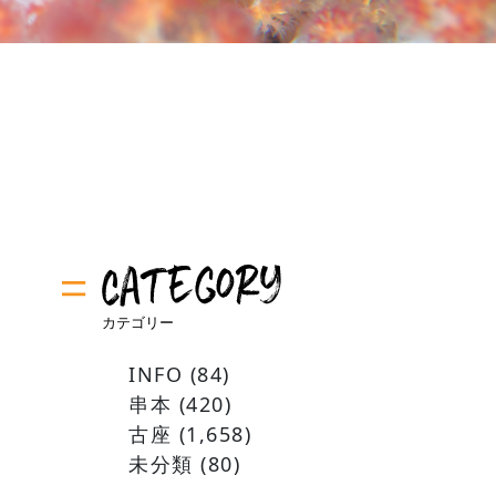
INFO
(84)
串本
(420)
古座
(1,658)
未分類
(80)