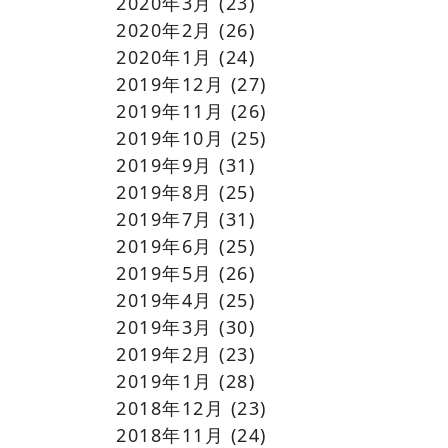
2020年3月
(23)
2020年2月
(26)
2020年1月
(24)
2019年12月
(27)
2019年11月
(26)
2019年10月
(25)
2019年9月
(31)
2019年8月
(25)
2019年7月
(31)
2019年6月
(25)
2019年5月
(26)
2019年4月
(25)
2019年3月
(30)
2019年2月
(23)
2019年1月
(28)
2018年12月
(23)
2018年11月
(24)