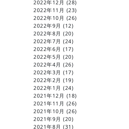
2022年12月
(28)
2022年11月
(23)
2022年10月
(26)
2022年9月
(12)
2022年8月
(20)
2022年7月
(24)
2022年6月
(17)
2022年5月
(20)
2022年4月
(26)
2022年3月
(17)
2022年2月
(19)
2022年1月
(24)
2021年12月
(18)
2021年11月
(26)
2021年10月
(26)
2021年9月
(20)
2021年8月
(31)