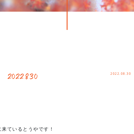
2022.08.30
22.8.30
に来ているとうやです！