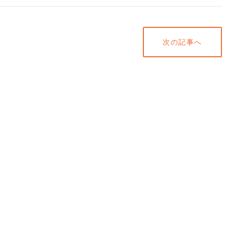
次の記事へ