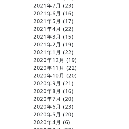
2021年7月
(23)
2021年6月
(16)
2021年5月
(17)
2021年4月
(22)
2021年3月
(15)
2021年2月
(19)
2021年1月
(22)
2020年12月
(19)
2020年11月
(22)
2020年10月
(20)
2020年9月
(21)
2020年8月
(16)
2020年7月
(20)
2020年6月
(23)
2020年5月
(20)
2020年4月
(6)