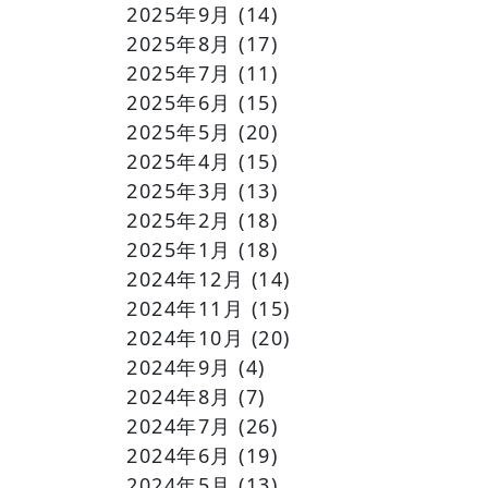
2025年9月
(14)
2025年8月
(17)
2025年7月
(11)
2025年6月
(15)
2025年5月
(20)
2025年4月
(15)
2025年3月
(13)
2025年2月
(18)
2025年1月
(18)
2024年12月
(14)
2024年11月
(15)
2024年10月
(20)
2024年9月
(4)
2024年8月
(7)
2024年7月
(26)
2024年6月
(19)
2024年5月
(13)