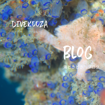
DIVEKOOZA