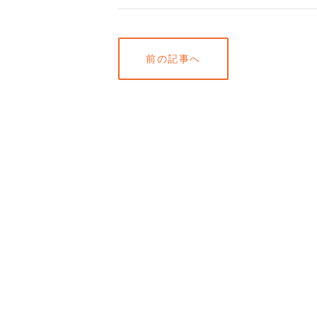
前の記事へ