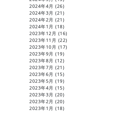
2024年4月
(26)
2024年3月
(21)
2024年2月
(21)
2024年1月
(18)
2023年12月
(16)
2023年11月
(22)
2023年10月
(17)
2023年9月
(19)
2023年8月
(12)
2023年7月
(21)
2023年6月
(15)
2023年5月
(19)
2023年4月
(15)
2023年3月
(20)
2023年2月
(20)
2023年1月
(18)