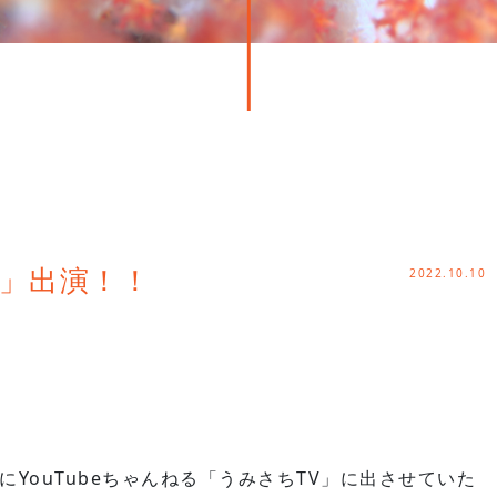
2022.10.10
V」出演！！
YouTubeちゃんねる「うみさちTV」に出させていた