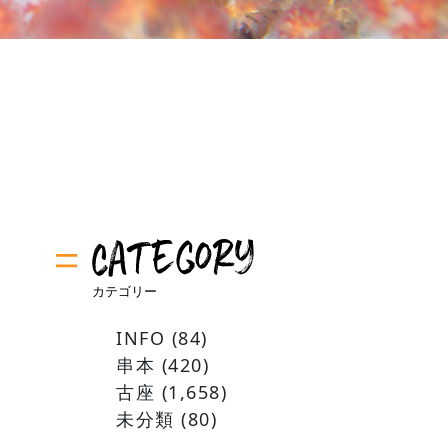
INFO
(84)
串本
(420)
古座
(1,658)
未分類
(80)