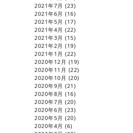
2021年7月
(23)
2021年6月
(16)
2021年5月
(17)
2021年4月
(22)
2021年3月
(15)
2021年2月
(19)
2021年1月
(22)
2020年12月
(19)
2020年11月
(22)
2020年10月
(20)
2020年9月
(21)
2020年8月
(16)
2020年7月
(20)
2020年6月
(23)
2020年5月
(20)
2020年4月
(6)