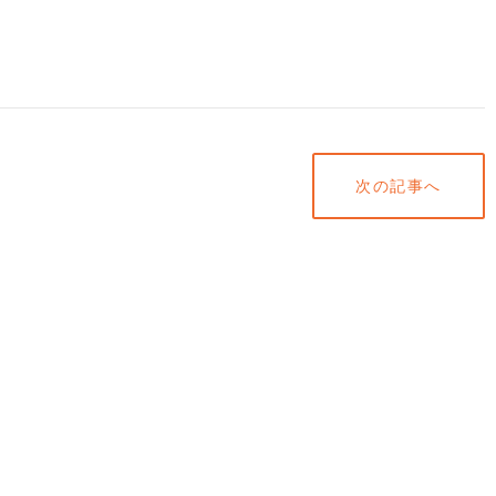
次の記事へ