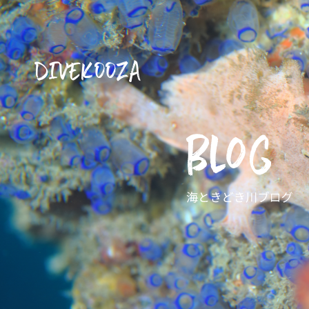
DIVEKOOZA