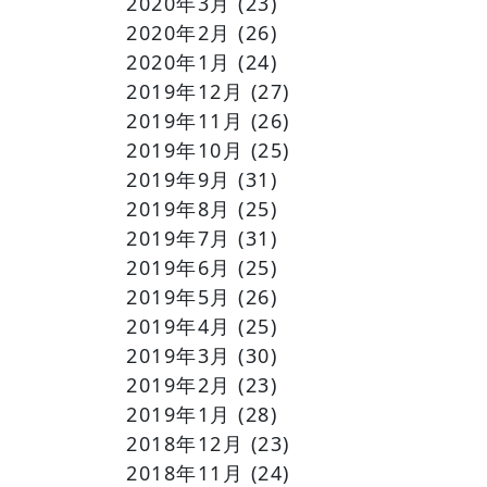
2020年3月
(23)
2020年2月
(26)
2020年1月
(24)
2019年12月
(27)
2019年11月
(26)
2019年10月
(25)
2019年9月
(31)
2019年8月
(25)
2019年7月
(31)
2019年6月
(25)
2019年5月
(26)
2019年4月
(25)
2019年3月
(30)
2019年2月
(23)
2019年1月
(28)
2018年12月
(23)
2018年11月
(24)