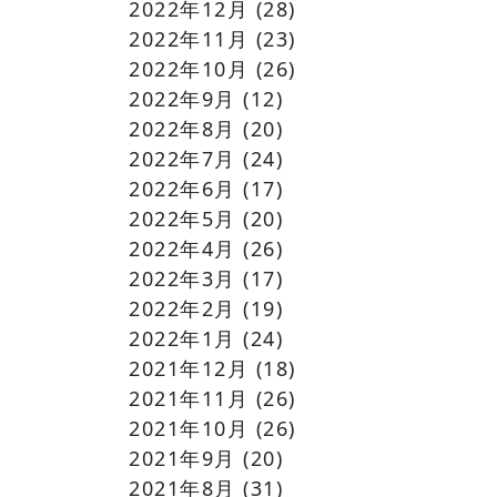
2022年12月
(28)
2022年11月
(23)
2022年10月
(26)
2022年9月
(12)
2022年8月
(20)
2022年7月
(24)
2022年6月
(17)
2022年5月
(20)
2022年4月
(26)
2022年3月
(17)
2022年2月
(19)
2022年1月
(24)
2021年12月
(18)
2021年11月
(26)
2021年10月
(26)
2021年9月
(20)
2021年8月
(31)