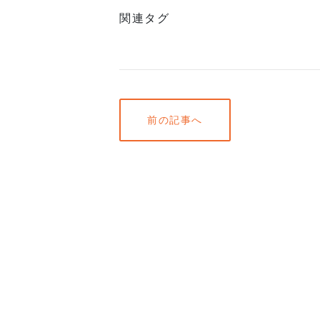
関連タグ
前の記事へ