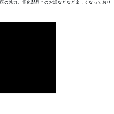
座の魅力、電化製品？のお話などなど楽しくなっており