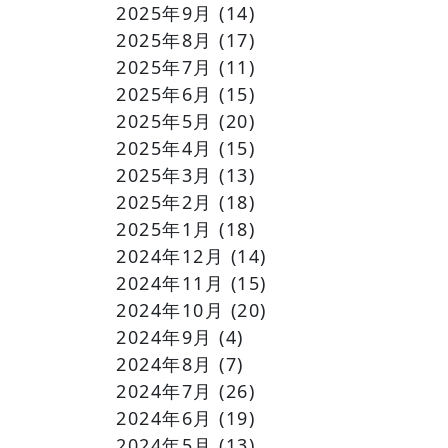
2025年9月
(14)
2025年8月
(17)
2025年7月
(11)
2025年6月
(15)
2025年5月
(20)
2025年4月
(15)
2025年3月
(13)
2025年2月
(18)
2025年1月
(18)
2024年12月
(14)
2024年11月
(15)
2024年10月
(20)
2024年9月
(4)
2024年8月
(7)
2024年7月
(26)
2024年6月
(19)
2024年5月
(13)