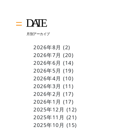
2026年8月
(2)
2026年7月
(20)
2026年6月
(14)
2026年5月
(19)
2026年4月
(10)
2026年3月
(11)
2026年2月
(17)
2026年1月
(17)
2025年12月
(12)
2025年11月
(21)
2025年10月
(15)