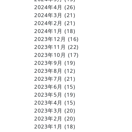
2024年4月
(26)
2024年3月
(21)
2024年2月
(21)
2024年1月
(18)
2023年12月
(16)
2023年11月
(22)
2023年10月
(17)
2023年9月
(19)
2023年8月
(12)
2023年7月
(21)
2023年6月
(15)
2023年5月
(19)
2023年4月
(15)
2023年3月
(20)
2023年2月
(20)
2023年1月
(18)