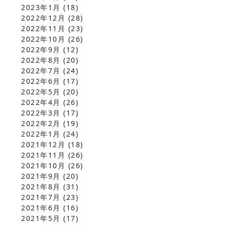
2023年1月
(18)
2022年12月
(28)
2022年11月
(23)
2022年10月
(26)
2022年9月
(12)
2022年8月
(20)
2022年7月
(24)
2022年6月
(17)
2022年5月
(20)
2022年4月
(26)
2022年3月
(17)
2022年2月
(19)
2022年1月
(24)
2021年12月
(18)
2021年11月
(26)
2021年10月
(26)
2021年9月
(20)
2021年8月
(31)
2021年7月
(23)
2021年6月
(16)
2021年5月
(17)