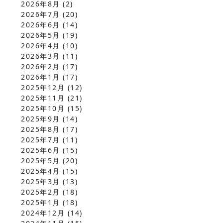
2026年8月
(2)
2026年7月
(20)
2026年6月
(14)
2026年5月
(19)
2026年4月
(10)
2026年3月
(11)
2026年2月
(17)
2026年1月
(17)
2025年12月
(12)
2025年11月
(21)
2025年10月
(15)
2025年9月
(14)
2025年8月
(17)
2025年7月
(11)
2025年6月
(15)
2025年5月
(20)
2025年4月
(15)
2025年3月
(13)
2025年2月
(18)
2025年1月
(18)
2024年12月
(14)