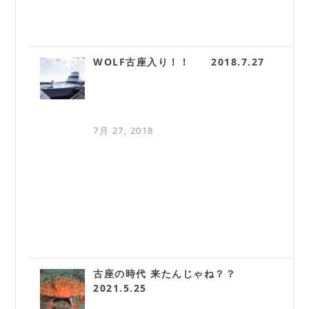
WOLF古座入り！！ 2018.7.27
7月 27, 2018
古座の時代 来たんじゃね？？
2021.5.25