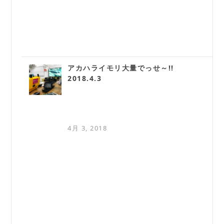
アカハライモリ大量でっせ～!!
2018.4.3
4月 3, 2018