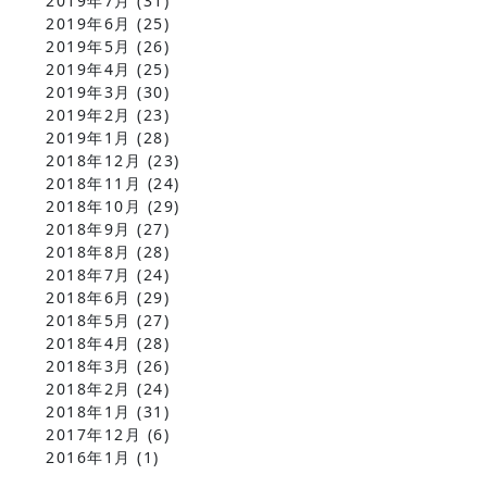
2019年7月
(31)
2019年6月
(25)
2019年5月
(26)
2019年4月
(25)
2019年3月
(30)
2019年2月
(23)
2019年1月
(28)
2018年12月
(23)
2018年11月
(24)
2018年10月
(29)
2018年9月
(27)
2018年8月
(28)
2018年7月
(24)
2018年6月
(29)
2018年5月
(27)
2018年4月
(28)
2018年3月
(26)
2018年2月
(24)
2018年1月
(31)
2017年12月
(6)
2016年1月
(1)