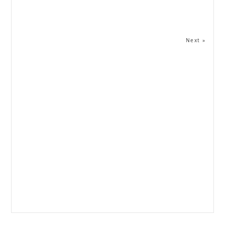
Next »