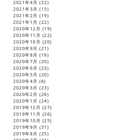
2021年4月
(22)
2021年3月
(15)
2021年2月
(19)
2021年1月
(22)
2020年12月
(19)
2020年11月
(22)
2020年10月
(20)
2020年9月
(21)
2020年8月
(16)
2020年7月
(20)
2020年6月
(23)
2020年5月
(20)
2020年4月
(6)
2020年3月
(23)
2020年2月
(26)
2020年1月
(24)
2019年12月
(27)
2019年11月
(26)
2019年10月
(25)
2019年9月
(31)
2019年8月
(25)