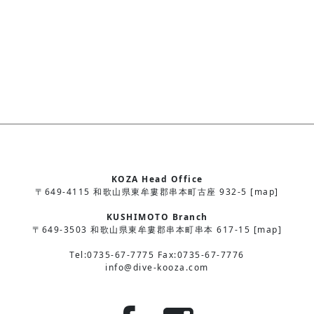
KOZA Head Office
〒649-4115 和歌山県東牟婁郡串本町古座 932-5 [map]
KUSHIMOTO Branch
〒649-3503 和歌山県東牟婁郡串本町串本 617-15 [map]
Tel:0735-67-7775 Fax:0735-67-7776
info@dive-kooza.com