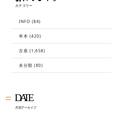
INFO
(84)
串本
(420)
古座
(1,658)
未分類
(80)