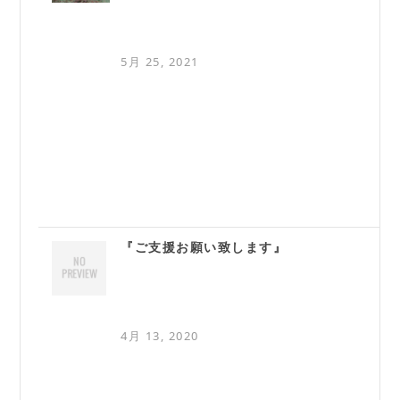
5月 25, 2021
『ご支援お願い致します』
4月 13, 2020