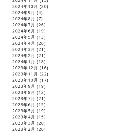
2024年11月
(15)
2024年10月
(20)
2024年9月
(4)
2024年8月
(7)
2024年7月
(26)
2024年6月
(19)
2024年5月
(13)
2024年4月
(26)
2024年3月
(21)
2024年2月
(21)
2024年1月
(18)
2023年12月
(16)
2023年11月
(22)
2023年10月
(17)
2023年9月
(19)
2023年8月
(12)
2023年7月
(21)
2023年6月
(15)
2023年5月
(19)
2023年4月
(15)
2023年3月
(20)
2023年2月
(20)