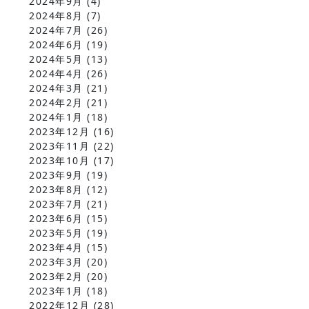
2024年9月
(4)
2024年8月
(7)
2024年7月
(26)
2024年6月
(19)
2024年5月
(13)
2024年4月
(26)
2024年3月
(21)
2024年2月
(21)
2024年1月
(18)
2023年12月
(16)
2023年11月
(22)
2023年10月
(17)
2023年9月
(19)
2023年8月
(12)
2023年7月
(21)
2023年6月
(15)
2023年5月
(19)
2023年4月
(15)
2023年3月
(20)
2023年2月
(20)
2023年1月
(18)
2022年12月
(28)