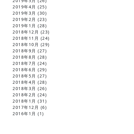
2019年5月
(26)
2019年4月
(25)
2019年3月
(30)
2019年2月
(23)
2019年1月
(28)
2018年12月
(23)
2018年11月
(24)
2018年10月
(29)
2018年9月
(27)
2018年8月
(28)
2018年7月
(24)
2018年6月
(29)
2018年5月
(27)
2018年4月
(28)
2018年3月
(26)
2018年2月
(24)
2018年1月
(31)
2017年12月
(6)
2016年1月
(1)