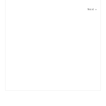
Next »