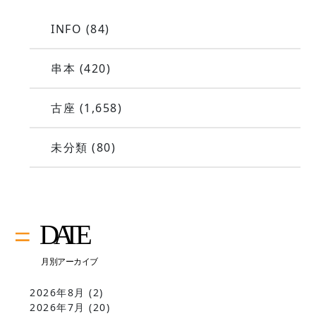
INFO
(84)
串本
(420)
古座
(1,658)
未分類
(80)
2026年8月
(2)
2026年7月
(20)