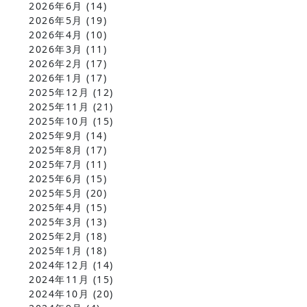
2026年6月
(14)
2026年5月
(19)
2026年4月
(10)
2026年3月
(11)
2026年2月
(17)
2026年1月
(17)
2025年12月
(12)
2025年11月
(21)
2025年10月
(15)
2025年9月
(14)
2025年8月
(17)
2025年7月
(11)
2025年6月
(15)
2025年5月
(20)
2025年4月
(15)
2025年3月
(13)
2025年2月
(18)
2025年1月
(18)
2024年12月
(14)
2024年11月
(15)
2024年10月
(20)