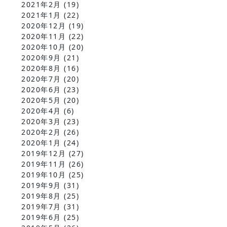
2021年2月
(19)
2021年1月
(22)
2020年12月
(19)
2020年11月
(22)
2020年10月
(20)
2020年9月
(21)
2020年8月
(16)
2020年7月
(20)
2020年6月
(23)
2020年5月
(20)
2020年4月
(6)
2020年3月
(23)
2020年2月
(26)
2020年1月
(24)
2019年12月
(27)
2019年11月
(26)
2019年10月
(25)
2019年9月
(31)
2019年8月
(25)
2019年7月
(31)
2019年6月
(25)