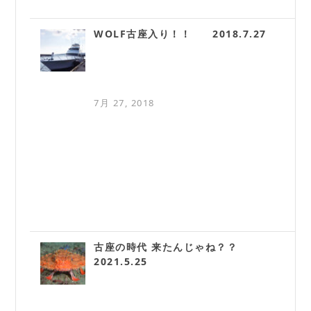
WOLF古座入り！！ 2018.7.27
7月 27, 2018
古座の時代 来たんじゃね？？
2021.5.25