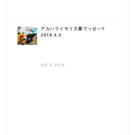
アカハライモリ大量でっせ～!!
2018.4.3
4月 3, 2018