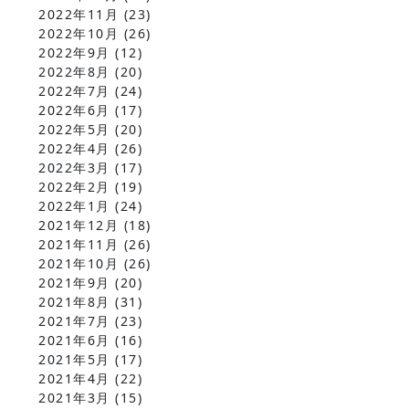
2022年11月
(23)
2022年10月
(26)
2022年9月
(12)
2022年8月
(20)
2022年7月
(24)
2022年6月
(17)
2022年5月
(20)
2022年4月
(26)
2022年3月
(17)
2022年2月
(19)
2022年1月
(24)
2021年12月
(18)
2021年11月
(26)
2021年10月
(26)
2021年9月
(20)
2021年8月
(31)
2021年7月
(23)
2021年6月
(16)
2021年5月
(17)
2021年4月
(22)
2021年3月
(15)