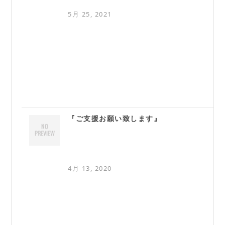
5月 25, 2021
『ご支援お願い致します』
4月 13, 2020