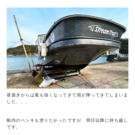
昼過ぎからは風も強くなってきて雨が降ってきてしまいま
した、、、
船内のペンキも塗りたかったですが、明日以降に持ち越し
です。