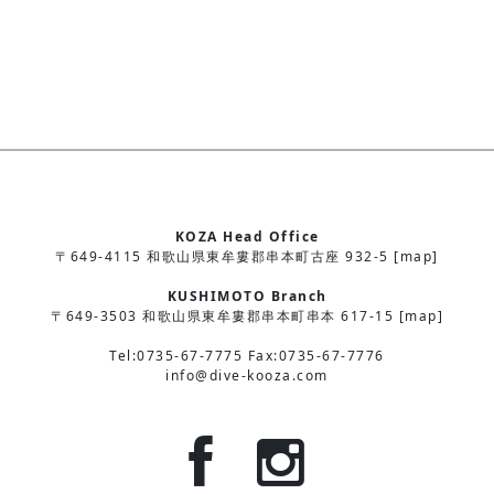
KOZA Head Office
〒649-4115 和歌山県東牟婁郡串本町古座 932-5 [map]
KUSHIMOTO Branch
〒649-3503 和歌山県東牟婁郡串本町串本 617-15 [map]
Tel:0735-67-7775 Fax:0735-67-7776
info@dive-kooza.com