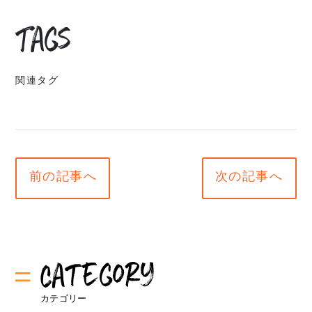
Tags
関連タグ
前の記事へ
次の記事へ