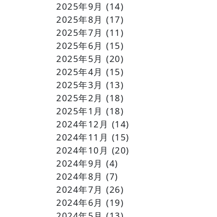
2025年9月
(14)
2025年8月
(17)
2025年7月
(11)
2025年6月
(15)
2025年5月
(20)
2025年4月
(15)
2025年3月
(13)
2025年2月
(18)
2025年1月
(18)
2024年12月
(14)
2024年11月
(15)
2024年10月
(20)
2024年9月
(4)
2024年8月
(7)
2024年7月
(26)
2024年6月
(19)
2024年5月
(13)