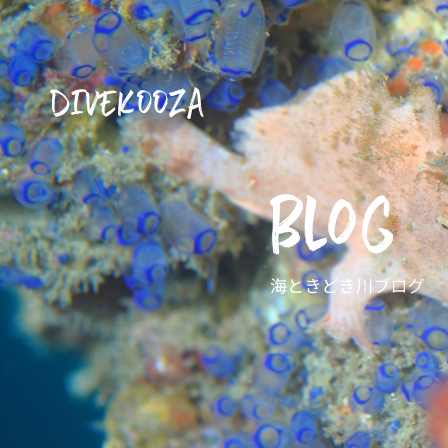
DIVEKOOZA