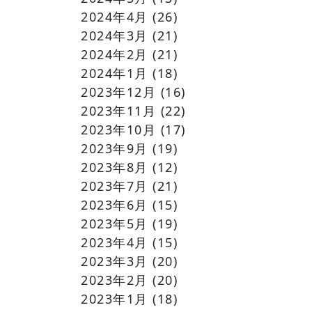
2024年4月
(26)
2024年3月
(21)
2024年2月
(21)
2024年1月
(18)
2023年12月
(16)
2023年11月
(22)
2023年10月
(17)
2023年9月
(19)
2023年8月
(12)
2023年7月
(21)
2023年6月
(15)
2023年5月
(19)
2023年4月
(15)
2023年3月
(20)
2023年2月
(20)
2023年1月
(18)