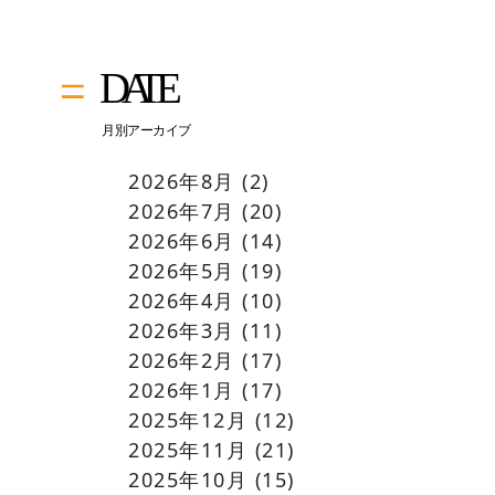
2026年8月
(2)
2026年7月
(20)
2026年6月
(14)
2026年5月
(19)
2026年4月
(10)
2026年3月
(11)
2026年2月
(17)
2026年1月
(17)
2025年12月
(12)
2025年11月
(21)
2025年10月
(15)