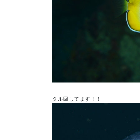
タル回してます！！