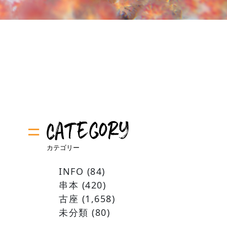
INFO
(84)
串本
(420)
古座
(1,658)
未分類
(80)