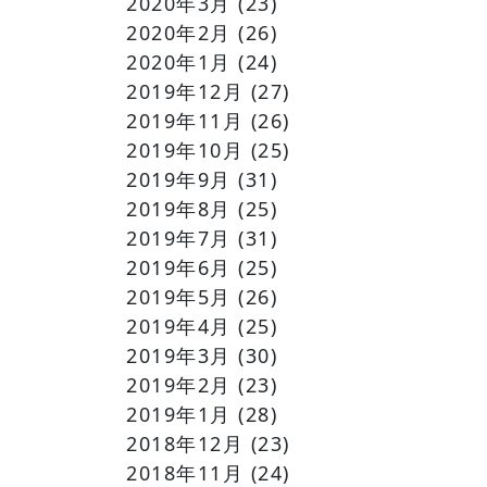
2020年3月
(23)
2020年2月
(26)
2020年1月
(24)
2019年12月
(27)
2019年11月
(26)
2019年10月
(25)
2019年9月
(31)
2019年8月
(25)
2019年7月
(31)
2019年6月
(25)
2019年5月
(26)
2019年4月
(25)
2019年3月
(30)
2019年2月
(23)
2019年1月
(28)
2018年12月
(23)
2018年11月
(24)