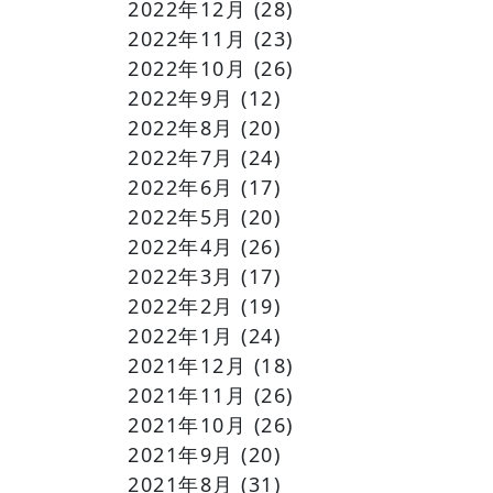
2022年12月
(28)
2022年11月
(23)
2022年10月
(26)
2022年9月
(12)
2022年8月
(20)
2022年7月
(24)
2022年6月
(17)
2022年5月
(20)
2022年4月
(26)
2022年3月
(17)
2022年2月
(19)
2022年1月
(24)
2021年12月
(18)
2021年11月
(26)
2021年10月
(26)
2021年9月
(20)
2021年8月
(31)