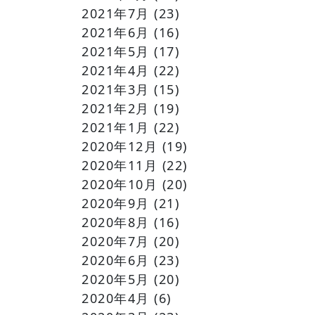
2021年7月
(23)
2021年6月
(16)
2021年5月
(17)
2021年4月
(22)
2021年3月
(15)
2021年2月
(19)
2021年1月
(22)
2020年12月
(19)
2020年11月
(22)
2020年10月
(20)
2020年9月
(21)
2020年8月
(16)
2020年7月
(20)
2020年6月
(23)
2020年5月
(20)
2020年4月
(6)