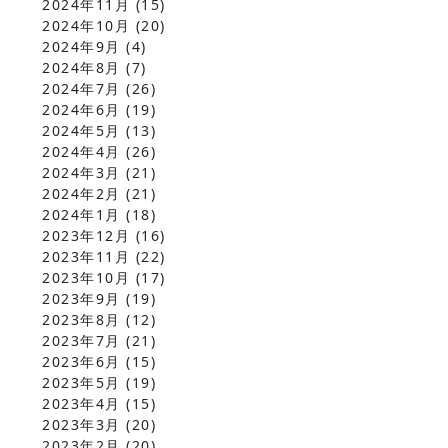
2024年11月
(15)
2024年10月
(20)
2024年9月
(4)
2024年8月
(7)
2024年7月
(26)
2024年6月
(19)
2024年5月
(13)
2024年4月
(26)
2024年3月
(21)
2024年2月
(21)
2024年1月
(18)
2023年12月
(16)
2023年11月
(22)
2023年10月
(17)
2023年9月
(19)
2023年8月
(12)
2023年7月
(21)
2023年6月
(15)
2023年5月
(19)
2023年4月
(15)
2023年3月
(20)
2023年2月
(20)