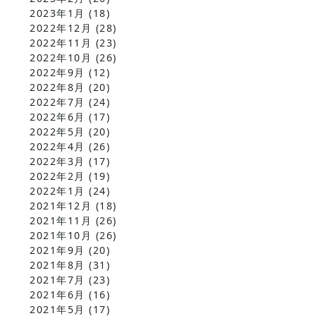
2023年1月
(18)
2022年12月
(28)
2022年11月
(23)
2022年10月
(26)
2022年9月
(12)
2022年8月
(20)
2022年7月
(24)
2022年6月
(17)
2022年5月
(20)
2022年4月
(26)
2022年3月
(17)
2022年2月
(19)
2022年1月
(24)
2021年12月
(18)
2021年11月
(26)
2021年10月
(26)
2021年9月
(20)
2021年8月
(31)
2021年7月
(23)
2021年6月
(16)
2021年5月
(17)