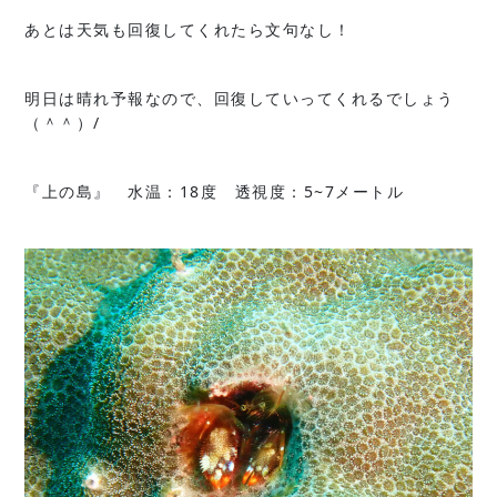
あとは天気も回復してくれたら文句なし！
明日は晴れ予報なので、回復していってくれるでしょう
（＾＾）/
『上の島』 水温：18度 透視度：5~7メートル