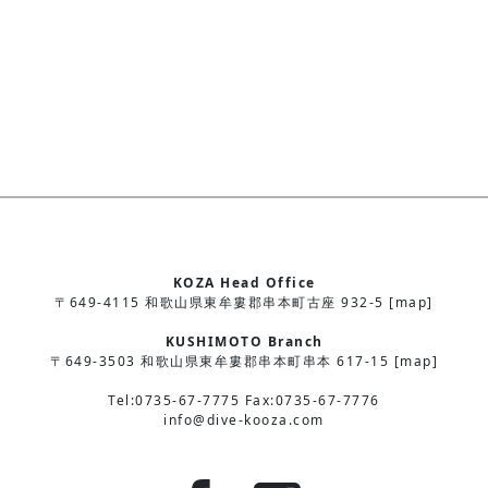
KOZA Head Office
〒649-4115 和歌山県東牟婁郡串本町古座 932-5 [map]
KUSHIMOTO Branch
〒649-3503 和歌山県東牟婁郡串本町串本 617-15 [map]
Tel:0735-67-7775 Fax:0735-67-7776
info@dive-kooza.com