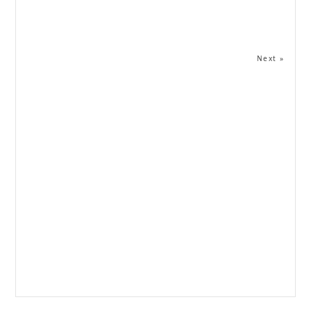
Next »