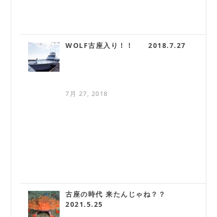
WOLF古座入り！！ 2018.7.27
7月 27, 2018
古座の時代 来たんじゃね？？
2021.5.25