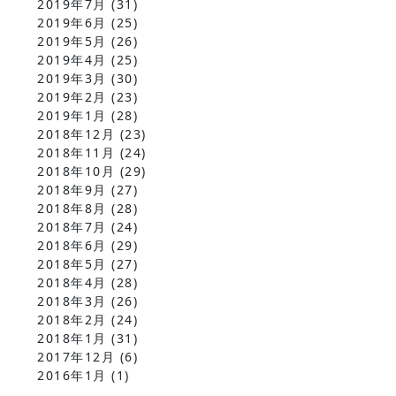
2019年7月
(31)
2019年6月
(25)
2019年5月
(26)
2019年4月
(25)
2019年3月
(30)
2019年2月
(23)
2019年1月
(28)
2018年12月
(23)
2018年11月
(24)
2018年10月
(29)
2018年9月
(27)
2018年8月
(28)
2018年7月
(24)
2018年6月
(29)
2018年5月
(27)
2018年4月
(28)
2018年3月
(26)
2018年2月
(24)
2018年1月
(31)
2017年12月
(6)
2016年1月
(1)