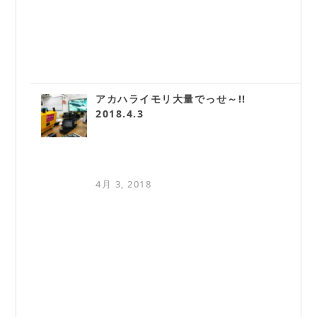
アカハライモリ大量でっせ～!!
2018.4.3
4月 3, 2018