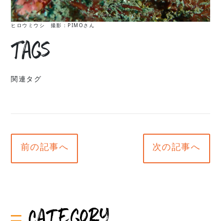
ヒロウミウシ 撮影：PIMOさん
Tags
関連タグ
前の記事へ
次の記事へ