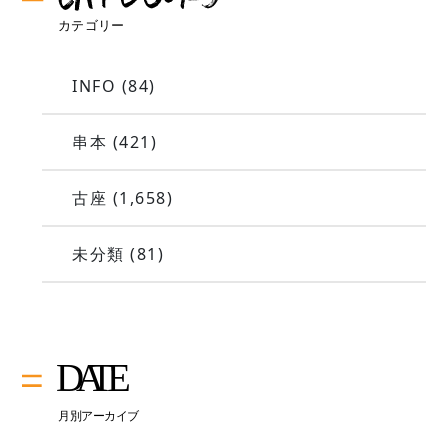
INFO
(84)
串本
(421)
古座
(1,658)
未分類
(81)