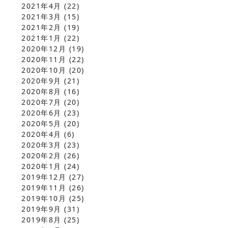
2021年4月
(22)
2021年3月
(15)
2021年2月
(19)
2021年1月
(22)
2020年12月
(19)
2020年11月
(22)
2020年10月
(20)
2020年9月
(21)
2020年8月
(16)
2020年7月
(20)
2020年6月
(23)
2020年5月
(20)
2020年4月
(6)
2020年3月
(23)
2020年2月
(26)
2020年1月
(24)
2019年12月
(27)
2019年11月
(26)
2019年10月
(25)
2019年9月
(31)
2019年8月
(25)