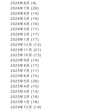
2026年8月
(4)
2026年7月
(20)
2026年6月
(14)
2026年5月
(19)
2026年4月
(10)
2026年3月
(11)
2026年2月
(17)
2026年1月
(17)
2025年12月
(12)
2025年11月
(21)
2025年10月
(15)
2025年9月
(14)
2025年8月
(17)
2025年7月
(11)
2025年6月
(15)
2025年5月
(20)
2025年4月
(15)
2025年3月
(13)
2025年2月
(18)
2025年1月
(18)
2024年12月
(14)