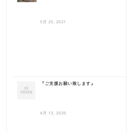
5月 25, 2021
『ご支援お願い致します』
4月 13, 2020