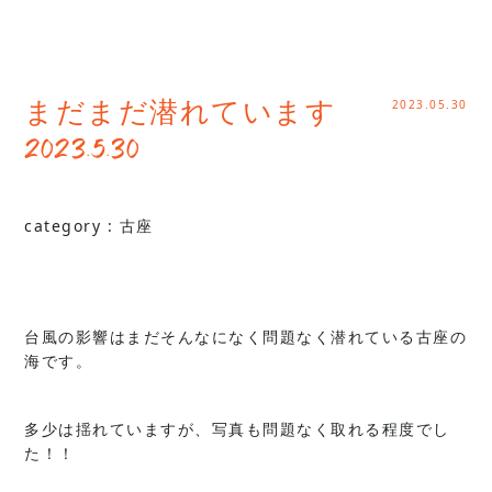
2023.05.30
まだまだ潜れています
2023.5.30
category :
古座
台風の影響はまだそんなになく問題なく潜れている古座の
海です。
多少は揺れていますが、写真も問題なく取れる程度でし
た！！