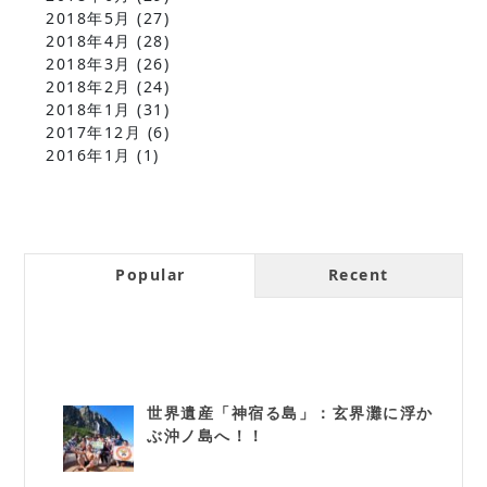
2018年5月
(27)
2018年4月
(28)
2018年3月
(26)
2018年2月
(24)
2018年1月
(31)
2017年12月
(6)
2016年1月
(1)
Popular
Recent
世界遺産「神宿る島」：玄界灘に浮か
ぶ沖ノ島へ！！