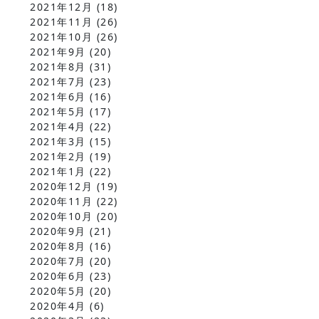
2021年12月
(18)
2021年11月
(26)
2021年10月
(26)
2021年9月
(20)
2021年8月
(31)
2021年7月
(23)
2021年6月
(16)
2021年5月
(17)
2021年4月
(22)
2021年3月
(15)
2021年2月
(19)
2021年1月
(22)
2020年12月
(19)
2020年11月
(22)
2020年10月
(20)
2020年9月
(21)
2020年8月
(16)
2020年7月
(20)
2020年6月
(23)
2020年5月
(20)
2020年4月
(6)