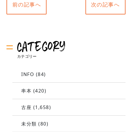
前の記事へ
次の記事へ
INFO
(84)
串本
(420)
古座
(1,658)
未分類
(80)