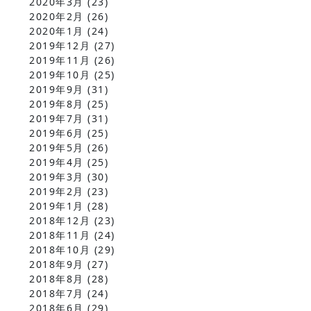
2020年3月
(23)
2020年2月
(26)
2020年1月
(24)
2019年12月
(27)
2019年11月
(26)
2019年10月
(25)
2019年9月
(31)
2019年8月
(25)
2019年7月
(31)
2019年6月
(25)
2019年5月
(26)
2019年4月
(25)
2019年3月
(30)
2019年2月
(23)
2019年1月
(28)
2018年12月
(23)
2018年11月
(24)
2018年10月
(29)
2018年9月
(27)
2018年8月
(28)
2018年7月
(24)
2018年6月
(29)