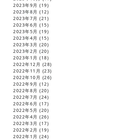
2023年9月
(19)
2023年8月
(12)
2023年7月
(21)
2023年6月
(15)
2023年5月
(19)
2023年4月
(15)
2023年3月
(20)
2023年2月
(20)
2023年1月
(18)
2022年12月
(28)
2022年11月
(23)
2022年10月
(26)
2022年9月
(12)
2022年8月
(20)
2022年7月
(24)
2022年6月
(17)
2022年5月
(20)
2022年4月
(26)
2022年3月
(17)
2022年2月
(19)
2022年1月
(24)