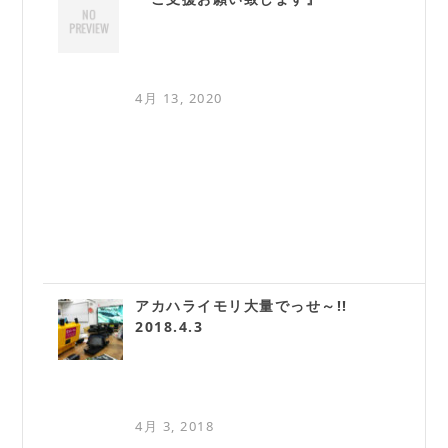
4月 13, 2020
アカハライモリ大量でっせ～!!
2018.4.3
4月 3, 2018