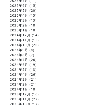
2025年7月
(11)
2025年6月
(15)
2025年5月
(20)
2025年4月
(15)
2025年3月
(13)
2025年2月
(18)
2025年1月
(18)
2024年12月
(14)
2024年11月
(15)
2024年10月
(20)
2024年9月
(4)
2024年8月
(7)
2024年7月
(26)
2024年6月
(19)
2024年5月
(13)
2024年4月
(26)
2024年3月
(21)
2024年2月
(21)
2024年1月
(18)
2023年12月
(16)
2023年11月
(22)
2023年10月
(17)