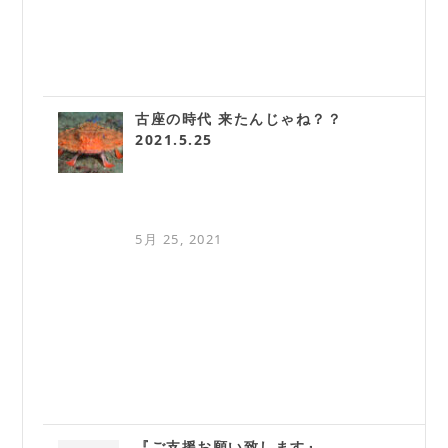
古座の時代 来たんじゃね？？
2021.5.25
5月 25, 2021
『ご支援お願い致します』