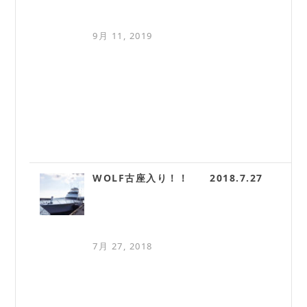
9月 11, 2019
WOLF古座入り！！ 2018.7.27
7月 27, 2018