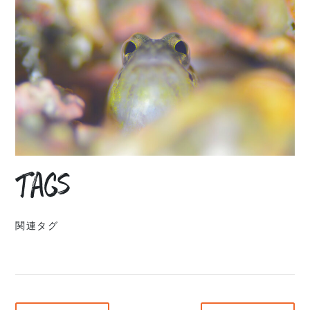
Tags
関連タグ