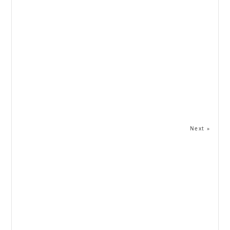
Next »