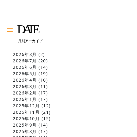
2026年8月
(2)
2026年7月
(20)
2026年6月
(14)
2026年5月
(19)
2026年4月
(10)
2026年3月
(11)
2026年2月
(17)
2026年1月
(17)
2025年12月
(12)
2025年11月
(21)
2025年10月
(15)
2025年9月
(14)
2025年8月
(17)