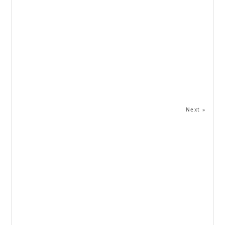
Next »