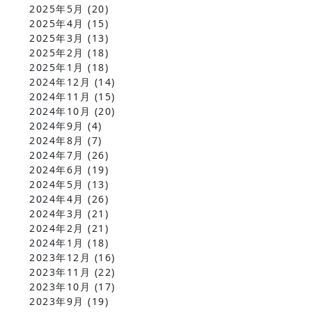
2025年5月
(20)
2025年4月
(15)
2025年3月
(13)
2025年2月
(18)
2025年1月
(18)
2024年12月
(14)
2024年11月
(15)
2024年10月
(20)
2024年9月
(4)
2024年8月
(7)
2024年7月
(26)
2024年6月
(19)
2024年5月
(13)
2024年4月
(26)
2024年3月
(21)
2024年2月
(21)
2024年1月
(18)
2023年12月
(16)
2023年11月
(22)
2023年10月
(17)
2023年9月
(19)