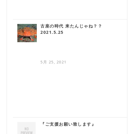
古座の時代 来たんじゃね？？
2021.5.25
5月 25, 2021
『ご支援お願い致します』