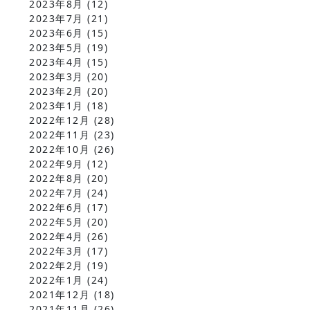
2023年8月
(12)
2023年7月
(21)
2023年6月
(15)
2023年5月
(19)
2023年4月
(15)
2023年3月
(20)
2023年2月
(20)
2023年1月
(18)
2022年12月
(28)
2022年11月
(23)
2022年10月
(26)
2022年9月
(12)
2022年8月
(20)
2022年7月
(24)
2022年6月
(17)
2022年5月
(20)
2022年4月
(26)
2022年3月
(17)
2022年2月
(19)
2022年1月
(24)
2021年12月
(18)
2021年11月
(26)