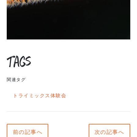
Tags
関連タグ
トライミックス体験会
前の記事へ
次の記事へ