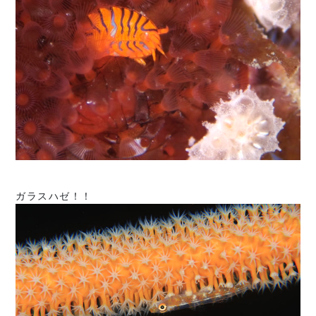
ガラスハゼ！！