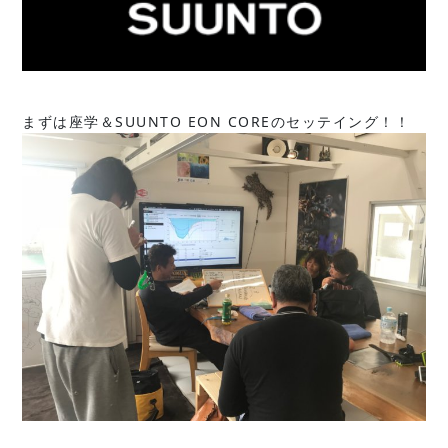
まずは座学＆SUUNTO EON COREのセッテイング！！