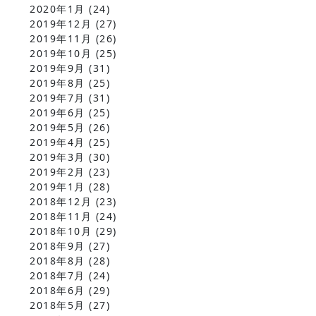
2020年1月
(24)
2019年12月
(27)
2019年11月
(26)
2019年10月
(25)
2019年9月
(31)
2019年8月
(25)
2019年7月
(31)
2019年6月
(25)
2019年5月
(26)
2019年4月
(25)
2019年3月
(30)
2019年2月
(23)
2019年1月
(28)
2018年12月
(23)
2018年11月
(24)
2018年10月
(29)
2018年9月
(27)
2018年8月
(28)
2018年7月
(24)
2018年6月
(29)
2018年5月
(27)