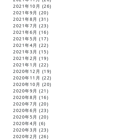
2021年10月
(26)
2021年9月
(20)
2021年8月
(31)
2021年7月
(23)
2021年6月
(16)
2021年5月
(17)
2021年4月
(22)
2021年3月
(15)
2021年2月
(19)
2021年1月
(22)
2020年12月
(19)
2020年11月
(22)
2020年10月
(20)
2020年9月
(21)
2020年8月
(16)
2020年7月
(20)
2020年6月
(23)
2020年5月
(20)
2020年4月
(6)
2020年3月
(23)
2020年2月
(26)