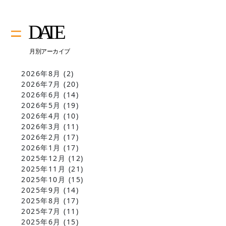
2026年8月
(2)
2026年7月
(20)
2026年6月
(14)
2026年5月
(19)
2026年4月
(10)
2026年3月
(11)
2026年2月
(17)
2026年1月
(17)
2025年12月
(12)
2025年11月
(21)
2025年10月
(15)
2025年9月
(14)
2025年8月
(17)
2025年7月
(11)
2025年6月
(15)