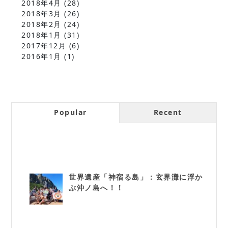
2018年4月
(28)
2018年3月
(26)
2018年2月
(24)
2018年1月
(31)
2017年12月
(6)
2016年1月
(1)
Popular
Recent
世界遺産「神宿る島」：玄界灘に浮か
ぶ沖ノ島へ！！