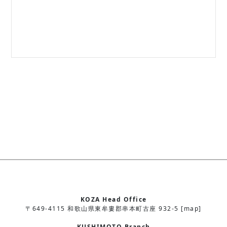
KOZA Head Office
〒649-4115 和歌山県東牟婁郡串本町古座 932-5 [map]
KUSHIMOTO Branch