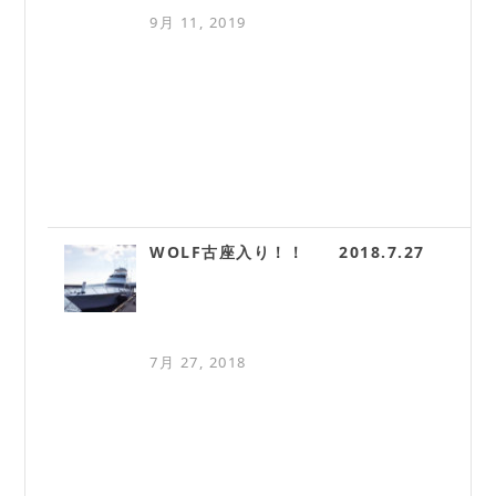
9月 11, 2019
WOLF古座入り！！ 2018.7.27
7月 27, 2018