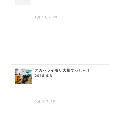
4月 13, 2020
アカハライモリ大量でっせ～!!
2018.4.3
4月 3, 2018