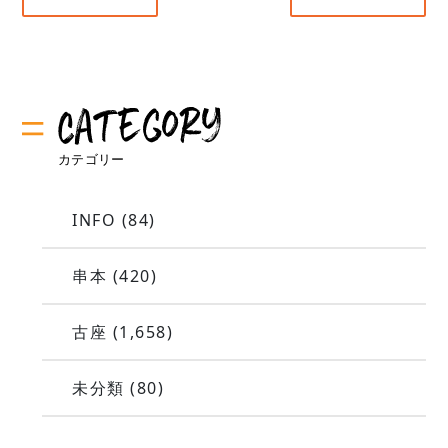
INFO
(84)
串本
(420)
古座
(1,658)
未分類
(80)