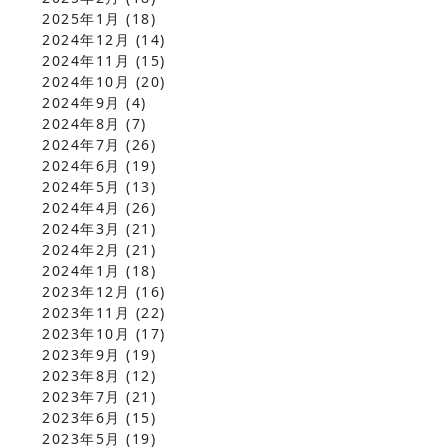
2025年1月
(18)
2024年12月
(14)
2024年11月
(15)
2024年10月
(20)
2024年9月
(4)
2024年8月
(7)
2024年7月
(26)
2024年6月
(19)
2024年5月
(13)
2024年4月
(26)
2024年3月
(21)
2024年2月
(21)
2024年1月
(18)
2023年12月
(16)
2023年11月
(22)
2023年10月
(17)
2023年9月
(19)
2023年8月
(12)
2023年7月
(21)
2023年6月
(15)
2023年5月
(19)