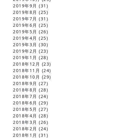
2019年9月
(31)
2019年8月
(25)
2019年7月
(31)
2019年6月
(25)
2019年5月
(26)
2019年4月
(25)
2019年3月
(30)
2019年2月
(23)
2019年1月
(28)
2018年12月
(23)
2018年11月
(24)
2018年10月
(29)
2018年9月
(27)
2018年8月
(28)
2018年7月
(24)
2018年6月
(29)
2018年5月
(27)
2018年4月
(28)
2018年3月
(26)
2018年2月
(24)
2018年1月
(31)