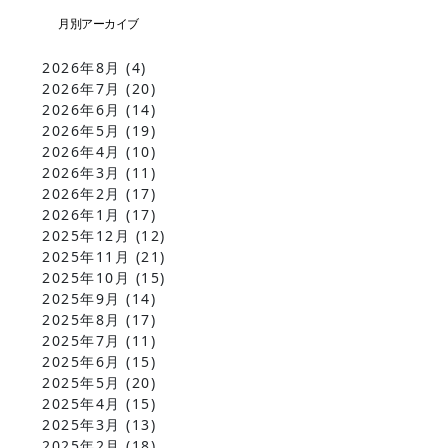
2026年8月
(4)
2026年7月
(20)
2026年6月
(14)
2026年5月
(19)
2026年4月
(10)
2026年3月
(11)
2026年2月
(17)
2026年1月
(17)
2025年12月
(12)
2025年11月
(21)
2025年10月
(15)
2025年9月
(14)
2025年8月
(17)
2025年7月
(11)
2025年6月
(15)
2025年5月
(20)
2025年4月
(15)
2025年3月
(13)
2025年2月
(18)