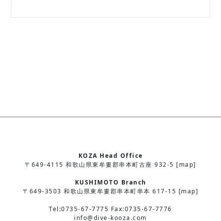
KOZA Head Office
〒649-4115 和歌山県東牟婁郡串本町古座 932-5 [map]
KUSHIMOTO Branch
〒649-3503 和歌山県東牟婁郡串本町串本 617-15 [map]
Tel:0735-67-7775 Fax:0735-67-7776
info@dive-kooza.com