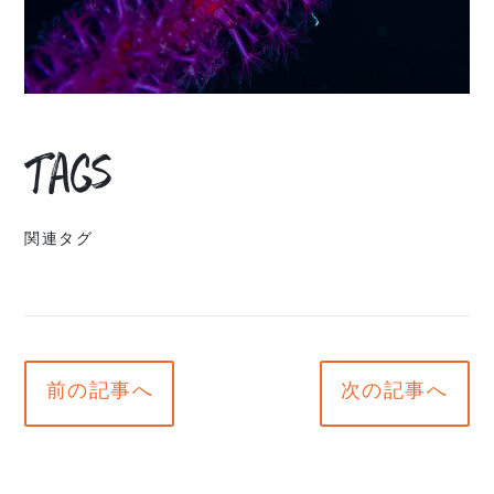
Tags
関連タグ
前の記事へ
次の記事へ