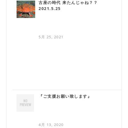
古座の時代 来たんじゃね？？
2021.5.25
5月 25, 2021
『ご支援お願い致します』
4月 13, 2020