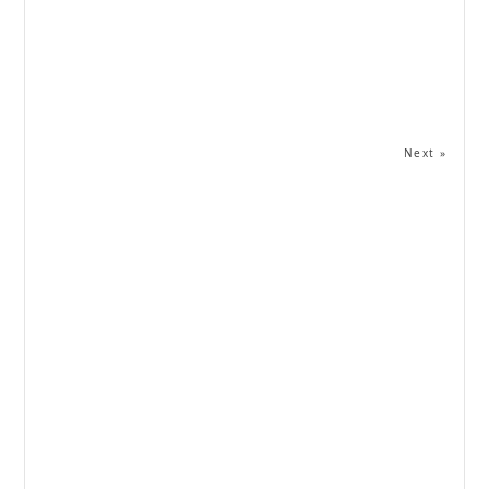
Next »