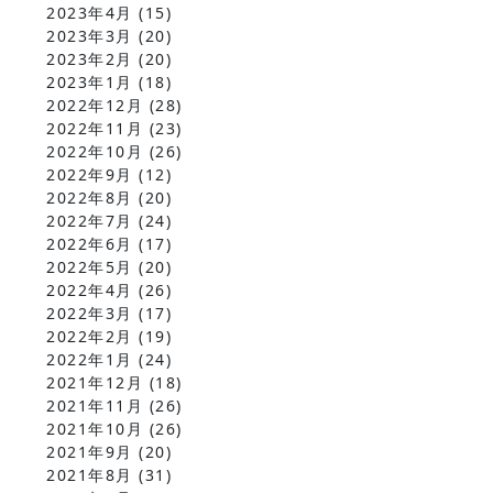
2023年4月
(15)
2023年3月
(20)
2023年2月
(20)
2023年1月
(18)
2022年12月
(28)
2022年11月
(23)
2022年10月
(26)
2022年9月
(12)
2022年8月
(20)
2022年7月
(24)
2022年6月
(17)
2022年5月
(20)
2022年4月
(26)
2022年3月
(17)
2022年2月
(19)
2022年1月
(24)
2021年12月
(18)
2021年11月
(26)
2021年10月
(26)
2021年9月
(20)
2021年8月
(31)