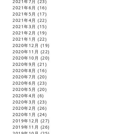
2021年7月
(23)
2021年6月
(16)
2021年5月
(17)
2021年4月
(22)
2021年3月
(15)
2021年2月
(19)
2021年1月
(22)
2020年12月
(19)
2020年11月
(22)
2020年10月
(20)
2020年9月
(21)
2020年8月
(16)
2020年7月
(20)
2020年6月
(23)
2020年5月
(20)
2020年4月
(6)
2020年3月
(23)
2020年2月
(26)
2020年1月
(24)
2019年12月
(27)
2019年11月
(26)
2019年10月
(25)