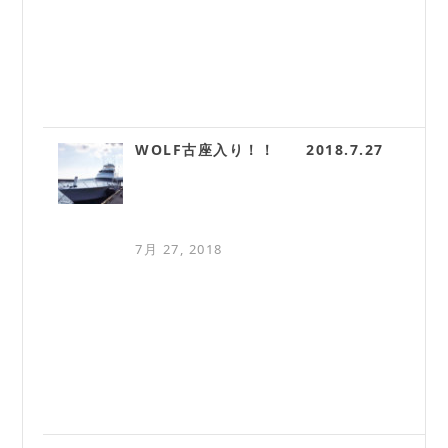
WOLF古座入り！！ 2018.7.27
7月 27, 2018