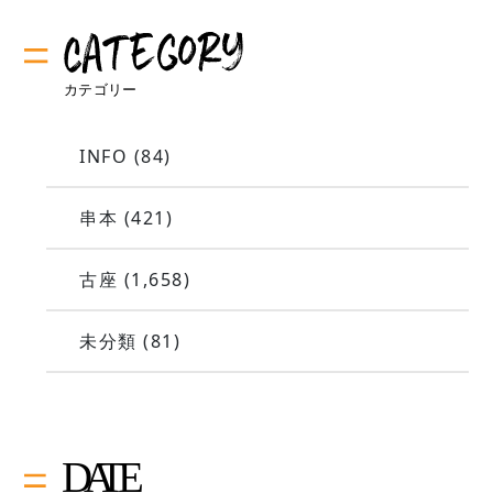
INFO
(84)
串本
(421)
古座
(1,658)
未分類
(81)