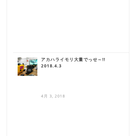
アカハライモリ大量でっせ～!!
2018.4.3
4月 3, 2018