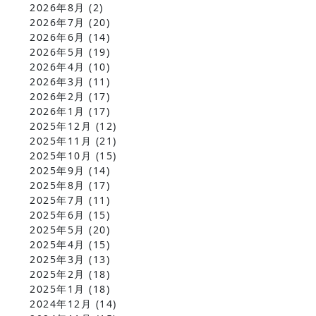
2026年8月
(2)
2026年7月
(20)
2026年6月
(14)
2026年5月
(19)
2026年4月
(10)
2026年3月
(11)
2026年2月
(17)
2026年1月
(17)
2025年12月
(12)
2025年11月
(21)
2025年10月
(15)
2025年9月
(14)
2025年8月
(17)
2025年7月
(11)
2025年6月
(15)
2025年5月
(20)
2025年4月
(15)
2025年3月
(13)
2025年2月
(18)
2025年1月
(18)
2024年12月
(14)