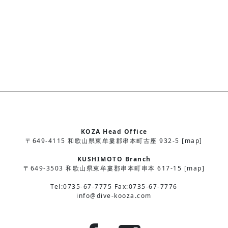
KOZA Head Office
〒649-4115 和歌山県東牟婁郡串本町古座 932-5 [map]
KUSHIMOTO Branch
〒649-3503 和歌山県東牟婁郡串本町串本 617-15 [map]
Tel:0735-67-7775 Fax:0735-67-7776
info@dive-kooza.com