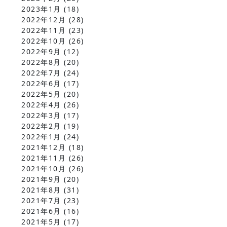
2023年1月
(18)
2022年12月
(28)
2022年11月
(23)
2022年10月
(26)
2022年9月
(12)
2022年8月
(20)
2022年7月
(24)
2022年6月
(17)
2022年5月
(20)
2022年4月
(26)
2022年3月
(17)
2022年2月
(19)
2022年1月
(24)
2021年12月
(18)
2021年11月
(26)
2021年10月
(26)
2021年9月
(20)
2021年8月
(31)
2021年7月
(23)
2021年6月
(16)
2021年5月
(17)