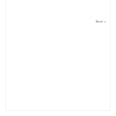
Next »