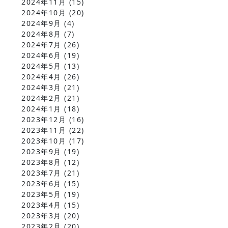
2024年11月
(15)
2024年10月
(20)
2024年9月
(4)
2024年8月
(7)
2024年7月
(26)
2024年6月
(19)
2024年5月
(13)
2024年4月
(26)
2024年3月
(21)
2024年2月
(21)
2024年1月
(18)
2023年12月
(16)
2023年11月
(22)
2023年10月
(17)
2023年9月
(19)
2023年8月
(12)
2023年7月
(21)
2023年6月
(15)
2023年5月
(19)
2023年4月
(15)
2023年3月
(20)
2023年2月
(20)