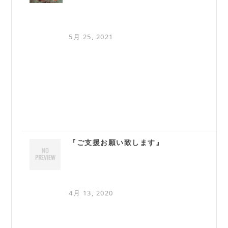
5月 25, 2021
『ご支援お願い致します』
4月 13, 2020