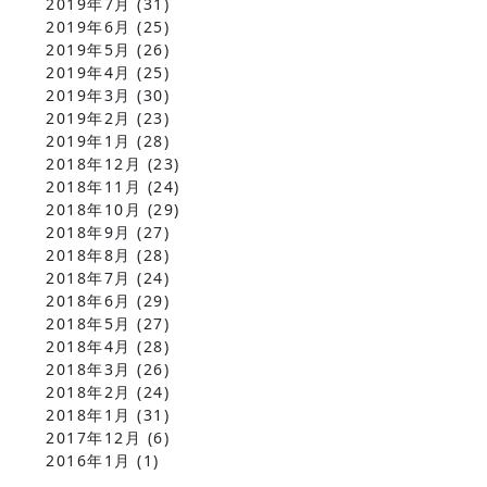
2019年7月
(31)
2019年6月
(25)
2019年5月
(26)
2019年4月
(25)
2019年3月
(30)
2019年2月
(23)
2019年1月
(28)
2018年12月
(23)
2018年11月
(24)
2018年10月
(29)
2018年9月
(27)
2018年8月
(28)
2018年7月
(24)
2018年6月
(29)
2018年5月
(27)
2018年4月
(28)
2018年3月
(26)
2018年2月
(24)
2018年1月
(31)
2017年12月
(6)
2016年1月
(1)