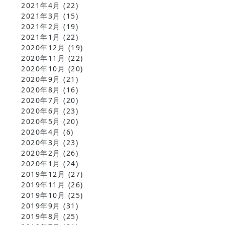
2021年4月
(22)
2021年3月
(15)
2021年2月
(19)
2021年1月
(22)
2020年12月
(19)
2020年11月
(22)
2020年10月
(20)
2020年9月
(21)
2020年8月
(16)
2020年7月
(20)
2020年6月
(23)
2020年5月
(20)
2020年4月
(6)
2020年3月
(23)
2020年2月
(26)
2020年1月
(24)
2019年12月
(27)
2019年11月
(26)
2019年10月
(25)
2019年9月
(31)
2019年8月
(25)