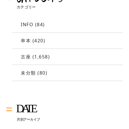
INFO
(84)
串本
(420)
古座
(1,658)
未分類
(80)