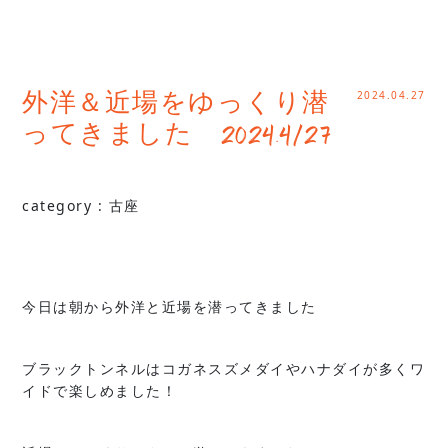
2024.04.27
外洋＆近場をゆっくり潜
ってきました 2024.4/27
category :
古座
今日は朝から外洋と近場を潜ってきました
ブラックトンネルはコガネスズメダイやハナダイが多くワ
イドで楽しめました！