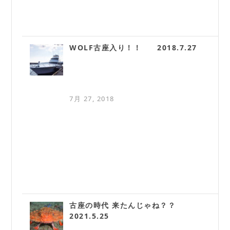
WOLF古座入り！！ 2018.7.27
7月 27, 2018
古座の時代 来たんじゃね？？
2021.5.25