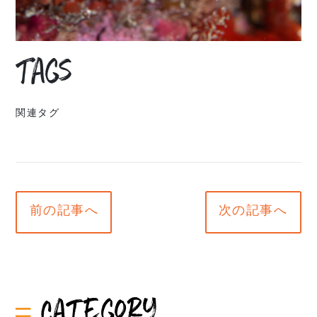
Tags
関連タグ
前の記事へ
次の記事へ