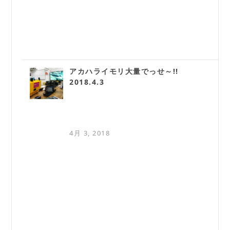
アカハライモリ大量でっせ～!!
2018.4.3
4月 3, 2018