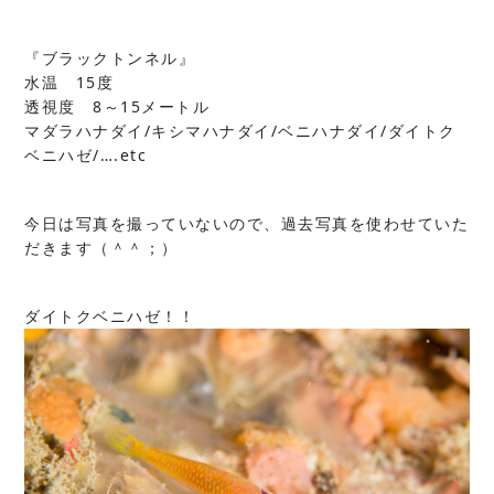
『ブラックトンネル』
水温 15度
透視度 8～15メートル
マダラハナダイ/キシマハナダイ/ベニハナダイ/ダイトク
ベニハゼ/….etc
今日は写真を撮っていないので、過去写真を使わせていた
だきます（＾＾；）
ダイトクベニハゼ！！