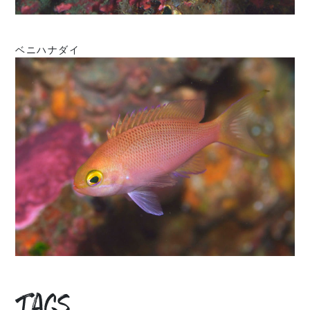
ベニハナダイ
Tags