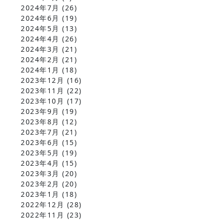
2024年7月
(26)
2024年6月
(19)
2024年5月
(13)
2024年4月
(26)
2024年3月
(21)
2024年2月
(21)
2024年1月
(18)
2023年12月
(16)
2023年11月
(22)
2023年10月
(17)
2023年9月
(19)
2023年8月
(12)
2023年7月
(21)
2023年6月
(15)
2023年5月
(19)
2023年4月
(15)
2023年3月
(20)
2023年2月
(20)
2023年1月
(18)
2022年12月
(28)
2022年11月
(23)