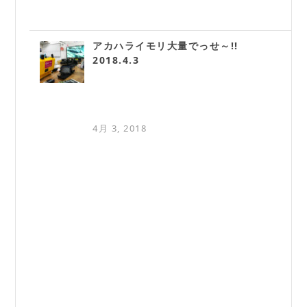
アカハライモリ大量でっせ～!!
2018.4.3
4月 3, 2018