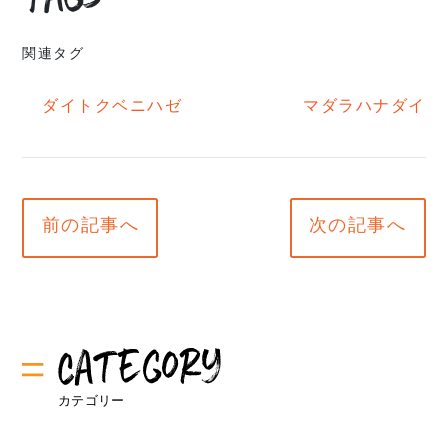
関連タグ
ダイトクベニハゼ
マダラハナダイ
前の記事へ
次の記事へ