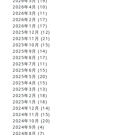
2026年5月
(19)
2026年4月
(10)
2026年3月
(11)
2026年2月
(17)
2026年1月
(17)
2025年12月
(12)
2025年11月
(21)
2025年10月
(15)
2025年9月
(14)
2025年8月
(17)
2025年7月
(11)
2025年6月
(15)
2025年5月
(20)
2025年4月
(15)
2025年3月
(13)
2025年2月
(18)
2025年1月
(18)
2024年12月
(14)
2024年11月
(15)
2024年10月
(20)
2024年9月
(4)
2024年8月
(7)