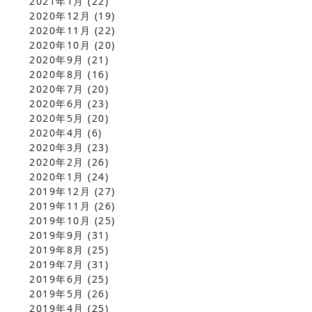
2021年1月
(22)
2020年12月
(19)
2020年11月
(22)
2020年10月
(20)
2020年9月
(21)
2020年8月
(16)
2020年7月
(20)
2020年6月
(23)
2020年5月
(20)
2020年4月
(6)
2020年3月
(23)
2020年2月
(26)
2020年1月
(24)
2019年12月
(27)
2019年11月
(26)
2019年10月
(25)
2019年9月
(31)
2019年8月
(25)
2019年7月
(31)
2019年6月
(25)
2019年5月
(26)
2019年4月
(25)