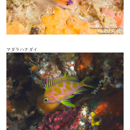
マダラハナダイ