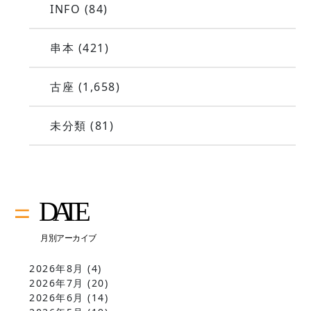
INFO
(84)
串本
(421)
古座
(1,658)
未分類
(81)
2026年8月
(4)
2026年7月
(20)
2026年6月
(14)