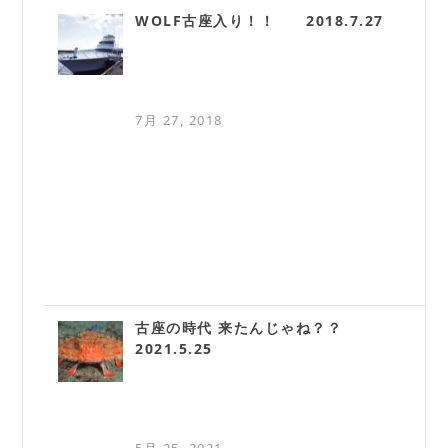
WOLF古座入り！！ 2018.7.27
7月 27, 2018
古座の時代 来たんじゃね？？
2021.5.25