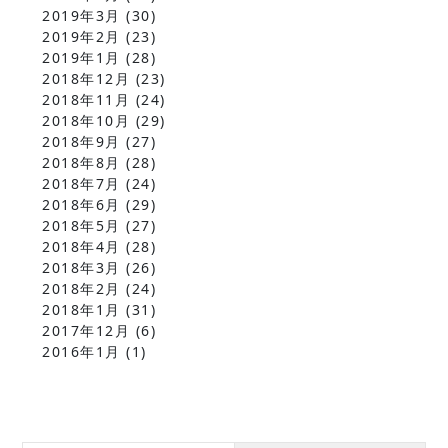
2019年3月
(30)
2019年2月
(23)
2019年1月
(28)
2018年12月
(23)
2018年11月
(24)
2018年10月
(29)
2018年9月
(27)
2018年8月
(28)
2018年7月
(24)
2018年6月
(29)
2018年5月
(27)
2018年4月
(28)
2018年3月
(26)
2018年2月
(24)
2018年1月
(31)
2017年12月
(6)
2016年1月
(1)