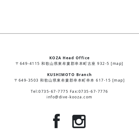
KOZA Head Office
〒649-4115 和歌山県東牟婁郡串本町古座 932-5 [map]
KUSHIMOTO Branch
〒649-3503 和歌山県東牟婁郡串本町串本 617-15 [map]
Tel:0735-67-7775 Fax:0735-67-7776
info@dive-kooza.com