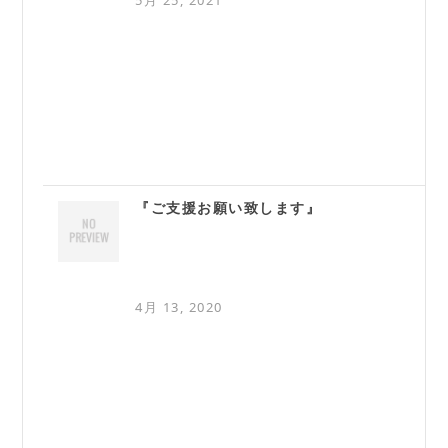
5月 25, 2021
『ご支援お願い致します』
4月 13, 2020