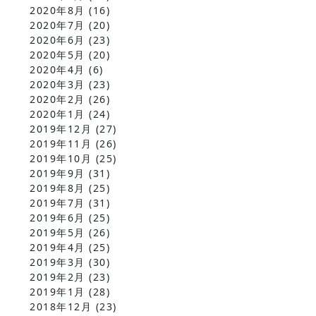
2020年8月
(16)
2020年7月
(20)
2020年6月
(23)
2020年5月
(20)
2020年4月
(6)
2020年3月
(23)
2020年2月
(26)
2020年1月
(24)
2019年12月
(27)
2019年11月
(26)
2019年10月
(25)
2019年9月
(31)
2019年8月
(25)
2019年7月
(31)
2019年6月
(25)
2019年5月
(26)
2019年4月
(25)
2019年3月
(30)
2019年2月
(23)
2019年1月
(28)
2018年12月
(23)