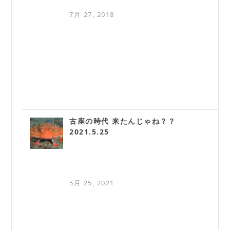
7月 27, 2018
古座の時代 来たんじゃね？？
2021.5.25
5月 25, 2021