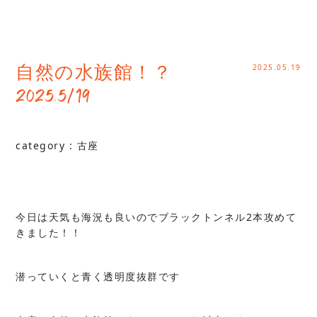
2025.05.19
自然の水族館！？
2025.5/19
category :
古座
今日は天気も海況も良いのでブラックトンネル2本攻めて
きました！！
潜っていくと青く透明度抜群です