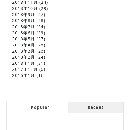
2018年11月
(24)
2018年10月
(29)
2018年9月
(27)
2018年8月
(28)
2018年7月
(24)
2018年6月
(29)
2018年5月
(27)
2018年4月
(28)
2018年3月
(26)
2018年2月
(24)
2018年1月
(31)
2017年12月
(6)
2016年1月
(1)
Popular
Recent