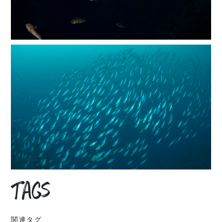
Tags
関連タグ