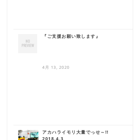
『ご支援お願い致します』
4月 13, 2020
アカハライモリ大量でっせ～!!
2018.4.3