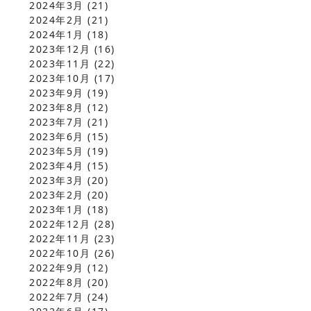
2024年3月
(21)
2024年2月
(21)
2024年1月
(18)
2023年12月
(16)
2023年11月
(22)
2023年10月
(17)
2023年9月
(19)
2023年8月
(12)
2023年7月
(21)
2023年6月
(15)
2023年5月
(19)
2023年4月
(15)
2023年3月
(20)
2023年2月
(20)
2023年1月
(18)
2022年12月
(28)
2022年11月
(23)
2022年10月
(26)
2022年9月
(12)
2022年8月
(20)
2022年7月
(24)