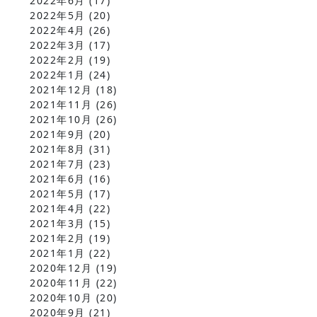
2022年6月
(17)
2022年5月
(20)
2022年4月
(26)
2022年3月
(17)
2022年2月
(19)
2022年1月
(24)
2021年12月
(18)
2021年11月
(26)
2021年10月
(26)
2021年9月
(20)
2021年8月
(31)
2021年7月
(23)
2021年6月
(16)
2021年5月
(17)
2021年4月
(22)
2021年3月
(15)
2021年2月
(19)
2021年1月
(22)
2020年12月
(19)
2020年11月
(22)
2020年10月
(20)
2020年9月
(21)