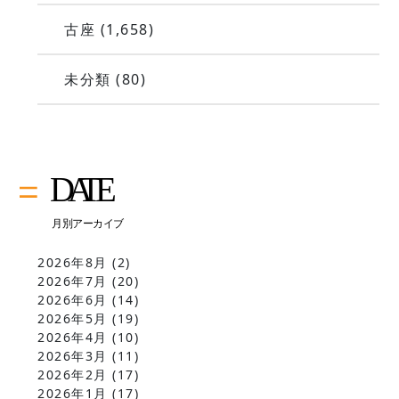
古座
(1,658)
未分類
(80)
2026年8月
(2)
2026年7月
(20)
2026年6月
(14)
2026年5月
(19)
2026年4月
(10)
2026年3月
(11)
2026年2月
(17)
2026年1月
(17)