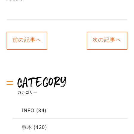
前の記事へ
次の記事へ
INFO
(84)
串本
(420)