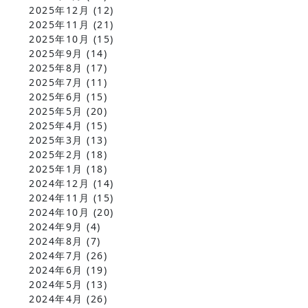
2025年12月
(12)
2025年11月
(21)
2025年10月
(15)
2025年9月
(14)
2025年8月
(17)
2025年7月
(11)
2025年6月
(15)
2025年5月
(20)
2025年4月
(15)
2025年3月
(13)
2025年2月
(18)
2025年1月
(18)
2024年12月
(14)
2024年11月
(15)
2024年10月
(20)
2024年9月
(4)
2024年8月
(7)
2024年7月
(26)
2024年6月
(19)
2024年5月
(13)
2024年4月
(26)