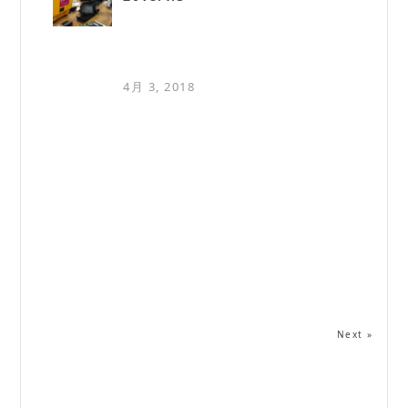
4月 3, 2018
Next »