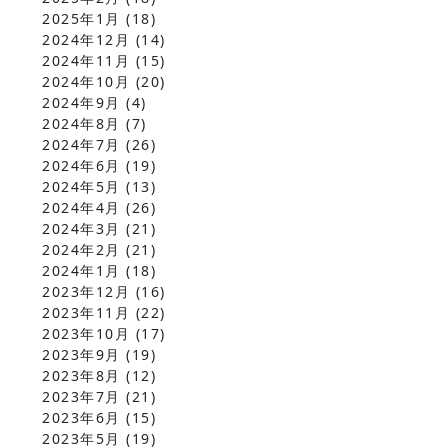
2025年1月
(18)
2024年12月
(14)
2024年11月
(15)
2024年10月
(20)
2024年9月
(4)
2024年8月
(7)
2024年7月
(26)
2024年6月
(19)
2024年5月
(13)
2024年4月
(26)
2024年3月
(21)
2024年2月
(21)
2024年1月
(18)
2023年12月
(16)
2023年11月
(22)
2023年10月
(17)
2023年9月
(19)
2023年8月
(12)
2023年7月
(21)
2023年6月
(15)
2023年5月
(19)