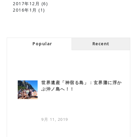
2017年12月
(6)
2016年1月
(1)
Popular
Recent
世界遺産「神宿る島」：玄界灘に浮か
ぶ沖ノ島へ！！
9月 11, 2019