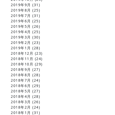
2019年9月
(31)
2019年8月
(25)
2019年7月
(31)
2019年6月
(25)
2019年5月
(26)
2019年4月
(25)
2019年3月
(30)
2019年2月
(23)
2019年1月
(28)
2018年12月
(23)
2018年11月
(24)
2018年10月
(29)
2018年9月
(27)
2018年8月
(28)
2018年7月
(24)
2018年6月
(29)
2018年5月
(27)
2018年4月
(28)
2018年3月
(26)
2018年2月
(24)
2018年1月
(31)