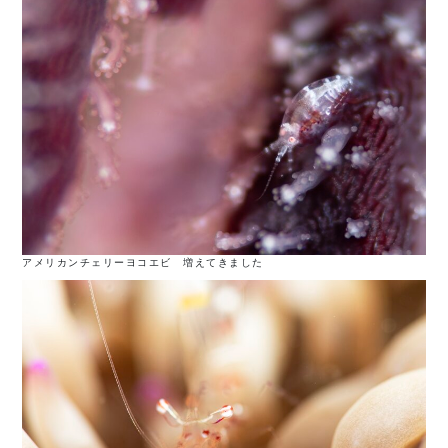
アメリカンチェリーヨコエビ 増えてきました