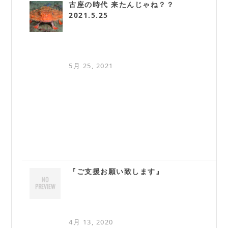
古座の時代 来たんじゃね？？
2021.5.25
5月 25, 2021
『ご支援お願い致します』
4月 13, 2020