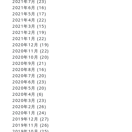
2021年7月
(23)
2021年6月
(16)
2021年5月
(17)
2021年4月
(22)
2021年3月
(15)
2021年2月
(19)
2021年1月
(22)
2020年12月
(19)
2020年11月
(22)
2020年10月
(20)
2020年9月
(21)
2020年8月
(16)
2020年7月
(20)
2020年6月
(23)
2020年5月
(20)
2020年4月
(6)
2020年3月
(23)
2020年2月
(26)
2020年1月
(24)
2019年12月
(27)
2019年11月
(26)
2019年10月
(25)