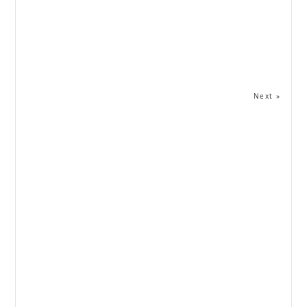
Next »