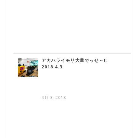
アカハライモリ大量でっせ～!!
2018.4.3
4月 3, 2018