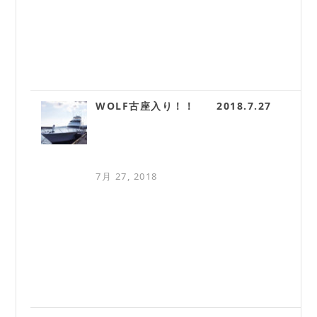
WOLF古座入り！！ 2018.7.27
7月 27, 2018