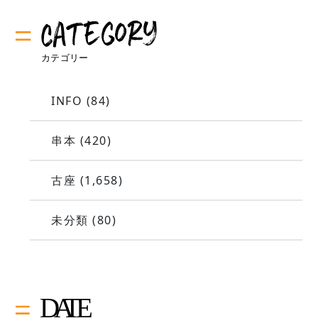
INFO
(84)
串本
(420)
古座
(1,658)
未分類
(80)