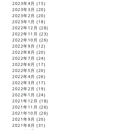
2023年4月
(15)
2023年3月
(20)
2023年2月
(20)
2023年1月
(18)
2022年12月
(28)
2022年11月
(23)
2022年10月
(26)
2022年9月
(12)
2022年8月
(20)
2022年7月
(24)
2022年6月
(17)
2022年5月
(20)
2022年4月
(26)
2022年3月
(17)
2022年2月
(19)
2022年1月
(24)
2021年12月
(18)
2021年11月
(26)
2021年10月
(26)
2021年9月
(20)
2021年8月
(31)