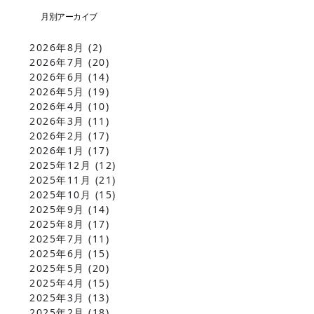
2026年8月
(2)
2026年7月
(20)
2026年6月
(14)
2026年5月
(19)
2026年4月
(10)
2026年3月
(11)
2026年2月
(17)
2026年1月
(17)
2025年12月
(12)
2025年11月
(21)
2025年10月
(15)
2025年9月
(14)
2025年8月
(17)
2025年7月
(11)
2025年6月
(15)
2025年5月
(20)
2025年4月
(15)
2025年3月
(13)
2025年2月
(18)