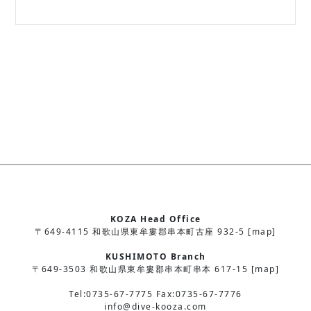
KOZA Head Office
〒649-4115 和歌山県東牟婁郡串本町古座 932-5 [map]
KUSHIMOTO Branch
〒649-3503 和歌山県東牟婁郡串本町串本 617-15 [map]
Tel:0735-67-7775 Fax:0735-67-7776
info@dive-kooza.com