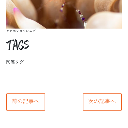
アカホシカクレエビ
Tags
関連タグ
前の記事へ
次の記事へ