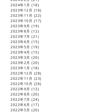
2024年1月
(18)
2023年12月
(16)
2023年11月
(22)
2023年10月
(17)
2023年9月
(19)
2023年8月
(12)
2023年7月
(21)
2023年6月
(15)
2023年5月
(19)
2023年4月
(15)
2023年3月
(20)
2023年2月
(20)
2023年1月
(18)
2022年12月
(28)
2022年11月
(23)
2022年10月
(26)
2022年9月
(12)
2022年8月
(20)
2022年7月
(24)
2022年6月
(17)
2022年5月
(20)