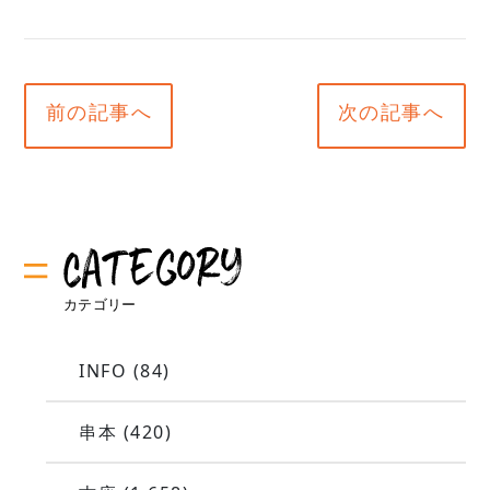
前の記事へ
次の記事へ
INFO
(84)
串本
(420)