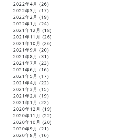
2022年4月
(26)
2022年3月
(17)
2022年2月
(19)
2022年1月
(24)
2021年12月
(18)
2021年11月
(26)
2021年10月
(26)
2021年9月
(20)
2021年8月
(31)
2021年7月
(23)
2021年6月
(16)
2021年5月
(17)
2021年4月
(22)
2021年3月
(15)
2021年2月
(19)
2021年1月
(22)
2020年12月
(19)
2020年11月
(22)
2020年10月
(20)
2020年9月
(21)
2020年8月
(16)