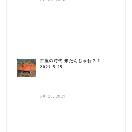
古座の時代 来たんじゃね？？
2021.5.25
5月 25, 2021