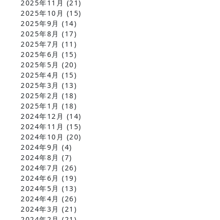
2025年11月
(21)
2025年10月
(15)
2025年9月
(14)
2025年8月
(17)
2025年7月
(11)
2025年6月
(15)
2025年5月
(20)
2025年4月
(15)
2025年3月
(13)
2025年2月
(18)
2025年1月
(18)
2024年12月
(14)
2024年11月
(15)
2024年10月
(20)
2024年9月
(4)
2024年8月
(7)
2024年7月
(26)
2024年6月
(19)
2024年5月
(13)
2024年4月
(26)
2024年3月
(21)
2024年2月
(21)