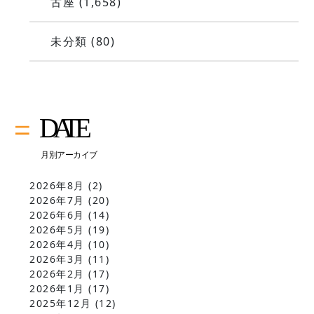
古座
(1,658)
未分類
(80)
2026年8月
(2)
2026年7月
(20)
2026年6月
(14)
2026年5月
(19)
2026年4月
(10)
2026年3月
(11)
2026年2月
(17)
2026年1月
(17)
2025年12月
(12)