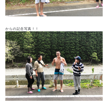
からの記念写真！！