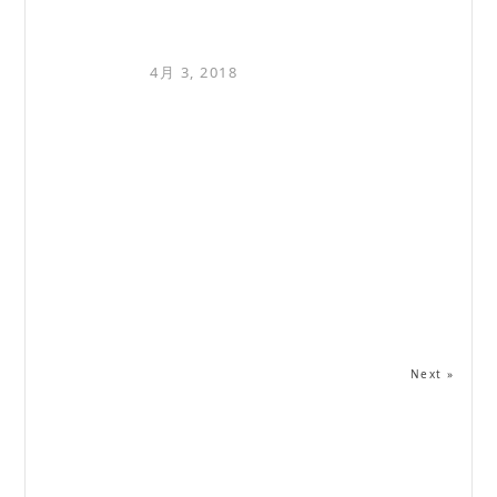
4月 3, 2018
Next »