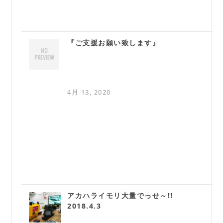
『ご支援お願い致します』
4月 13, 2020
アカハライモリ大量でっせ～!!
2018.4.3