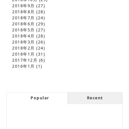
2018年9月
(27)
2018年8月
(28)
2018年7月
(24)
2018年6月
(29)
2018年5月
(27)
2018年4月
(28)
2018年3月
(26)
2018年2月
(24)
2018年1月
(31)
2017年12月
(6)
2016年1月
(1)
Popular
Recent