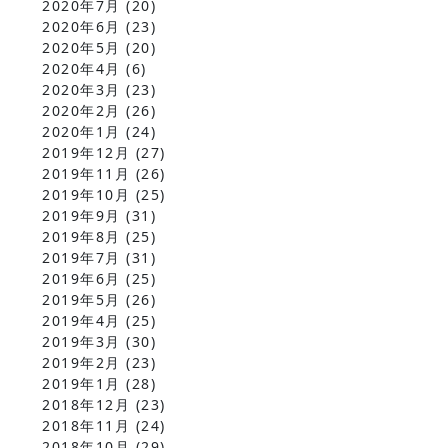
2020年7月
(20)
2020年6月
(23)
2020年5月
(20)
2020年4月
(6)
2020年3月
(23)
2020年2月
(26)
2020年1月
(24)
2019年12月
(27)
2019年11月
(26)
2019年10月
(25)
2019年9月
(31)
2019年8月
(25)
2019年7月
(31)
2019年6月
(25)
2019年5月
(26)
2019年4月
(25)
2019年3月
(30)
2019年2月
(23)
2019年1月
(28)
2018年12月
(23)
2018年11月
(24)
2018年10月
(29)