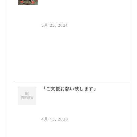
5月 25, 2021
『ご支援お願い致します』
4月 13, 2020