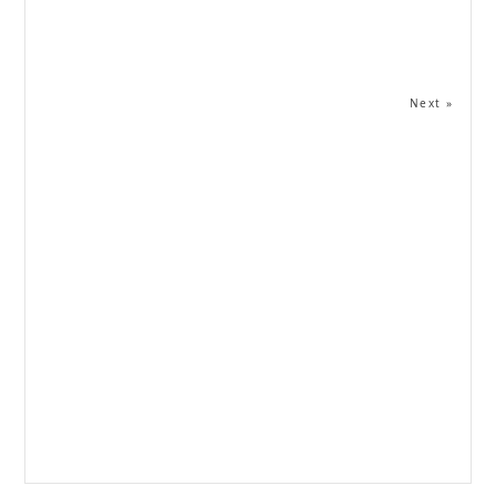
Next »