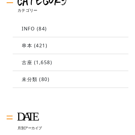
INFO
(84)
串本
(421)
古座
(1,658)
未分類
(80)