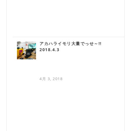
アカハライモリ大量でっせ～!!
2018.4.3
4月 3, 2018