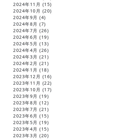
2024年11月
(15)
2024年10月
(20)
2024年9月
(4)
2024年8月
(7)
2024年7月
(26)
2024年6月
(19)
2024年5月
(13)
2024年4月
(26)
2024年3月
(21)
2024年2月
(21)
2024年1月
(18)
2023年12月
(16)
2023年11月
(22)
2023年10月
(17)
2023年9月
(19)
2023年8月
(12)
2023年7月
(21)
2023年6月
(15)
2023年5月
(19)
2023年4月
(15)
2023年3月
(20)