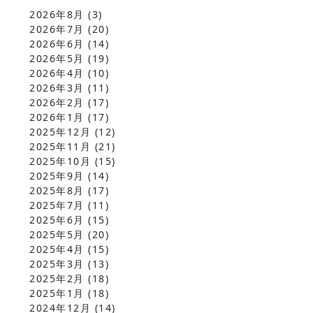
2026年8月
(3)
2026年7月
(20)
2026年6月
(14)
2026年5月
(19)
2026年4月
(10)
2026年3月
(11)
2026年2月
(17)
2026年1月
(17)
2025年12月
(12)
2025年11月
(21)
2025年10月
(15)
2025年9月
(14)
2025年8月
(17)
2025年7月
(11)
2025年6月
(15)
2025年5月
(20)
2025年4月
(15)
2025年3月
(13)
2025年2月
(18)
2025年1月
(18)
2024年12月
(14)