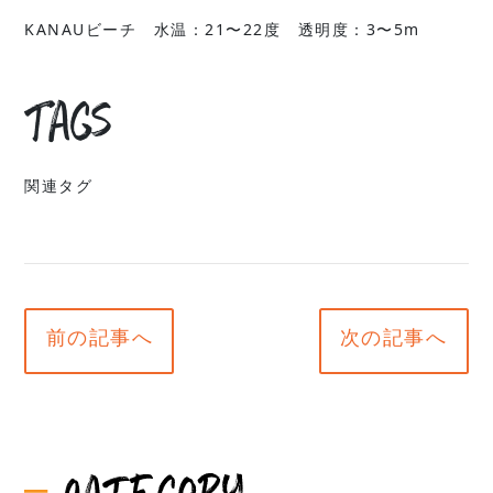
KANAUビーチ 水温：21〜22度 透明度：3〜5m
Tags
関連タグ
前の記事へ
次の記事へ