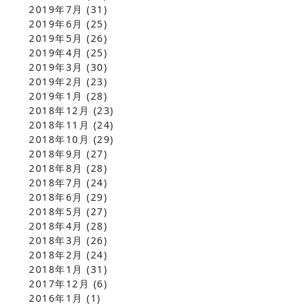
2019年7月
(31)
2019年6月
(25)
2019年5月
(26)
2019年4月
(25)
2019年3月
(30)
2019年2月
(23)
2019年1月
(28)
2018年12月
(23)
2018年11月
(24)
2018年10月
(29)
2018年9月
(27)
2018年8月
(28)
2018年7月
(24)
2018年6月
(29)
2018年5月
(27)
2018年4月
(28)
2018年3月
(26)
2018年2月
(24)
2018年1月
(31)
2017年12月
(6)
2016年1月
(1)