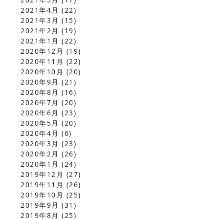
2021年4月
(22)
2021年3月
(15)
2021年2月
(19)
2021年1月
(22)
2020年12月
(19)
2020年11月
(22)
2020年10月
(20)
2020年9月
(21)
2020年8月
(16)
2020年7月
(20)
2020年6月
(23)
2020年5月
(20)
2020年4月
(6)
2020年3月
(23)
2020年2月
(26)
2020年1月
(24)
2019年12月
(27)
2019年11月
(26)
2019年10月
(25)
2019年9月
(31)
2019年8月
(25)