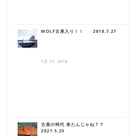
WOLF古座入り！！ 2018.7.27
7月 27, 2018
古座の時代 来たんじゃね？？
2021.5.25