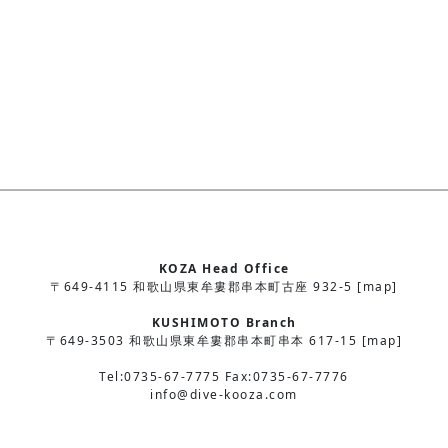
KOZA Head Office
〒649-4115 和歌山県東牟婁郡串本町古座 932-5 [map]
KUSHIMOTO Branch
〒649-3503 和歌山県東牟婁郡串本町串本 617-15 [map]
Tel:0735-67-7775 Fax:0735-67-7776
info@dive-kooza.com