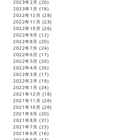
2023年2月
(20)
2023年1月
(18)
2022年12月
(28)
2022年11月
(23)
2022年10月
(26)
2022年9月
(12)
2022年8月
(20)
2022年7月
(24)
2022年6月
(17)
2022年5月
(20)
2022年4月
(26)
2022年3月
(17)
2022年2月
(19)
2022年1月
(24)
2021年12月
(18)
2021年11月
(26)
2021年10月
(26)
2021年9月
(20)
2021年8月
(31)
2021年7月
(23)
2021年6月
(16)
2021年5月
(17)