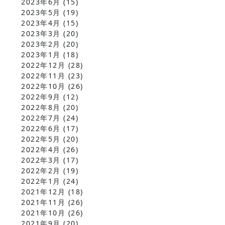
2023年6月
(15)
2023年5月
(19)
2023年4月
(15)
2023年3月
(20)
2023年2月
(20)
2023年1月
(18)
2022年12月
(28)
2022年11月
(23)
2022年10月
(26)
2022年9月
(12)
2022年8月
(20)
2022年7月
(24)
2022年6月
(17)
2022年5月
(20)
2022年4月
(26)
2022年3月
(17)
2022年2月
(19)
2022年1月
(24)
2021年12月
(18)
2021年11月
(26)
2021年10月
(26)
2021年9月
(20)