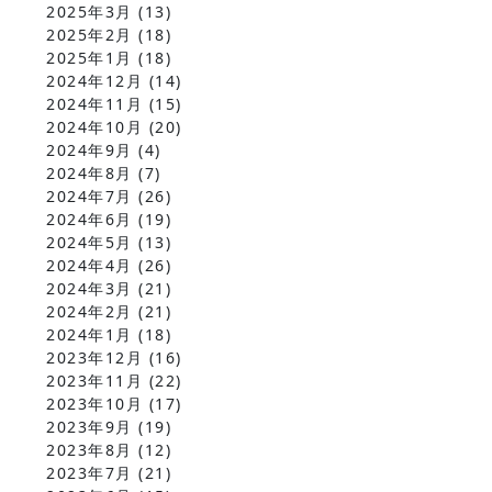
2025年3月
(13)
2025年2月
(18)
2025年1月
(18)
2024年12月
(14)
2024年11月
(15)
2024年10月
(20)
2024年9月
(4)
2024年8月
(7)
2024年7月
(26)
2024年6月
(19)
2024年5月
(13)
2024年4月
(26)
2024年3月
(21)
2024年2月
(21)
2024年1月
(18)
2023年12月
(16)
2023年11月
(22)
2023年10月
(17)
2023年9月
(19)
2023年8月
(12)
2023年7月
(21)