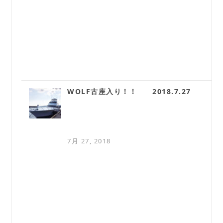
WOLF古座入り！！ 2018.7.27
7月 27, 2018