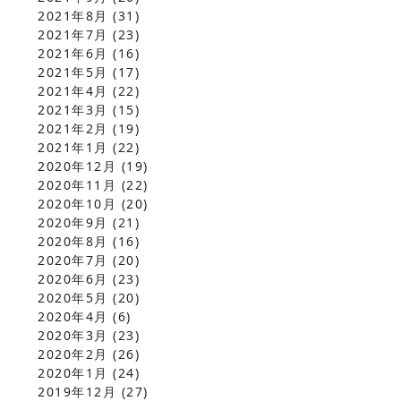
2021年8月
(31)
2021年7月
(23)
2021年6月
(16)
2021年5月
(17)
2021年4月
(22)
2021年3月
(15)
2021年2月
(19)
2021年1月
(22)
2020年12月
(19)
2020年11月
(22)
2020年10月
(20)
2020年9月
(21)
2020年8月
(16)
2020年7月
(20)
2020年6月
(23)
2020年5月
(20)
2020年4月
(6)
2020年3月
(23)
2020年2月
(26)
2020年1月
(24)
2019年12月
(27)