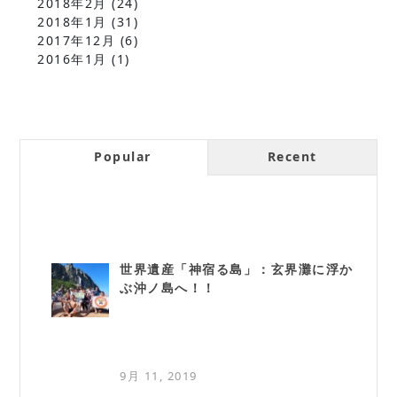
2018年2月
(24)
2018年1月
(31)
2017年12月
(6)
2016年1月
(1)
Popular
Recent
世界遺産「神宿る島」：玄界灘に浮か
ぶ沖ノ島へ！！
9月 11, 2019