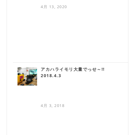
4月 13, 2020
アカハライモリ大量でっせ～!!
2018.4.3
4月 3, 2018