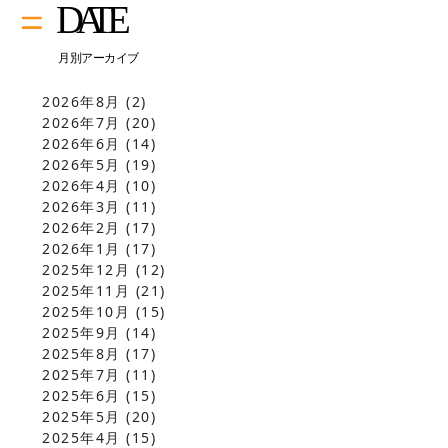
2026年8月
(2)
2026年7月
(20)
2026年6月
(14)
2026年5月
(19)
2026年4月
(10)
2026年3月
(11)
2026年2月
(17)
2026年1月
(17)
2025年12月
(12)
2025年11月
(21)
2025年10月
(15)
2025年9月
(14)
2025年8月
(17)
2025年7月
(11)
2025年6月
(15)
2025年5月
(20)
2025年4月
(15)