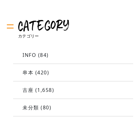
INFO
(84)
串本
(420)
古座
(1,658)
未分類
(80)