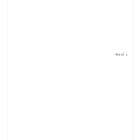
Next »