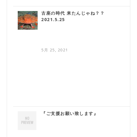
古座の時代 来たんじゃね？？
2021.5.25
5月 25, 2021
『ご支援お願い致します』