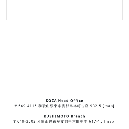
KOZA Head Office
〒649-4115 和歌山県東牟婁郡串本町古座 932-5 [map]
KUSHIMOTO Branch
〒649-3503 和歌山県東牟婁郡串本町串本 617-15 [map]