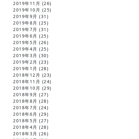
2019年11月
(26)
2019年10月
(25)
2019年9月
(31)
2019年8月
(25)
2019年7月
(31)
2019年6月
(25)
2019年5月
(26)
2019年4月
(25)
2019年3月
(30)
2019年2月
(23)
2019年1月
(28)
2018年12月
(23)
2018年11月
(24)
2018年10月
(29)
2018年9月
(27)
2018年8月
(28)
2018年7月
(24)
2018年6月
(29)
2018年5月
(27)
2018年4月
(28)
2018年3月
(26)