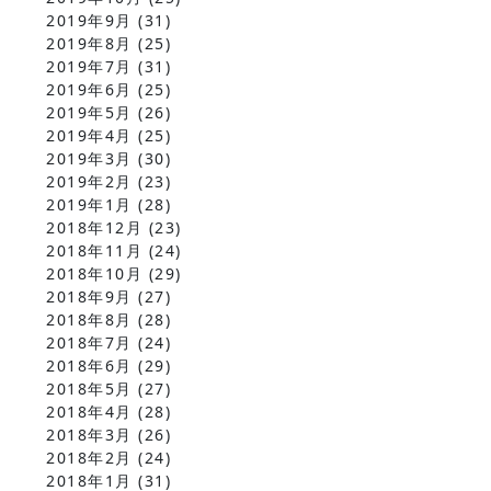
2019年9月
(31)
2019年8月
(25)
2019年7月
(31)
2019年6月
(25)
2019年5月
(26)
2019年4月
(25)
2019年3月
(30)
2019年2月
(23)
2019年1月
(28)
2018年12月
(23)
2018年11月
(24)
2018年10月
(29)
2018年9月
(27)
2018年8月
(28)
2018年7月
(24)
2018年6月
(29)
2018年5月
(27)
2018年4月
(28)
2018年3月
(26)
2018年2月
(24)
2018年1月
(31)