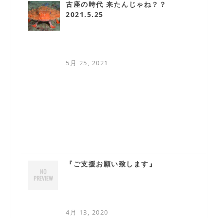
古座の時代 来たんじゃね？？
2021.5.25
5月 25, 2021
『ご支援お願い致します』
4月 13, 2020