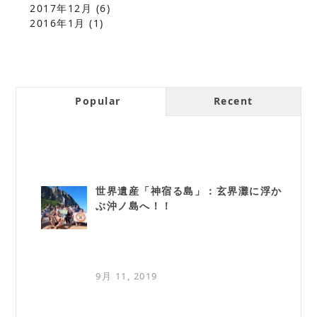
2017年12月
(6)
2016年1月
(1)
Popular
Recent
世界遺産「神宿る島」：玄界灘に浮か
ぶ沖ノ島へ！！
9月 11, 2019