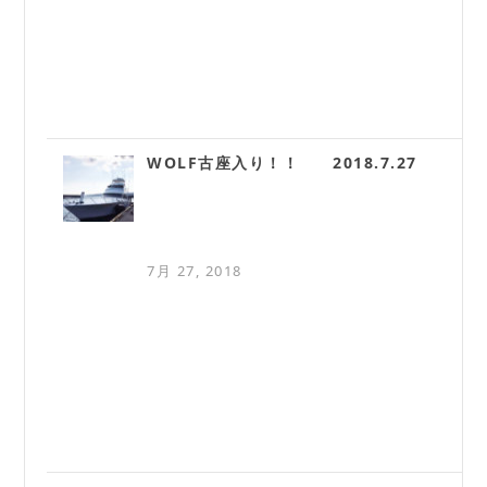
WOLF古座入り！！ 2018.7.27
7月 27, 2018