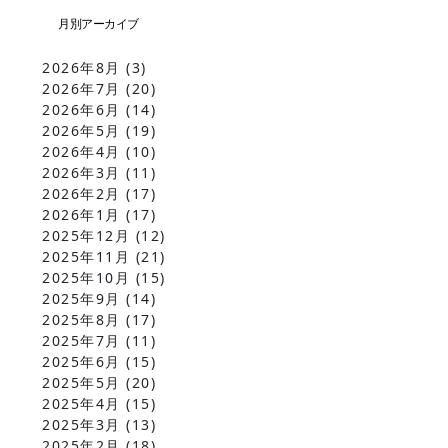
2026年8月
(3)
2026年7月
(20)
2026年6月
(14)
2026年5月
(19)
2026年4月
(10)
2026年3月
(11)
2026年2月
(17)
2026年1月
(17)
2025年12月
(12)
2025年11月
(21)
2025年10月
(15)
2025年9月
(14)
2025年8月
(17)
2025年7月
(11)
2025年6月
(15)
2025年5月
(20)
2025年4月
(15)
2025年3月
(13)
2025年2月
(18)