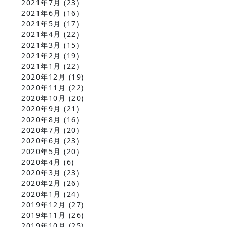
2021年7月
(23)
2021年6月
(16)
2021年5月
(17)
2021年4月
(22)
2021年3月
(15)
2021年2月
(19)
2021年1月
(22)
2020年12月
(19)
2020年11月
(22)
2020年10月
(20)
2020年9月
(21)
2020年8月
(16)
2020年7月
(20)
2020年6月
(23)
2020年5月
(20)
2020年4月
(6)
2020年3月
(23)
2020年2月
(26)
2020年1月
(24)
2019年12月
(27)
2019年11月
(26)
2019年10月
(25)