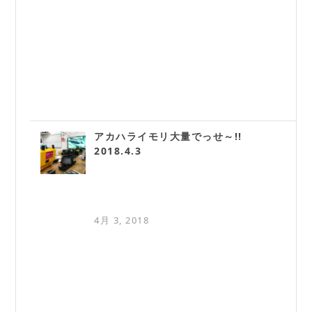
アカハライモリ大量でっせ～!!
2018.4.3
4月 3, 2018