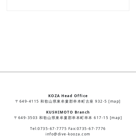
KOZA Head Office
〒649-4115 和歌山県東牟婁郡串本町古座 932-5 [map]
KUSHIMOTO Branch
〒649-3503 和歌山県東牟婁郡串本町串本 617-15 [map]
Tel:0735-67-7775 Fax:0735-67-7776
info@dive-kooza.com