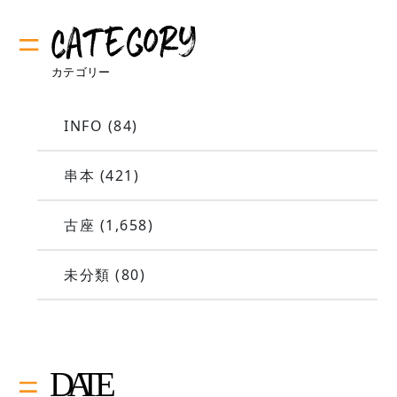
INFO
(84)
串本
(421)
古座
(1,658)
未分類
(80)