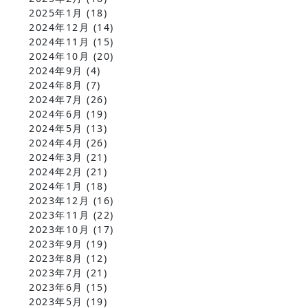
2025年1月
(18)
2024年12月
(14)
2024年11月
(15)
2024年10月
(20)
2024年9月
(4)
2024年8月
(7)
2024年7月
(26)
2024年6月
(19)
2024年5月
(13)
2024年4月
(26)
2024年3月
(21)
2024年2月
(21)
2024年1月
(18)
2023年12月
(16)
2023年11月
(22)
2023年10月
(17)
2023年9月
(19)
2023年8月
(12)
2023年7月
(21)
2023年6月
(15)
2023年5月
(19)