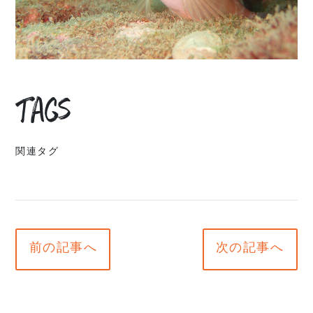
Tags
関連タグ
前の記事へ
次の記事へ