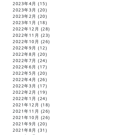
2023年4月
(15)
2023年3月
(20)
2023年2月
(20)
2023年1月
(18)
2022年12月
(28)
2022年11月
(23)
2022年10月
(26)
2022年9月
(12)
2022年8月
(20)
2022年7月
(24)
2022年6月
(17)
2022年5月
(20)
2022年4月
(26)
2022年3月
(17)
2022年2月
(19)
2022年1月
(24)
2021年12月
(18)
2021年11月
(26)
2021年10月
(26)
2021年9月
(20)
2021年8月
(31)