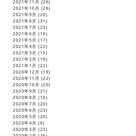
2021年11月
(26)
2021年10月
(26)
2021年9月
(20)
2021年8月
(31)
2021年7月
(23)
2021年6月
(16)
2021年5月
(17)
2021年4月
(22)
2021年3月
(15)
2021年2月
(19)
2021年1月
(22)
2020年12月
(19)
2020年11月
(22)
2020年10月
(20)
2020年9月
(21)
2020年8月
(16)
2020年7月
(20)
2020年6月
(23)
2020年5月
(20)
2020年4月
(6)
2020年3月
(23)
2020年2月
(26)