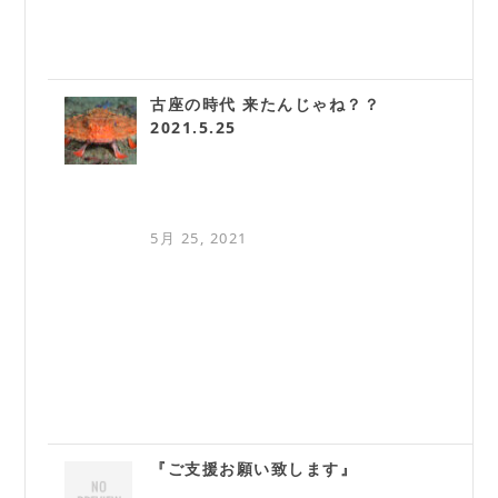
古座の時代 来たんじゃね？？
2021.5.25
5月 25, 2021
『ご支援お願い致します』