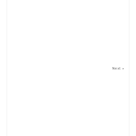
Next »