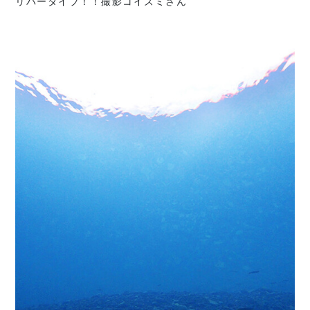
リバーダイブ！！撮影コイズミさん