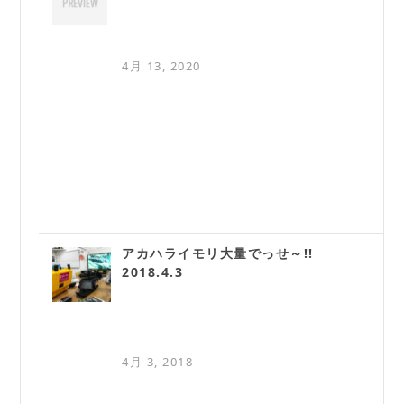
4月 13, 2020
アカハライモリ大量でっせ～!!
2018.4.3
4月 3, 2018