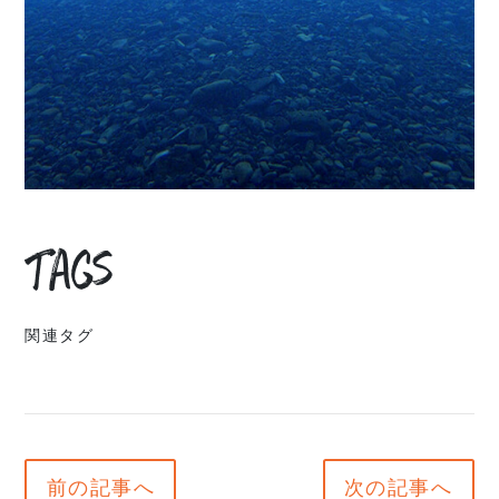
Tags
関連タグ
前の記事へ
次の記事へ