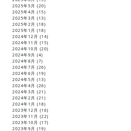
2025年5月
(20)
2025年4月
(15)
2025年3月
(13)
2025年2月
(18)
2025年1月
(18)
2024年12月
(14)
2024年11月
(15)
2024年10月
(20)
2024年9月
(4)
2024年8月
(7)
2024年7月
(26)
2024年6月
(19)
2024年5月
(13)
2024年4月
(26)
2024年3月
(21)
2024年2月
(21)
2024年1月
(18)
2023年12月
(16)
2023年11月
(22)
2023年10月
(17)
2023年9月
(19)