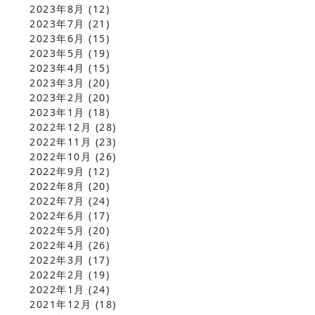
2023年8月
(12)
2023年7月
(21)
2023年6月
(15)
2023年5月
(19)
2023年4月
(15)
2023年3月
(20)
2023年2月
(20)
2023年1月
(18)
2022年12月
(28)
2022年11月
(23)
2022年10月
(26)
2022年9月
(12)
2022年8月
(20)
2022年7月
(24)
2022年6月
(17)
2022年5月
(20)
2022年4月
(26)
2022年3月
(17)
2022年2月
(19)
2022年1月
(24)
2021年12月
(18)