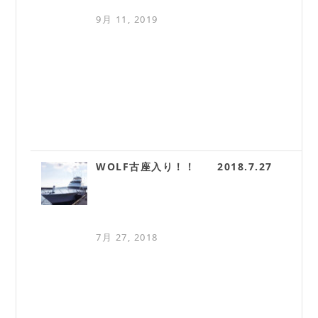
9月 11, 2019
WOLF古座入り！！ 2018.7.27
7月 27, 2018