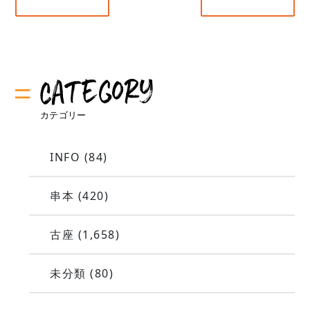
INFO
(84)
串本
(420)
古座
(1,658)
未分類
(80)