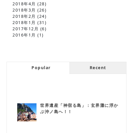
2018年4月
(28)
2018年3月
(26)
2018年2月
(24)
2018年1月
(31)
2017年12月
(6)
2016年1月
(1)
Popular
Recent
世界遺産「神宿る島」：玄界灘に浮か
ぶ沖ノ島へ！！