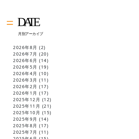
2026年8月
(2)
2026年7月
(20)
2026年6月
(14)
2026年5月
(19)
2026年4月
(10)
2026年3月
(11)
2026年2月
(17)
2026年1月
(17)
2025年12月
(12)
2025年11月
(21)
2025年10月
(15)
2025年9月
(14)
2025年8月
(17)
2025年7月
(11)
2025年6月
(15)