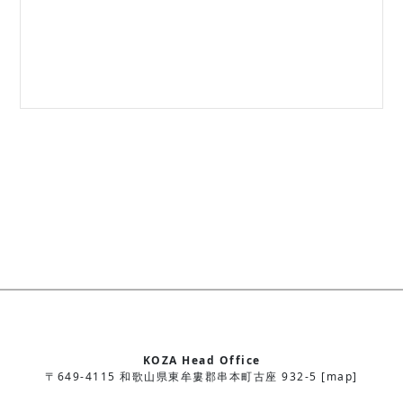
KOZA Head Office
〒649-4115 和歌山県東牟婁郡串本町古座 932-5 [map]