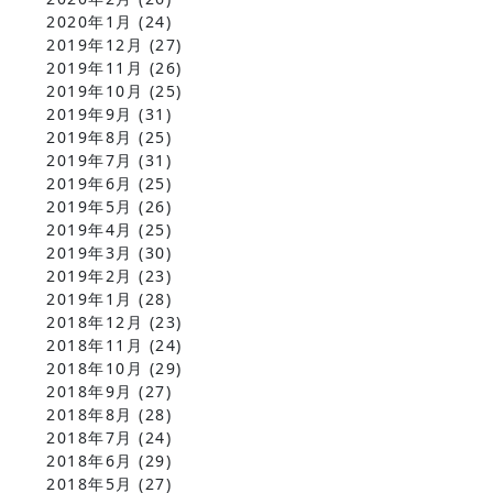
2020年1月
(24)
2019年12月
(27)
2019年11月
(26)
2019年10月
(25)
2019年9月
(31)
2019年8月
(25)
2019年7月
(31)
2019年6月
(25)
2019年5月
(26)
2019年4月
(25)
2019年3月
(30)
2019年2月
(23)
2019年1月
(28)
2018年12月
(23)
2018年11月
(24)
2018年10月
(29)
2018年9月
(27)
2018年8月
(28)
2018年7月
(24)
2018年6月
(29)
2018年5月
(27)