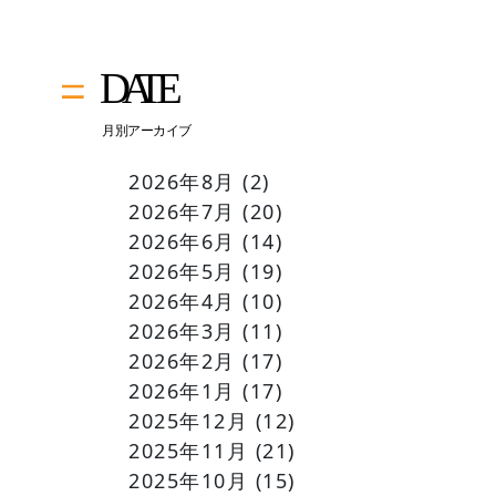
2026年8月
(2)
2026年7月
(20)
2026年6月
(14)
2026年5月
(19)
2026年4月
(10)
2026年3月
(11)
2026年2月
(17)
2026年1月
(17)
2025年12月
(12)
2025年11月
(21)
2025年10月
(15)