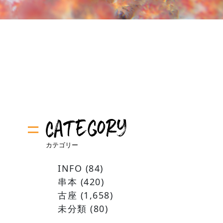
INFO
(84)
串本
(420)
古座
(1,658)
未分類
(80)