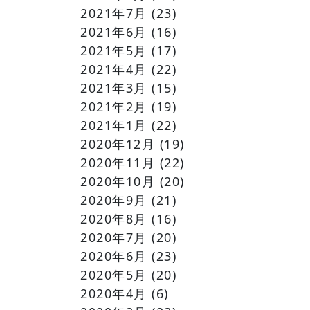
2021年7月
(23)
2021年6月
(16)
2021年5月
(17)
2021年4月
(22)
2021年3月
(15)
2021年2月
(19)
2021年1月
(22)
2020年12月
(19)
2020年11月
(22)
2020年10月
(20)
2020年9月
(21)
2020年8月
(16)
2020年7月
(20)
2020年6月
(23)
2020年5月
(20)
2020年4月
(6)