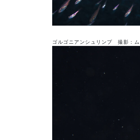
ゴルゴニアンシュリンプ 撮影：ム