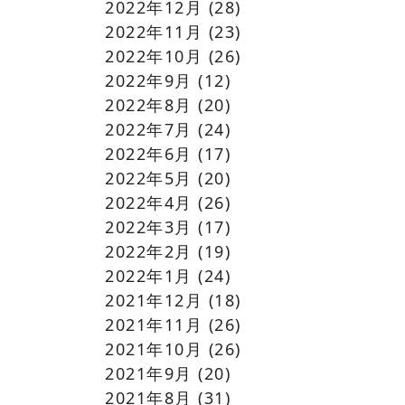
2022年12月
(28)
2022年11月
(23)
2022年10月
(26)
2022年9月
(12)
2022年8月
(20)
2022年7月
(24)
2022年6月
(17)
2022年5月
(20)
2022年4月
(26)
2022年3月
(17)
2022年2月
(19)
2022年1月
(24)
2021年12月
(18)
2021年11月
(26)
2021年10月
(26)
2021年9月
(20)
2021年8月
(31)