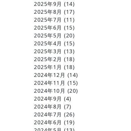
2025年9月
(14)
2025年8月
(17)
2025年7月
(11)
2025年6月
(15)
2025年5月
(20)
2025年4月
(15)
2025年3月
(13)
2025年2月
(18)
2025年1月
(18)
2024年12月
(14)
2024年11月
(15)
2024年10月
(20)
2024年9月
(4)
2024年8月
(7)
2024年7月
(26)
2024年6月
(19)
2024年5月
(13)