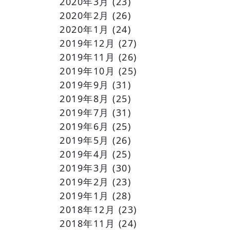
2020年3月
(23)
2020年2月
(26)
2020年1月
(24)
2019年12月
(27)
2019年11月
(26)
2019年10月
(25)
2019年9月
(31)
2019年8月
(25)
2019年7月
(31)
2019年6月
(25)
2019年5月
(26)
2019年4月
(25)
2019年3月
(30)
2019年2月
(23)
2019年1月
(28)
2018年12月
(23)
2018年11月
(24)