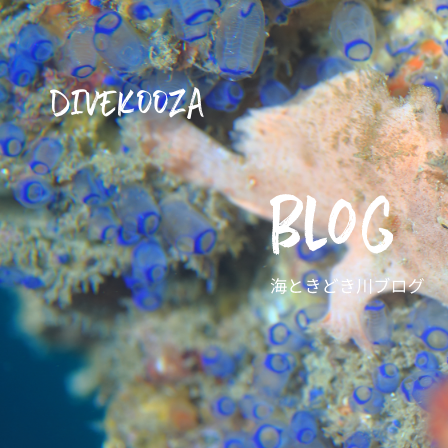
DIVEKOOZA