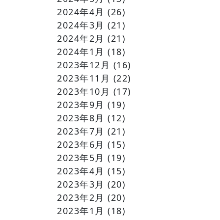
2024年4月
(26)
2024年3月
(21)
2024年2月
(21)
2024年1月
(18)
2023年12月
(16)
2023年11月
(22)
2023年10月
(17)
2023年9月
(19)
2023年8月
(12)
2023年7月
(21)
2023年6月
(15)
2023年5月
(19)
2023年4月
(15)
2023年3月
(20)
2023年2月
(20)
2023年1月
(18)