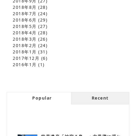
2018年9月
(27)
2018年8月
(28)
2018年7月
(24)
2018年6月
(29)
2018年5月
(27)
2018年4月
(28)
2018年3月
(26)
2018年2月
(24)
2018年1月
(31)
2017年12月
(6)
2016年1月
(1)
Popular
Recent