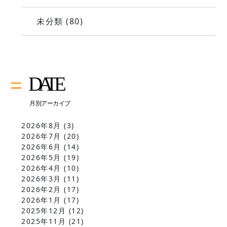
未分類
(80)
2026年8月
(3)
2026年7月
(20)
2026年6月
(14)
2026年5月
(19)
2026年4月
(10)
2026年3月
(11)
2026年2月
(17)
2026年1月
(17)
2025年12月
(12)
2025年11月
(21)