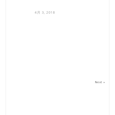
4月 3, 2018
Next »