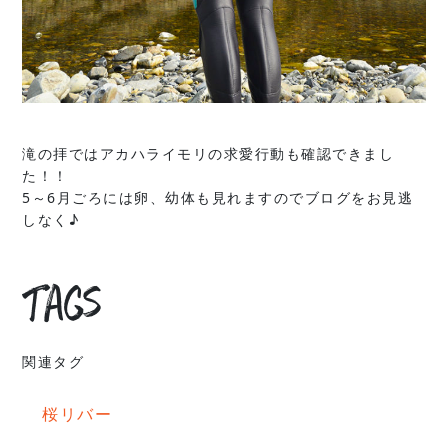
滝の拝ではアカハライモリの求愛行動も確認できまし
た！！
5～6月ごろには卵、幼体も見れますのでブログをお見逃
しなく♪
Tags
関連タグ
桜リバー