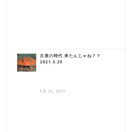
古座の時代 来たんじゃね？？
2021.5.25
5月 25, 2021