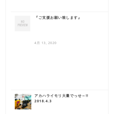
『ご支援お願い致します』
4月 13, 2020
アカハライモリ大量でっせ～!!
2018.4.3