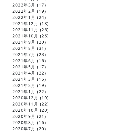
2022年3月
(17)
2022年2月
(19)
2022年1月
(24)
2021年12月
(18)
2021年11月
(26)
2021年10月
(26)
2021年9月
(20)
2021年8月
(31)
2021年7月
(23)
2021年6月
(16)
2021年5月
(17)
2021年4月
(22)
2021年3月
(15)
2021年2月
(19)
2021年1月
(22)
2020年12月
(19)
2020年11月
(22)
2020年10月
(20)
2020年9月
(21)
2020年8月
(16)
2020年7月
(20)