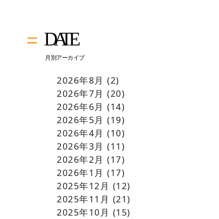
2026年8月
(2)
2026年7月
(20)
2026年6月
(14)
2026年5月
(19)
2026年4月
(10)
2026年3月
(11)
2026年2月
(17)
2026年1月
(17)
2025年12月
(12)
2025年11月
(21)
2025年10月
(15)