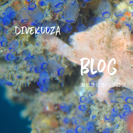
DIVEKOOZA