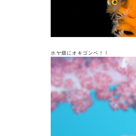
ホヤ畑にオキゴンベ！！