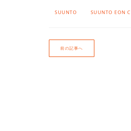
SUUNTO
SUUNTO EON 
前の記事へ