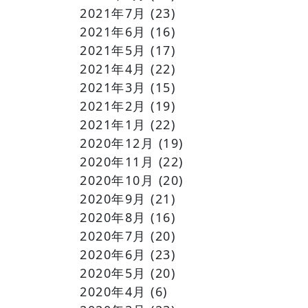
2021年7月
(23)
2021年6月
(16)
2021年5月
(17)
2021年4月
(22)
2021年3月
(15)
2021年2月
(19)
2021年1月
(22)
2020年12月
(19)
2020年11月
(22)
2020年10月
(20)
2020年9月
(21)
2020年8月
(16)
2020年7月
(20)
2020年6月
(23)
2020年5月
(20)
2020年4月
(6)