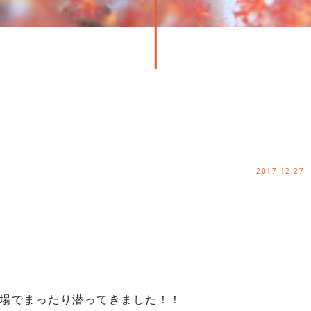
2017.12.27
場でまったり潜ってきました！！