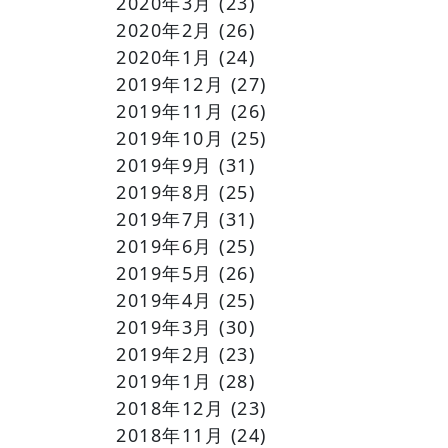
2020年3月
(23)
2020年2月
(26)
2020年1月
(24)
2019年12月
(27)
2019年11月
(26)
2019年10月
(25)
2019年9月
(31)
2019年8月
(25)
2019年7月
(31)
2019年6月
(25)
2019年5月
(26)
2019年4月
(25)
2019年3月
(30)
2019年2月
(23)
2019年1月
(28)
2018年12月
(23)
2018年11月
(24)