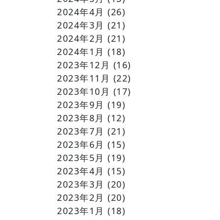
2024年4月
(26)
2024年3月
(21)
2024年2月
(21)
2024年1月
(18)
2023年12月
(16)
2023年11月
(22)
2023年10月
(17)
2023年9月
(19)
2023年8月
(12)
2023年7月
(21)
2023年6月
(15)
2023年5月
(19)
2023年4月
(15)
2023年3月
(20)
2023年2月
(20)
2023年1月
(18)