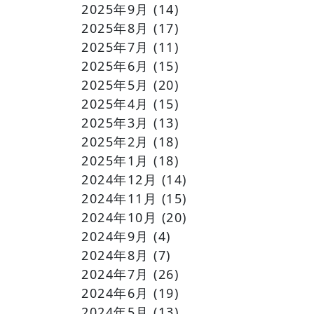
2025年9月
(14)
2025年8月
(17)
2025年7月
(11)
2025年6月
(15)
2025年5月
(20)
2025年4月
(15)
2025年3月
(13)
2025年2月
(18)
2025年1月
(18)
2024年12月
(14)
2024年11月
(15)
2024年10月
(20)
2024年9月
(4)
2024年8月
(7)
2024年7月
(26)
2024年6月
(19)
2024年5月
(13)