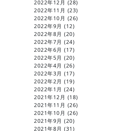
2022年12月
(28)
2022年11月
(23)
2022年10月
(26)
2022年9月
(12)
2022年8月
(20)
2022年7月
(24)
2022年6月
(17)
2022年5月
(20)
2022年4月
(26)
2022年3月
(17)
2022年2月
(19)
2022年1月
(24)
2021年12月
(18)
2021年11月
(26)
2021年10月
(26)
2021年9月
(20)
2021年8月
(31)