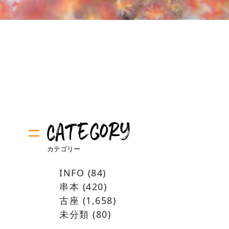
INFO
(84)
串本
(420)
古座
(1,658)
未分類
(80)