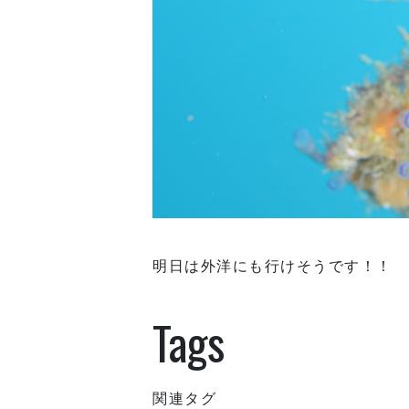
明日は外洋にも行けそうです！！
Tags
関連タグ