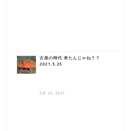
古座の時代 来たんじゃね？？
2021.5.25
5月 25, 2021