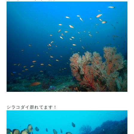
シラコダイ群れてます！