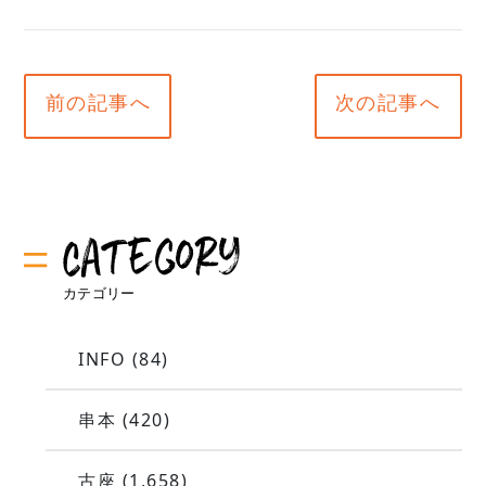
前の記事へ
次の記事へ
INFO
(84)
串本
(420)
古座
(1,658)