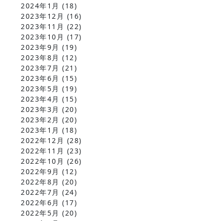
2024年1月
(18)
2023年12月
(16)
2023年11月
(22)
2023年10月
(17)
2023年9月
(19)
2023年8月
(12)
2023年7月
(21)
2023年6月
(15)
2023年5月
(19)
2023年4月
(15)
2023年3月
(20)
2023年2月
(20)
2023年1月
(18)
2022年12月
(28)
2022年11月
(23)
2022年10月
(26)
2022年9月
(12)
2022年8月
(20)
2022年7月
(24)
2022年6月
(17)
2022年5月
(20)