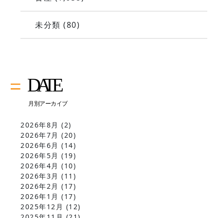
未分類
(80)
2026年8月
(2)
2026年7月
(20)
2026年6月
(14)
2026年5月
(19)
2026年4月
(10)
2026年3月
(11)
2026年2月
(17)
2026年1月
(17)
2025年12月
(12)
2025年11月
(21)