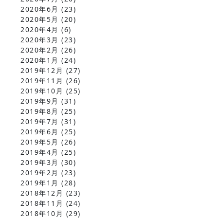
2020年6月
(23)
2020年5月
(20)
2020年4月
(6)
2020年3月
(23)
2020年2月
(26)
2020年1月
(24)
2019年12月
(27)
2019年11月
(26)
2019年10月
(25)
2019年9月
(31)
2019年8月
(25)
2019年7月
(31)
2019年6月
(25)
2019年5月
(26)
2019年4月
(25)
2019年3月
(30)
2019年2月
(23)
2019年1月
(28)
2018年12月
(23)
2018年11月
(24)
2018年10月
(29)