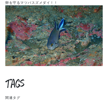
卵を守るマツバスズメダイ！！
Tags
関連タグ