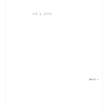
4月 3, 2018
Next »