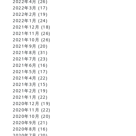
2022年4月
(26)
2022年3月
(17)
2022年2月
(19)
2022年1月
(24)
2021年12月
(18)
2021年11月
(26)
2021年10月
(26)
2021年9月
(20)
2021年8月
(31)
2021年7月
(23)
2021年6月
(16)
2021年5月
(17)
2021年4月
(22)
2021年3月
(15)
2021年2月
(19)
2021年1月
(22)
2020年12月
(19)
2020年11月
(22)
2020年10月
(20)
2020年9月
(21)
2020年8月
(16)
2020年7月
(20)