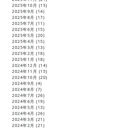
2025年10月
(15)
2025年9月
(14)
2025年8月
(17)
2025年7月
(11)
2025年6月
(15)
2025年5月
(20)
2025年4月
(15)
2025年3月
(13)
2025年2月
(18)
2025年1月
(18)
2024年12月
(14)
2024年11月
(15)
2024年10月
(20)
2024年9月
(4)
2024年8月
(7)
2024年7月
(26)
2024年6月
(19)
2024年5月
(13)
2024年4月
(26)
2024年3月
(21)
2024年2月
(21)