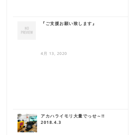
『ご支援お願い致します』
4月 13, 2020
アカハライモリ大量でっせ～!!
2018.4.3