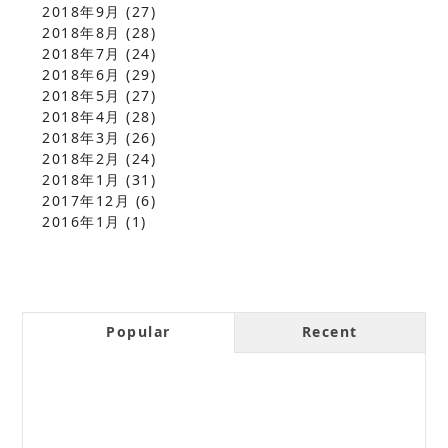
2018年9月
(27)
2018年8月
(28)
2018年7月
(24)
2018年6月
(29)
2018年5月
(27)
2018年4月
(28)
2018年3月
(26)
2018年2月
(24)
2018年1月
(31)
2017年12月
(6)
2016年1月
(1)
Popular
Recent