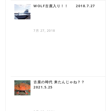
WOLF古座入り！！ 2018.7.27
7月 27, 2018
古座の時代 来たんじゃね？？
2021.5.25