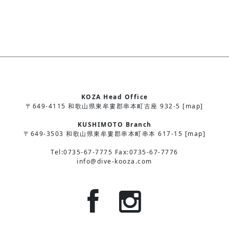
KOZA Head Office
〒649-4115 和歌山県東牟婁郡串本町古座 932-5 [map]
KUSHIMOTO Branch
〒649-3503 和歌山県東牟婁郡串本町串本 617-15 [map]
Tel:0735-67-7775 Fax:0735-67-7776
info@dive-kooza.com