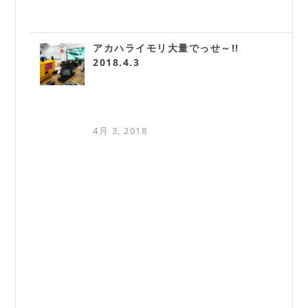
アカハライモリ大量でっせ～!!
2018.4.3
4月 3, 2018