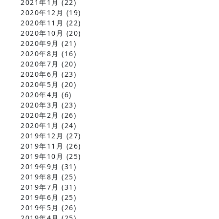
2021年1月
(22)
2020年12月
(19)
2020年11月
(22)
2020年10月
(20)
2020年9月
(21)
2020年8月
(16)
2020年7月
(20)
2020年6月
(23)
2020年5月
(20)
2020年4月
(6)
2020年3月
(23)
2020年2月
(26)
2020年1月
(24)
2019年12月
(27)
2019年11月
(26)
2019年10月
(25)
2019年9月
(31)
2019年8月
(25)
2019年7月
(31)
2019年6月
(25)
2019年5月
(26)
2019年4月
(25)