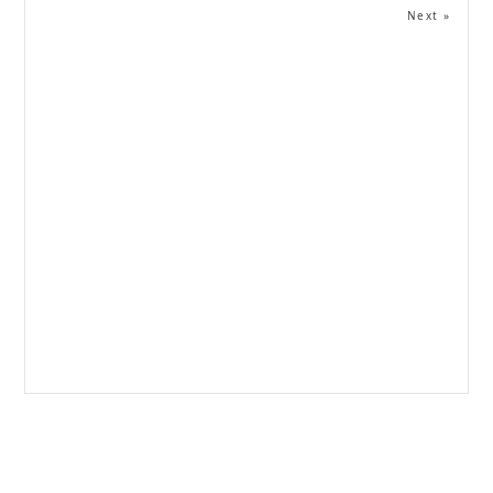
Next »