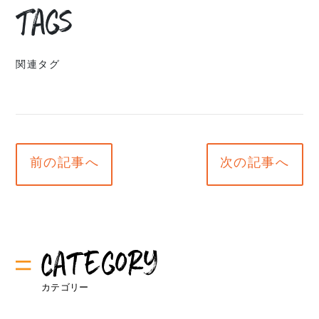
Tags
関連タグ
前の記事へ
次の記事へ