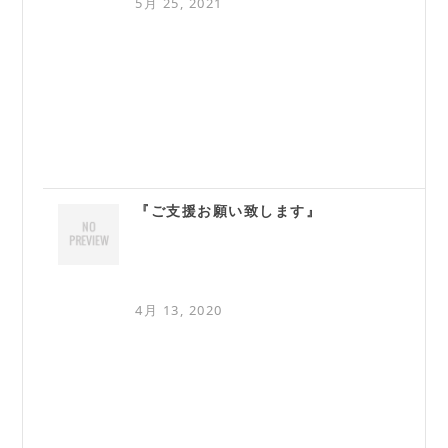
5月 25, 2021
『ご支援お願い致します』
4月 13, 2020