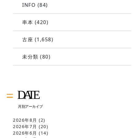
INFO
(84)
串本
(420)
古座
(1,658)
未分類
(80)
2026年8月
(2)
2026年7月
(20)
2026年6月
(14)