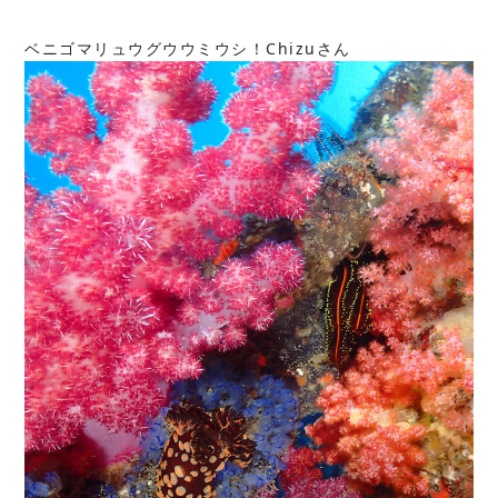
ベニゴマリュウグウウミウシ！Chizuさん