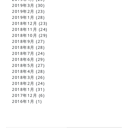
2019年3月
(30)
2019年2月
(23)
2019年1月
(28)
2018年12月
(23)
2018年11月
(24)
2018年10月
(29)
2018年9月
(27)
2018年8月
(28)
2018年7月
(24)
2018年6月
(29)
2018年5月
(27)
2018年4月
(28)
2018年3月
(26)
2018年2月
(24)
2018年1月
(31)
2017年12月
(6)
2016年1月
(1)