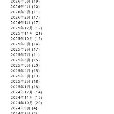
2026年5月
(19)
2026年4月
(10)
2026年3月
(11)
2026年2月
(17)
2026年1月
(17)
2025年12月
(12)
2025年11月
(21)
2025年10月
(15)
2025年9月
(14)
2025年8月
(17)
2025年7月
(11)
2025年6月
(15)
2025年5月
(20)
2025年4月
(15)
2025年3月
(13)
2025年2月
(18)
2025年1月
(18)
2024年12月
(14)
2024年11月
(15)
2024年10月
(20)
2024年9月
(4)
2024年8月
(7)