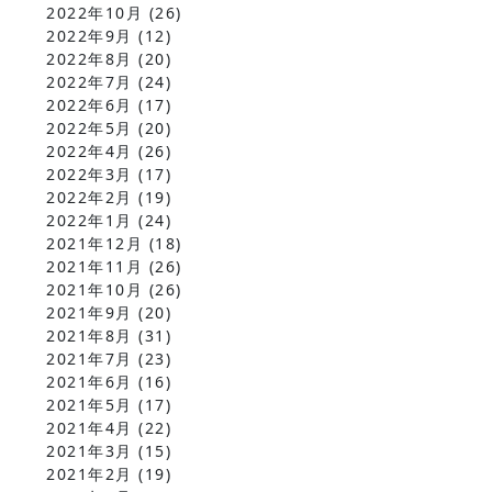
2022年10月
(26)
2022年9月
(12)
2022年8月
(20)
2022年7月
(24)
2022年6月
(17)
2022年5月
(20)
2022年4月
(26)
2022年3月
(17)
2022年2月
(19)
2022年1月
(24)
2021年12月
(18)
2021年11月
(26)
2021年10月
(26)
2021年9月
(20)
2021年8月
(31)
2021年7月
(23)
2021年6月
(16)
2021年5月
(17)
2021年4月
(22)
2021年3月
(15)
2021年2月
(19)