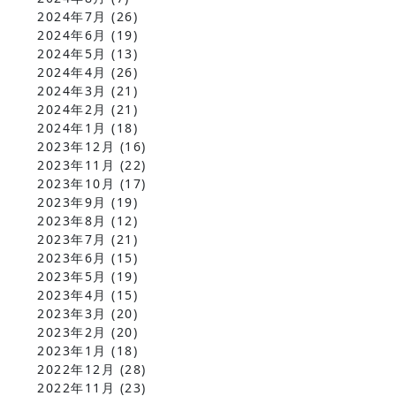
2024年7月
(26)
2024年6月
(19)
2024年5月
(13)
2024年4月
(26)
2024年3月
(21)
2024年2月
(21)
2024年1月
(18)
2023年12月
(16)
2023年11月
(22)
2023年10月
(17)
2023年9月
(19)
2023年8月
(12)
2023年7月
(21)
2023年6月
(15)
2023年5月
(19)
2023年4月
(15)
2023年3月
(20)
2023年2月
(20)
2023年1月
(18)
2022年12月
(28)
2022年11月
(23)