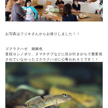
お写真はフジオさんからお借りしました！！
ゴクラクハゼ 婚姻色
普段ヨシノボリ、ヌマチチブなどに目が行きがちで重要視
されていなかったゴクラクハゼに心奪われそうです！！