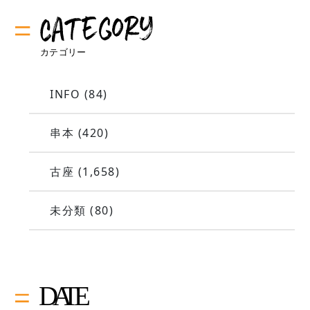
INFO
(84)
串本
(420)
古座
(1,658)
未分類
(80)