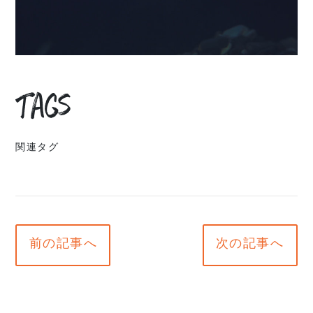
Tags
関連タグ
前の記事へ
次の記事へ