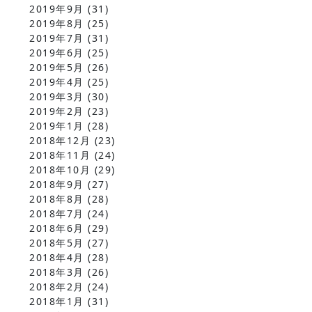
2019年9月
(31)
2019年8月
(25)
2019年7月
(31)
2019年6月
(25)
2019年5月
(26)
2019年4月
(25)
2019年3月
(30)
2019年2月
(23)
2019年1月
(28)
2018年12月
(23)
2018年11月
(24)
2018年10月
(29)
2018年9月
(27)
2018年8月
(28)
2018年7月
(24)
2018年6月
(29)
2018年5月
(27)
2018年4月
(28)
2018年3月
(26)
2018年2月
(24)
2018年1月
(31)