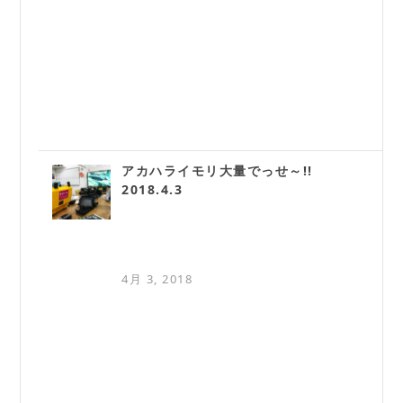
アカハライモリ大量でっせ～!!
2018.4.3
4月 3, 2018