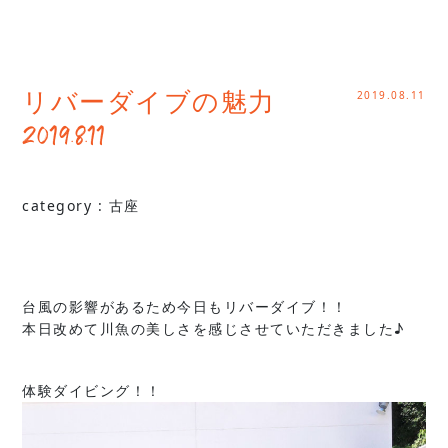
2019.08.11
リバーダイブの魅力
2019.8.11
category :
古座
台風の影響があるため今日もリバーダイブ！！
本日改めて川魚の美しさを感じさせていただきました♪
体験ダイビング！！