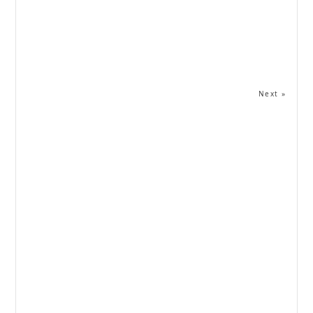
Next »