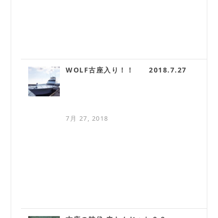
WOLF古座入り！！ 2018.7.27
7月 27, 2018