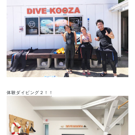
体験ダイビング２！！