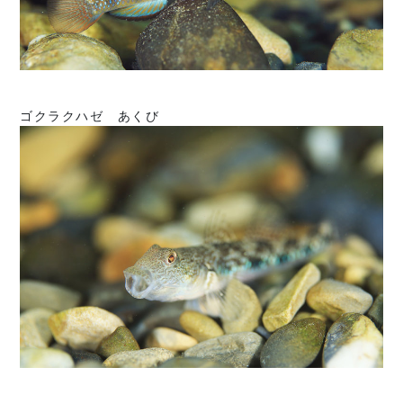
ゴクラクハゼ あくび