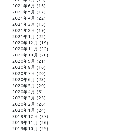
2021年6月
(16)
2021年5月
(17)
2021年4月
(22)
2021年3月
(15)
2021年2月
(19)
2021年1月
(22)
2020年12月
(19)
2020年11月
(22)
2020年10月
(20)
2020年9月
(21)
2020年8月
(16)
2020年7月
(20)
2020年6月
(23)
2020年5月
(20)
2020年4月
(6)
2020年3月
(23)
2020年2月
(26)
2020年1月
(24)
2019年12月
(27)
2019年11月
(26)
2019年10月
(25)