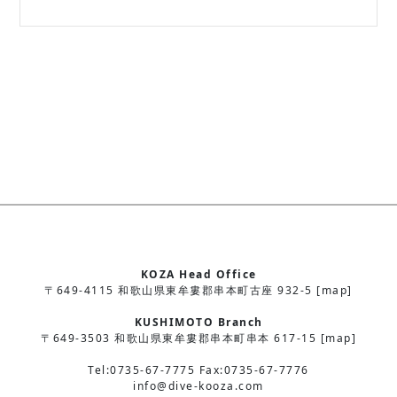
KOZA Head Office
〒649-4115 和歌山県東牟婁郡串本町古座 932-5 [map]
KUSHIMOTO Branch
〒649-3503 和歌山県東牟婁郡串本町串本 617-15 [map]
Tel:0735-67-7775 Fax:0735-67-7776
info@dive-kooza.com