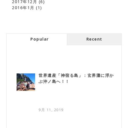
2017年12月
(6)
2016年1月
(1)
Popular
Recent
世界遺産「神宿る島」：玄界灘に浮か
ぶ沖ノ島へ！！
9月 11, 2019