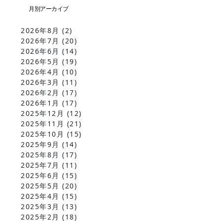
2026年8月
(2)
2026年7月
(20)
2026年6月
(14)
2026年5月
(19)
2026年4月
(10)
2026年3月
(11)
2026年2月
(17)
2026年1月
(17)
2025年12月
(12)
2025年11月
(21)
2025年10月
(15)
2025年9月
(14)
2025年8月
(17)
2025年7月
(11)
2025年6月
(15)
2025年5月
(20)
2025年4月
(15)
2025年3月
(13)
2025年2月
(18)