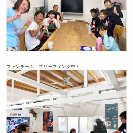
ファンチーム ブリーフィング中！