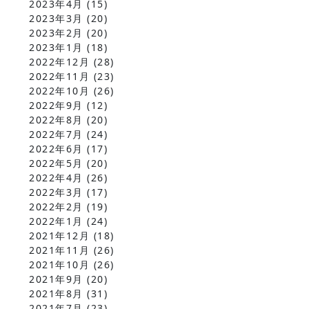
2023年4月
(15)
2023年3月
(20)
2023年2月
(20)
2023年1月
(18)
2022年12月
(28)
2022年11月
(23)
2022年10月
(26)
2022年9月
(12)
2022年8月
(20)
2022年7月
(24)
2022年6月
(17)
2022年5月
(20)
2022年4月
(26)
2022年3月
(17)
2022年2月
(19)
2022年1月
(24)
2021年12月
(18)
2021年11月
(26)
2021年10月
(26)
2021年9月
(20)
2021年8月
(31)
2021年7月
(23)