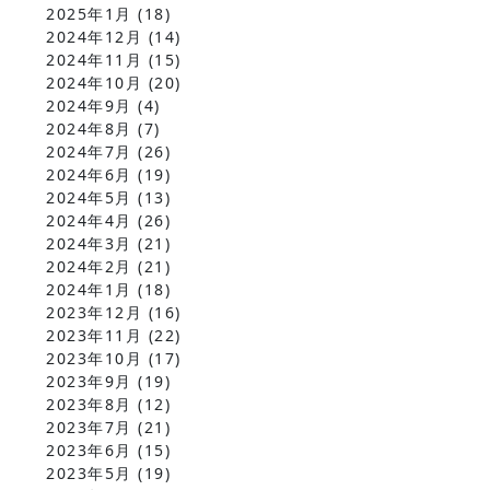
2025年1月
(18)
2024年12月
(14)
2024年11月
(15)
2024年10月
(20)
2024年9月
(4)
2024年8月
(7)
2024年7月
(26)
2024年6月
(19)
2024年5月
(13)
2024年4月
(26)
2024年3月
(21)
2024年2月
(21)
2024年1月
(18)
2023年12月
(16)
2023年11月
(22)
2023年10月
(17)
2023年9月
(19)
2023年8月
(12)
2023年7月
(21)
2023年6月
(15)
2023年5月
(19)