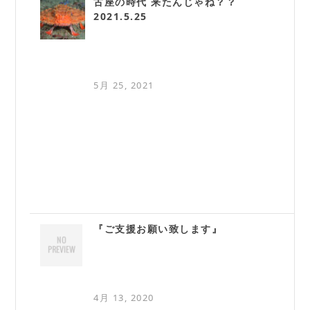
古座の時代 来たんじゃね？？
2021.5.25
5月 25, 2021
『ご支援お願い致します』
4月 13, 2020