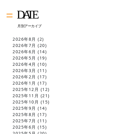
2026年8月
(2)
2026年7月
(20)
2026年6月
(14)
2026年5月
(19)
2026年4月
(10)
2026年3月
(11)
2026年2月
(17)
2026年1月
(17)
2025年12月
(12)
2025年11月
(21)
2025年10月
(15)
2025年9月
(14)
2025年8月
(17)
2025年7月
(11)
2025年6月
(15)
2025年5月
(20)