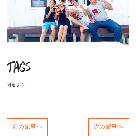
Tags
関連タグ
前の記事へ
次の記事へ