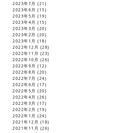
2023年7月
(21)
2023年6月
(15)
2023年5月
(19)
2023年4月
(15)
2023年3月
(20)
2023年2月
(20)
2023年1月
(18)
2022年12月
(28)
2022年11月
(23)
2022年10月
(26)
2022年9月
(12)
2022年8月
(20)
2022年7月
(24)
2022年6月
(17)
2022年5月
(20)
2022年4月
(26)
2022年3月
(17)
2022年2月
(19)
2022年1月
(24)
2021年12月
(18)
2021年11月
(26)