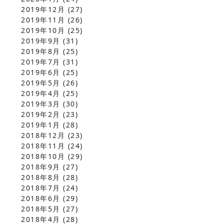
2019年12月
(27)
2019年11月
(26)
2019年10月
(25)
2019年9月
(31)
2019年8月
(25)
2019年7月
(31)
2019年6月
(25)
2019年5月
(26)
2019年4月
(25)
2019年3月
(30)
2019年2月
(23)
2019年1月
(28)
2018年12月
(23)
2018年11月
(24)
2018年10月
(29)
2018年9月
(27)
2018年8月
(28)
2018年7月
(24)
2018年6月
(29)
2018年5月
(27)
2018年4月
(28)