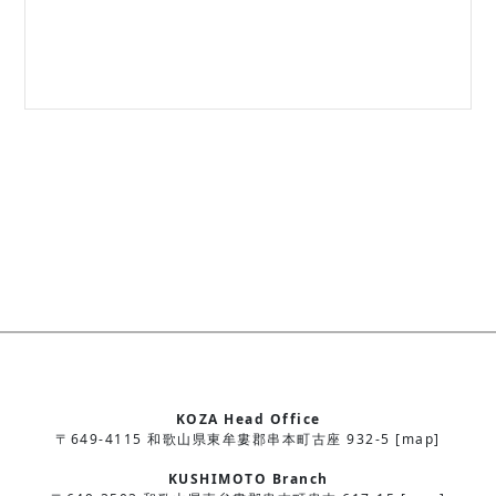
KOZA Head Office
〒649-4115 和歌山県東牟婁郡串本町古座 932-5 [map]
KUSHIMOTO Branch