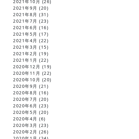
2021年10月
(26)
2021年9月
(20)
2021年8月
(31)
2021年7月
(23)
2021年6月
(16)
2021年5月
(17)
2021年4月
(22)
2021年3月
(15)
2021年2月
(19)
2021年1月
(22)
2020年12月
(19)
2020年11月
(22)
2020年10月
(20)
2020年9月
(21)
2020年8月
(16)
2020年7月
(20)
2020年6月
(23)
2020年5月
(20)
2020年4月
(6)
2020年3月
(23)
2020年2月
(26)
2020年1月
(24)