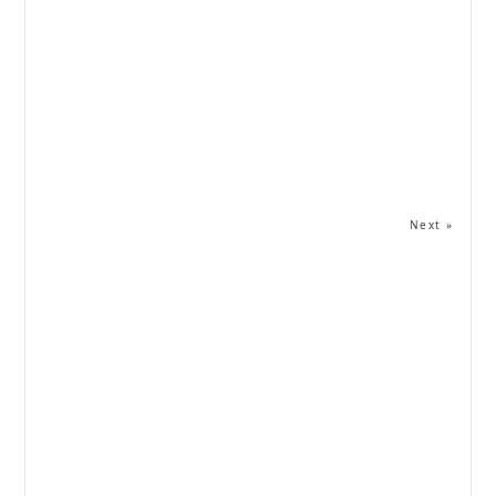
Next »