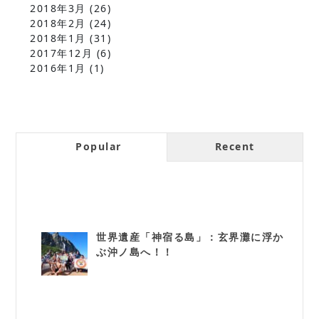
2018年3月
(26)
2018年2月
(24)
2018年1月
(31)
2017年12月
(6)
2016年1月
(1)
Popular
Recent
世界遺産「神宿る島」：玄界灘に浮か
ぶ沖ノ島へ！！