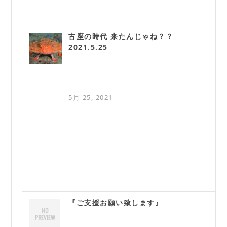
古座の時代 来たんじゃね？？
2021.5.25
5月 25, 2021
『ご支援お願い致します』