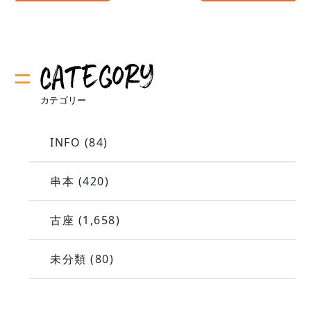
INFO
(84)
串本
(420)
古座
(1,658)
未分類
(80)