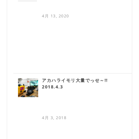
4月 13, 2020
アカハライモリ大量でっせ～!!
2018.4.3
4月 3, 2018