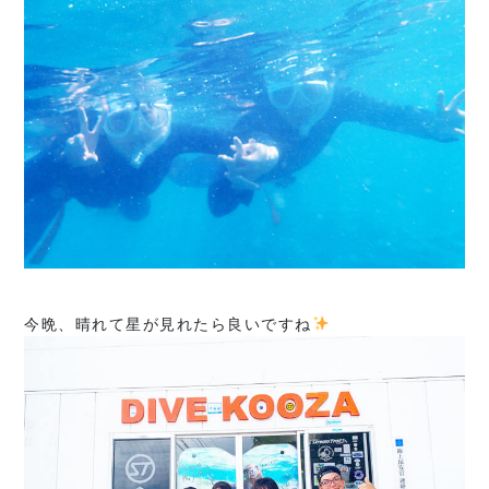
今晩、晴れて星が見れたら良いですね