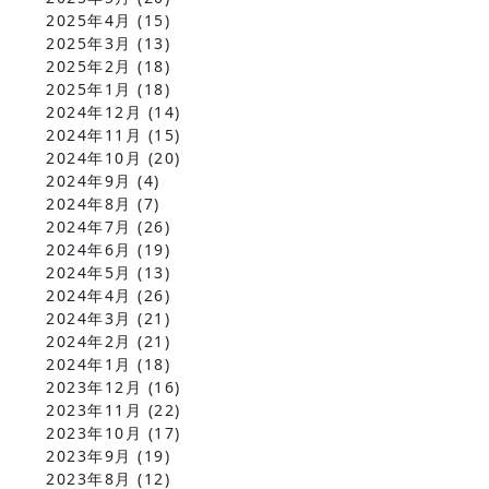
2025年4月
(15)
2025年3月
(13)
2025年2月
(18)
2025年1月
(18)
2024年12月
(14)
2024年11月
(15)
2024年10月
(20)
2024年9月
(4)
2024年8月
(7)
2024年7月
(26)
2024年6月
(19)
2024年5月
(13)
2024年4月
(26)
2024年3月
(21)
2024年2月
(21)
2024年1月
(18)
2023年12月
(16)
2023年11月
(22)
2023年10月
(17)
2023年9月
(19)
2023年8月
(12)