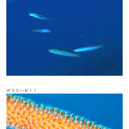
ガラスハゼ！！