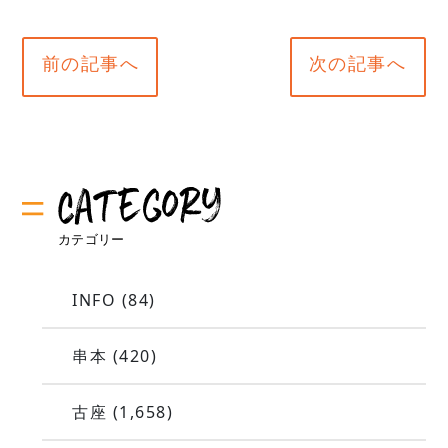
前の記事へ
次の記事へ
INFO
(84)
串本
(420)
古座
(1,658)