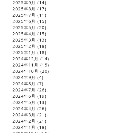
2025年9月
(14)
2025年8月
(17)
2025年7月
(11)
2025年6月
(15)
2025年5月
(20)
2025年4月
(15)
2025年3月
(13)
2025年2月
(18)
2025年1月
(18)
2024年12月
(14)
2024年11月
(15)
2024年10月
(20)
2024年9月
(4)
2024年8月
(7)
2024年7月
(26)
2024年6月
(19)
2024年5月
(13)
2024年4月
(26)
2024年3月
(21)
2024年2月
(21)
2024年1月
(18)