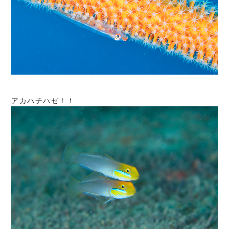
アカハチハゼ！！