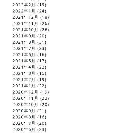
2022年2月
(19)
2022年1月
(24)
2021年12月
(18)
2021年11月
(26)
2021年10月
(26)
2021年9月
(20)
2021年8月
(31)
2021年7月
(23)
2021年6月
(16)
2021年5月
(17)
2021年4月
(22)
2021年3月
(15)
2021年2月
(19)
2021年1月
(22)
2020年12月
(19)
2020年11月
(22)
2020年10月
(20)
2020年9月
(21)
2020年8月
(16)
2020年7月
(20)
2020年6月
(23)