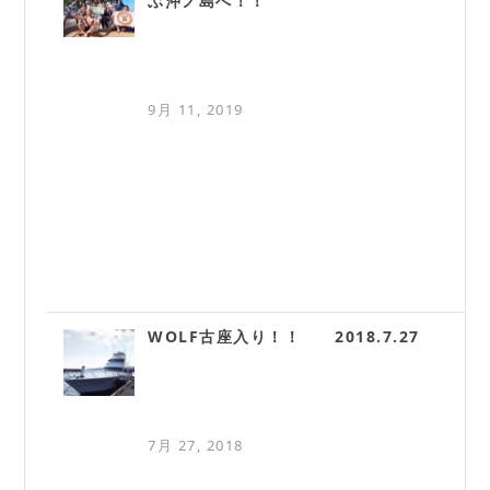
ぶ沖ノ島へ！！
9月 11, 2019
WOLF古座入り！！ 2018.7.27
7月 27, 2018