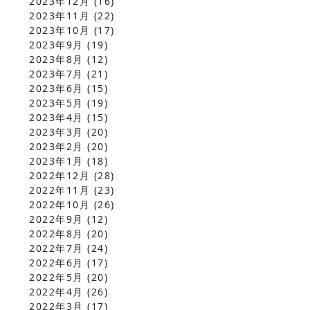
2023年12月
(16)
2023年11月
(22)
2023年10月
(17)
2023年9月
(19)
2023年8月
(12)
2023年7月
(21)
2023年6月
(15)
2023年5月
(19)
2023年4月
(15)
2023年3月
(20)
2023年2月
(20)
2023年1月
(18)
2022年12月
(28)
2022年11月
(23)
2022年10月
(26)
2022年9月
(12)
2022年8月
(20)
2022年7月
(24)
2022年6月
(17)
2022年5月
(20)
2022年4月
(26)
2022年3月
(17)