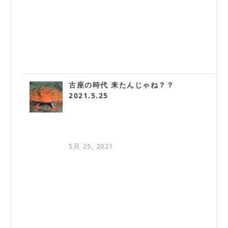
古座の時代 来たんじゃね？？
2021.5.25
5月 25, 2021