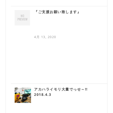
『ご支援お願い致します』
4月 13, 2020
アカハライモリ大量でっせ～!!
2018.4.3