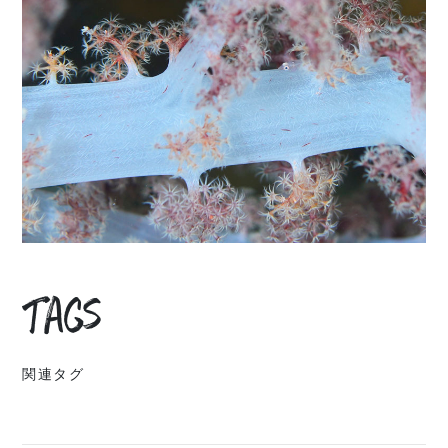
Tags
関連タグ