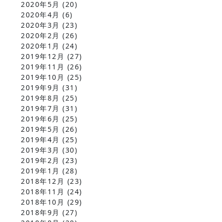
2020年5月
(20)
2020年4月
(6)
2020年3月
(23)
2020年2月
(26)
2020年1月
(24)
2019年12月
(27)
2019年11月
(26)
2019年10月
(25)
2019年9月
(31)
2019年8月
(25)
2019年7月
(31)
2019年6月
(25)
2019年5月
(26)
2019年4月
(25)
2019年3月
(30)
2019年2月
(23)
2019年1月
(28)
2018年12月
(23)
2018年11月
(24)
2018年10月
(29)
2018年9月
(27)