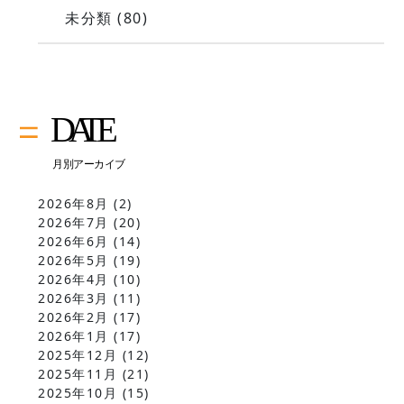
未分類
(80)
2026年8月
(2)
2026年7月
(20)
2026年6月
(14)
2026年5月
(19)
2026年4月
(10)
2026年3月
(11)
2026年2月
(17)
2026年1月
(17)
2025年12月
(12)
2025年11月
(21)
2025年10月
(15)