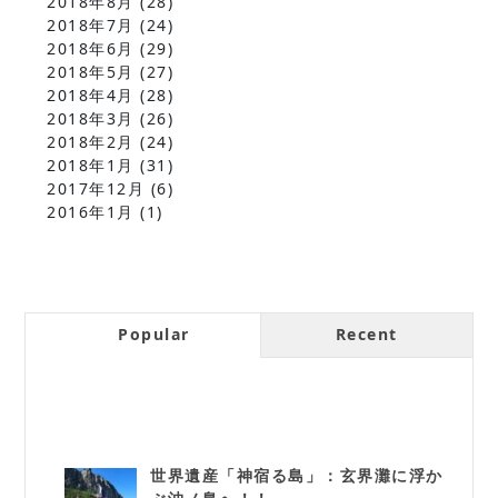
2018年8月
(28)
2018年7月
(24)
2018年6月
(29)
2018年5月
(27)
2018年4月
(28)
2018年3月
(26)
2018年2月
(24)
2018年1月
(31)
2017年12月
(6)
2016年1月
(1)
Popular
Recent
世界遺産「神宿る島」：玄界灘に浮か