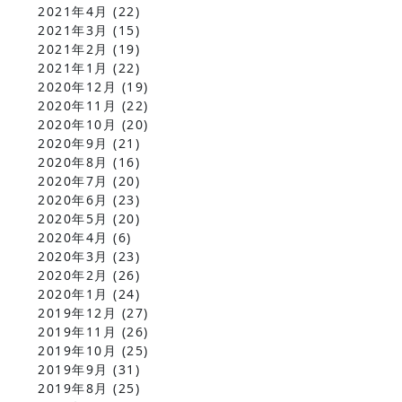
2021年4月
(22)
2021年3月
(15)
2021年2月
(19)
2021年1月
(22)
2020年12月
(19)
2020年11月
(22)
2020年10月
(20)
2020年9月
(21)
2020年8月
(16)
2020年7月
(20)
2020年6月
(23)
2020年5月
(20)
2020年4月
(6)
2020年3月
(23)
2020年2月
(26)
2020年1月
(24)
2019年12月
(27)
2019年11月
(26)
2019年10月
(25)
2019年9月
(31)
2019年8月
(25)