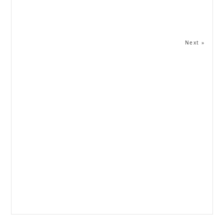
Next »