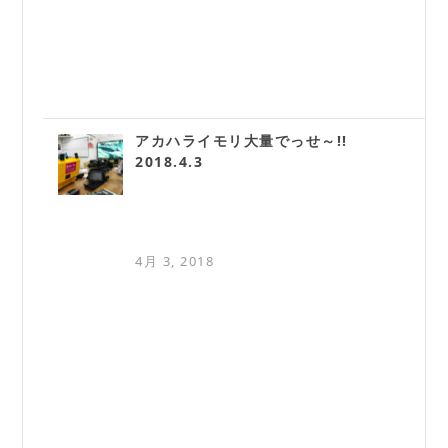
アカハライモリ大量でっせ～!!
2018.4.3
4月 3, 2018