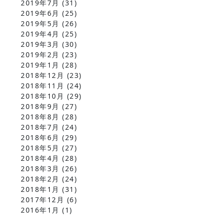
2019年7月
(31)
2019年6月
(25)
2019年5月
(26)
2019年4月
(25)
2019年3月
(30)
2019年2月
(23)
2019年1月
(28)
2018年12月
(23)
2018年11月
(24)
2018年10月
(29)
2018年9月
(27)
2018年8月
(28)
2018年7月
(24)
2018年6月
(29)
2018年5月
(27)
2018年4月
(28)
2018年3月
(26)
2018年2月
(24)
2018年1月
(31)
2017年12月
(6)
2016年1月
(1)