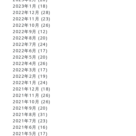
2023年1月
(18)
2022年12月
(28)
2022年11月
(23)
2022年10月
(26)
2022年9月
(12)
2022年8月
(20)
2022年7月
(24)
2022年6月
(17)
2022年5月
(20)
2022年4月
(26)
2022年3月
(17)
2022年2月
(19)
2022年1月
(24)
2021年12月
(18)
2021年11月
(26)
2021年10月
(26)
2021年9月
(20)
2021年8月
(31)
2021年7月
(23)
2021年6月
(16)
2021年5月
(17)