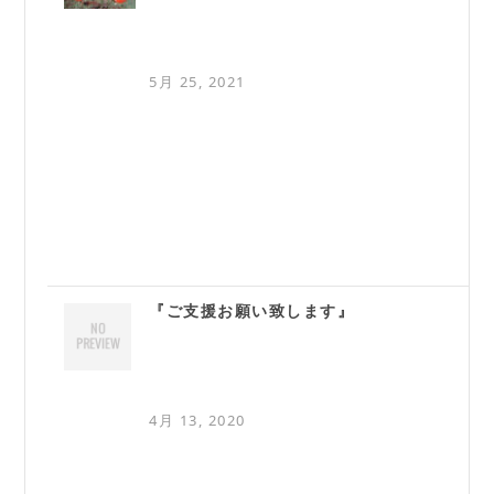
5月 25, 2021
『ご支援お願い致します』
4月 13, 2020