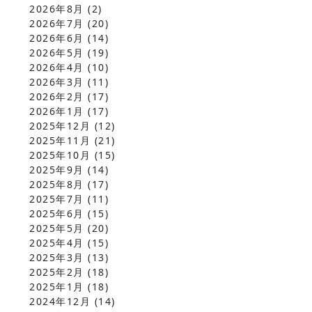
2026年8月
(2)
2026年7月
(20)
2026年6月
(14)
2026年5月
(19)
2026年4月
(10)
2026年3月
(11)
2026年2月
(17)
2026年1月
(17)
2025年12月
(12)
2025年11月
(21)
2025年10月
(15)
2025年9月
(14)
2025年8月
(17)
2025年7月
(11)
2025年6月
(15)
2025年5月
(20)
2025年4月
(15)
2025年3月
(13)
2025年2月
(18)
2025年1月
(18)
2024年12月
(14)