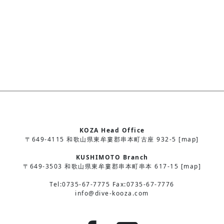
KOZA Head Office
〒649-4115 和歌山県東牟婁郡串本町古座 932-5 [map]
KUSHIMOTO Branch
〒649-3503 和歌山県東牟婁郡串本町串本 617-15 [map]
Tel:0735-67-7775 Fax:0735-67-7776
info@dive-kooza.com