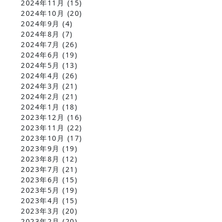
2024年11月
(15)
2024年10月
(20)
2024年9月
(4)
2024年8月
(7)
2024年7月
(26)
2024年6月
(19)
2024年5月
(13)
2024年4月
(26)
2024年3月
(21)
2024年2月
(21)
2024年1月
(18)
2023年12月
(16)
2023年11月
(22)
2023年10月
(17)
2023年9月
(19)
2023年8月
(12)
2023年7月
(21)
2023年6月
(15)
2023年5月
(19)
2023年4月
(15)
2023年3月
(20)
2023年2月
(20)