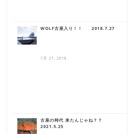
WOLF古座入り！！ 2018.7.27
7月 27, 2018
古座の時代 来たんじゃね？？
2021.5.25