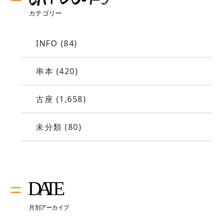
INFO
(84)
串本
(420)
古座
(1,658)
未分類
(80)