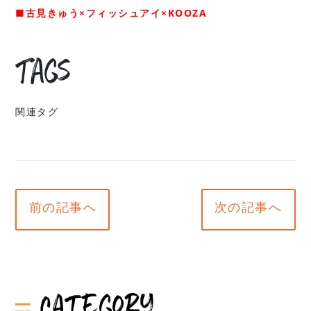
■古見きゅう×フィッシュアイ×KOOZA
Tags
関連タグ
前の記事へ
次の記事へ