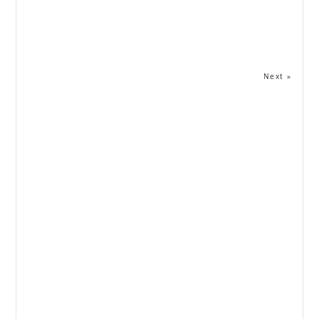
Next »