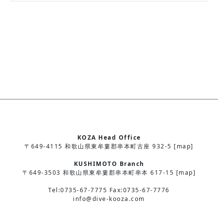
KOZA Head Office
〒649-4115 和歌山県東牟婁郡串本町古座 932-5 [map]
KUSHIMOTO Branch
〒649-3503 和歌山県東牟婁郡串本町串本 617-15 [map]
Tel:0735-67-7775 Fax:0735-67-7776
info@dive-kooza.com