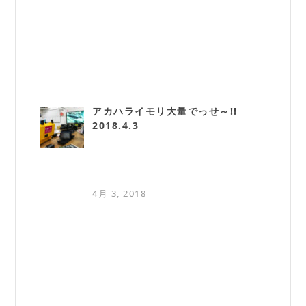
アカハライモリ大量でっせ～!!
2018.4.3
4月 3, 2018