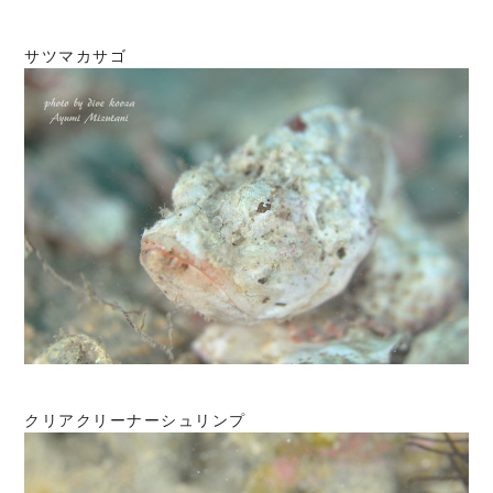
サツマカサゴ
クリアクリーナーシュリンプ