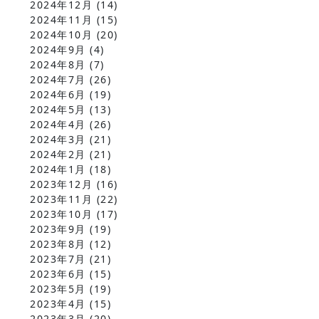
2024年12月
(14)
2024年11月
(15)
2024年10月
(20)
2024年9月
(4)
2024年8月
(7)
2024年7月
(26)
2024年6月
(19)
2024年5月
(13)
2024年4月
(26)
2024年3月
(21)
2024年2月
(21)
2024年1月
(18)
2023年12月
(16)
2023年11月
(22)
2023年10月
(17)
2023年9月
(19)
2023年8月
(12)
2023年7月
(21)
2023年6月
(15)
2023年5月
(19)
2023年4月
(15)
2023年3月
(20)