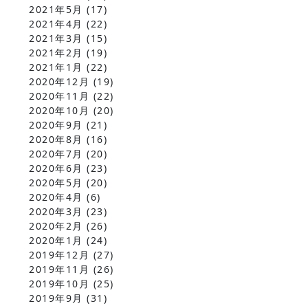
2021年5月
(17)
2021年4月
(22)
2021年3月
(15)
2021年2月
(19)
2021年1月
(22)
2020年12月
(19)
2020年11月
(22)
2020年10月
(20)
2020年9月
(21)
2020年8月
(16)
2020年7月
(20)
2020年6月
(23)
2020年5月
(20)
2020年4月
(6)
2020年3月
(23)
2020年2月
(26)
2020年1月
(24)
2019年12月
(27)
2019年11月
(26)
2019年10月
(25)
2019年9月
(31)