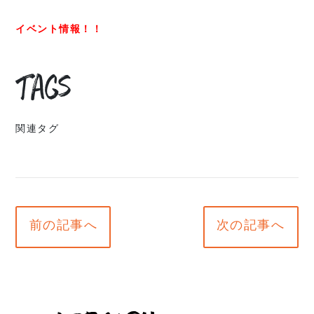
イベント情報！！
Tags
関連タグ
前の記事へ
次の記事へ