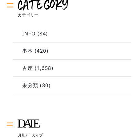
INFO
(84)
串本
(420)
古座
(1,658)
未分類
(80)