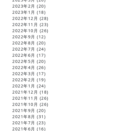
2023年2月
(20)
2023年1月
(18)
2022年12月
(28)
2022年11月
(23)
2022年10月
(26)
2022年9月
(12)
2022年8月
(20)
2022年7月
(24)
2022年6月
(17)
2022年5月
(20)
2022年4月
(26)
2022年3月
(17)
2022年2月
(19)
2022年1月
(24)
2021年12月
(18)
2021年11月
(26)
2021年10月
(26)
2021年9月
(20)
2021年8月
(31)
2021年7月
(23)
2021年6月
(16)