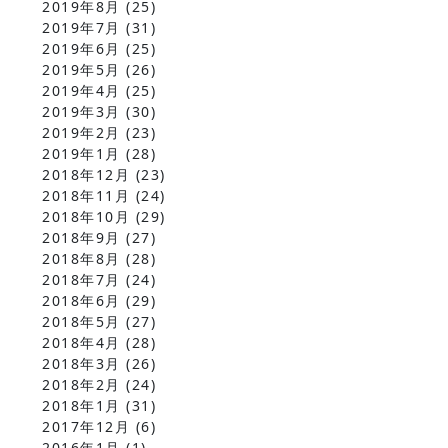
2019年8月
(25)
2019年7月
(31)
2019年6月
(25)
2019年5月
(26)
2019年4月
(25)
2019年3月
(30)
2019年2月
(23)
2019年1月
(28)
2018年12月
(23)
2018年11月
(24)
2018年10月
(29)
2018年9月
(27)
2018年8月
(28)
2018年7月
(24)
2018年6月
(29)
2018年5月
(27)
2018年4月
(28)
2018年3月
(26)
2018年2月
(24)
2018年1月
(31)
2017年12月
(6)
2016年1月
(1)