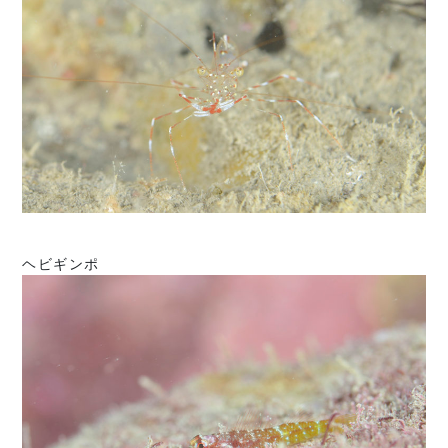
ヘビギンポ