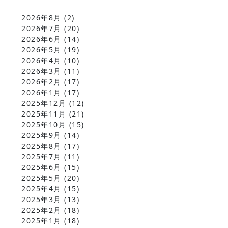
2026年8月
(2)
2026年7月
(20)
2026年6月
(14)
2026年5月
(19)
2026年4月
(10)
2026年3月
(11)
2026年2月
(17)
2026年1月
(17)
2025年12月
(12)
2025年11月
(21)
2025年10月
(15)
2025年9月
(14)
2025年8月
(17)
2025年7月
(11)
2025年6月
(15)
2025年5月
(20)
2025年4月
(15)
2025年3月
(13)
2025年2月
(18)
2025年1月
(18)