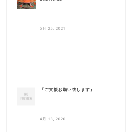
5月 25, 2021
『ご支援お願い致します』
4月 13, 2020