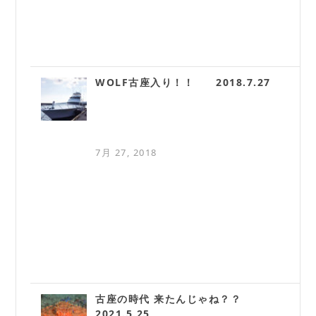
WOLF古座入り！！ 2018.7.27
7月 27, 2018
古座の時代 来たんじゃね？？
2021.5.25