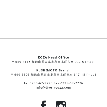
KOZA Head Office
〒649-4115 和歌山県東牟婁郡串本町古座 932-5 [map]
KUSHIMOTO Branch
〒649-3503 和歌山県東牟婁郡串本町串本 617-15 [map]
Tel:0735-67-7775 Fax:0735-67-7776
info@dive-kooza.com