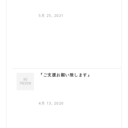
5月 25, 2021
『ご支援お願い致します』
4月 13, 2020