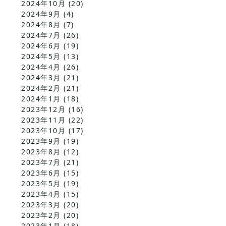
2024年10月
(20)
2024年9月
(4)
2024年8月
(7)
2024年7月
(26)
2024年6月
(19)
2024年5月
(13)
2024年4月
(26)
2024年3月
(21)
2024年2月
(21)
2024年1月
(18)
2023年12月
(16)
2023年11月
(22)
2023年10月
(17)
2023年9月
(19)
2023年8月
(12)
2023年7月
(21)
2023年6月
(15)
2023年5月
(19)
2023年4月
(15)
2023年3月
(20)
2023年2月
(20)
2023年1月
(18)