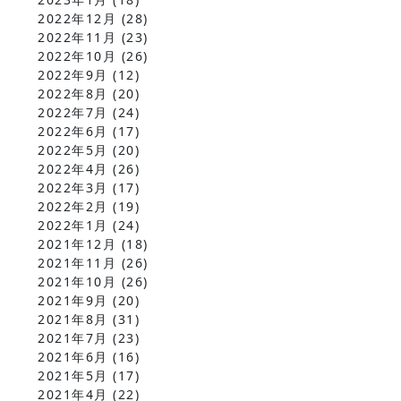
2022年12月
(28)
2022年11月
(23)
2022年10月
(26)
2022年9月
(12)
2022年8月
(20)
2022年7月
(24)
2022年6月
(17)
2022年5月
(20)
2022年4月
(26)
2022年3月
(17)
2022年2月
(19)
2022年1月
(24)
2021年12月
(18)
2021年11月
(26)
2021年10月
(26)
2021年9月
(20)
2021年8月
(31)
2021年7月
(23)
2021年6月
(16)
2021年5月
(17)
2021年4月
(22)