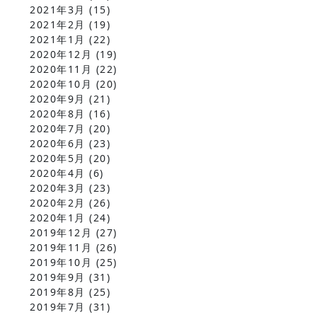
2021年3月
(15)
2021年2月
(19)
2021年1月
(22)
2020年12月
(19)
2020年11月
(22)
2020年10月
(20)
2020年9月
(21)
2020年8月
(16)
2020年7月
(20)
2020年6月
(23)
2020年5月
(20)
2020年4月
(6)
2020年3月
(23)
2020年2月
(26)
2020年1月
(24)
2019年12月
(27)
2019年11月
(26)
2019年10月
(25)
2019年9月
(31)
2019年8月
(25)
2019年7月
(31)