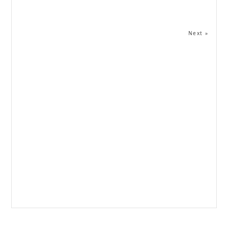
Next »