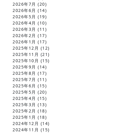
2026年7月
(20)
2026年6月
(14)
2026年5月
(19)
2026年4月
(10)
2026年3月
(11)
2026年2月
(17)
2026年1月
(17)
2025年12月
(12)
2025年11月
(21)
2025年10月
(15)
2025年9月
(14)
2025年8月
(17)
2025年7月
(11)
2025年6月
(15)
2025年5月
(20)
2025年4月
(15)
2025年3月
(13)
2025年2月
(18)
2025年1月
(18)
2024年12月
(14)
2024年11月
(15)