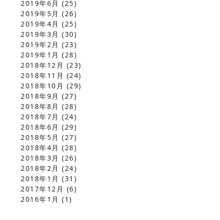
2019年6月
(25)
2019年5月
(26)
2019年4月
(25)
2019年3月
(30)
2019年2月
(23)
2019年1月
(28)
2018年12月
(23)
2018年11月
(24)
2018年10月
(29)
2018年9月
(27)
2018年8月
(28)
2018年7月
(24)
2018年6月
(29)
2018年5月
(27)
2018年4月
(28)
2018年3月
(26)
2018年2月
(24)
2018年1月
(31)
2017年12月
(6)
2016年1月
(1)