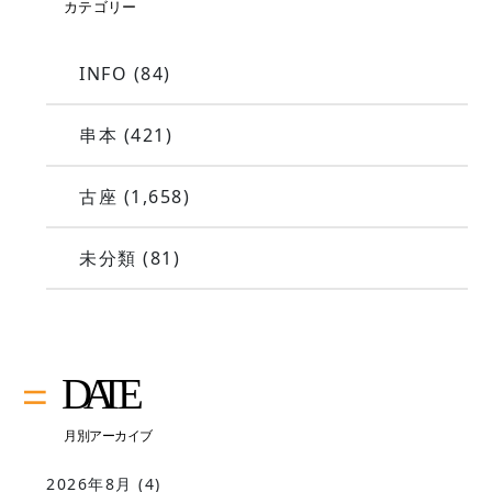
INFO
(84)
串本
(421)
古座
(1,658)
未分類
(81)
2026年8月
(4)