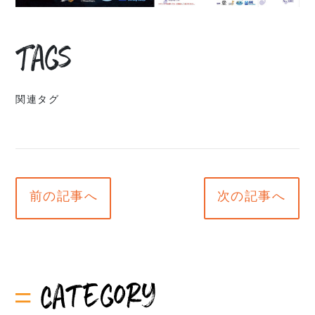
Tags
関連タグ
前の記事へ
次の記事へ