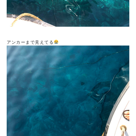
アンカーまで見えてる