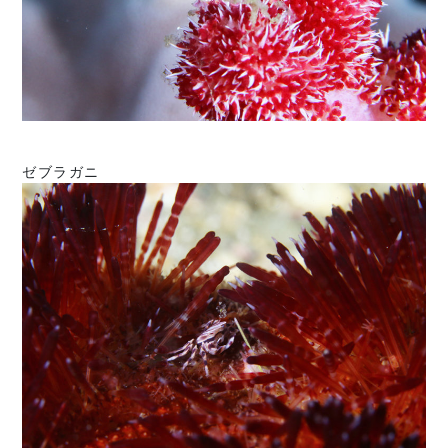
ゼブラガニ