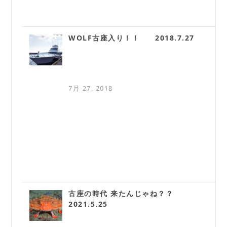
WOLF古座入り！！ 2018.7.27
7月 27, 2018
古座の時代 来たんじゃね？？
2021.5.25