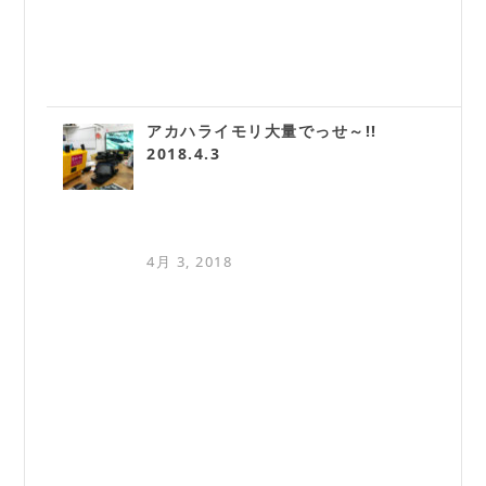
アカハライモリ大量でっせ～!!
2018.4.3
4月 3, 2018