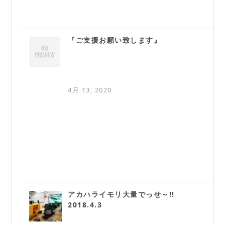
『ご支援お願い致します』
4月 13, 2020
アカハライモリ大量でっせ～!!
2018.4.3