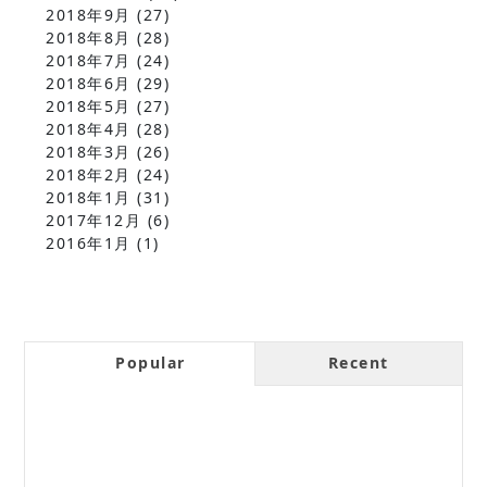
2018年9月
(27)
2018年8月
(28)
2018年7月
(24)
2018年6月
(29)
2018年5月
(27)
2018年4月
(28)
2018年3月
(26)
2018年2月
(24)
2018年1月
(31)
2017年12月
(6)
2016年1月
(1)
Popular
Recent