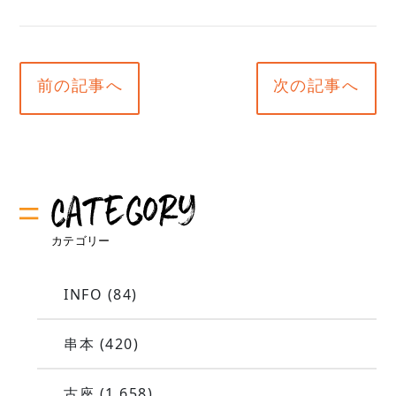
前の記事へ
次の記事へ
INFO
(84)
串本
(420)
古座
(1,658)