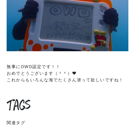
無事にOWD認定です！！
おめでとうございます（＾＾）❤︎
これからもいろんな海でたくさん潜って欲しいですね！
Tags
関連タグ