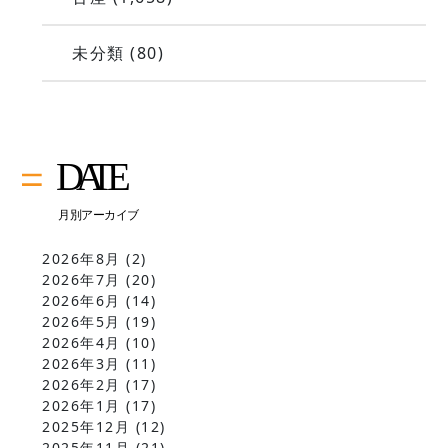
未分類
(80)
2026年8月
(2)
2026年7月
(20)
2026年6月
(14)
2026年5月
(19)
2026年4月
(10)
2026年3月
(11)
2026年2月
(17)
2026年1月
(17)
2025年12月
(12)
2025年11月
(21)