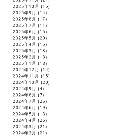
2025年10月
(15)
2025年9月
(14)
2025年8月
(17)
2025年7月
(11)
2025年6月
(15)
2025年5月
(20)
2025年4月
(15)
2025年3月
(13)
2025年2月
(18)
2025年1月
(18)
2024年12月
(14)
2024年11月
(15)
2024年10月
(20)
2024年9月
(4)
2024年8月
(7)
2024年7月
(26)
2024年6月
(19)
2024年5月
(13)
2024年4月
(26)
2024年3月
(21)
2024年2月
(21)