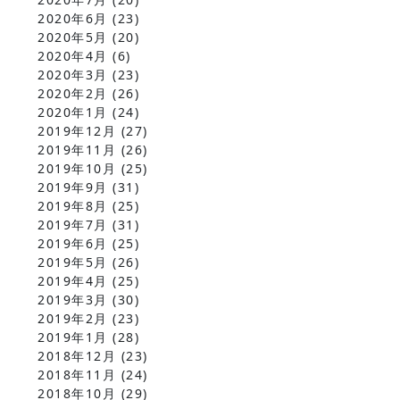
2020年6月
(23)
2020年5月
(20)
2020年4月
(6)
2020年3月
(23)
2020年2月
(26)
2020年1月
(24)
2019年12月
(27)
2019年11月
(26)
2019年10月
(25)
2019年9月
(31)
2019年8月
(25)
2019年7月
(31)
2019年6月
(25)
2019年5月
(26)
2019年4月
(25)
2019年3月
(30)
2019年2月
(23)
2019年1月
(28)
2018年12月
(23)
2018年11月
(24)
2018年10月
(29)