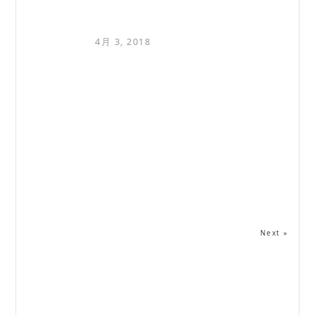
4月 3, 2018
Next »