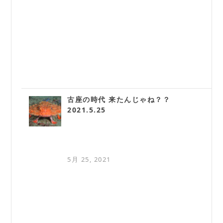
古座の時代 来たんじゃね？？
2021.5.25
5月 25, 2021