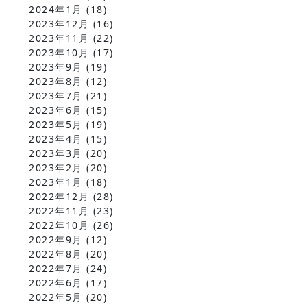
2024年1月
(18)
2023年12月
(16)
2023年11月
(22)
2023年10月
(17)
2023年9月
(19)
2023年8月
(12)
2023年7月
(21)
2023年6月
(15)
2023年5月
(19)
2023年4月
(15)
2023年3月
(20)
2023年2月
(20)
2023年1月
(18)
2022年12月
(28)
2022年11月
(23)
2022年10月
(26)
2022年9月
(12)
2022年8月
(20)
2022年7月
(24)
2022年6月
(17)
2022年5月
(20)