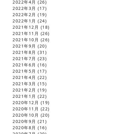
2022年4月
(26)
2022年3月
(17)
2022年2月
(19)
2022年1月
(24)
2021年12月
(18)
2021年11月
(26)
2021年10月
(26)
2021年9月
(20)
2021年8月
(31)
2021年7月
(23)
2021年6月
(16)
2021年5月
(17)
2021年4月
(22)
2021年3月
(15)
2021年2月
(19)
2021年1月
(22)
2020年12月
(19)
2020年11月
(22)
2020年10月
(20)
2020年9月
(21)
2020年8月
(16)
2020年7月
(20)