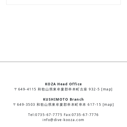
KOZA Head Office
〒649-4115 和歌山県東牟婁郡串本町古座 932-5 [map]
KUSHIMOTO Branch
〒649-3503 和歌山県東牟婁郡串本町串本 617-15 [map]
Tel:0735-67-7775 Fax:0735-67-7776
info@dive-kooza.com