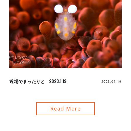
近場でまったりと 2023.1.19
2023.01.19
Read More