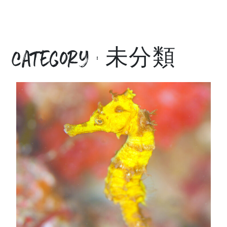
category : 未分類