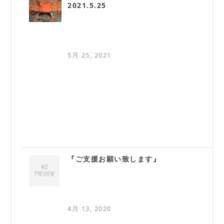
2021.5.25
5月 25, 2021
『ご支援お願い致します』
4月 13, 2020