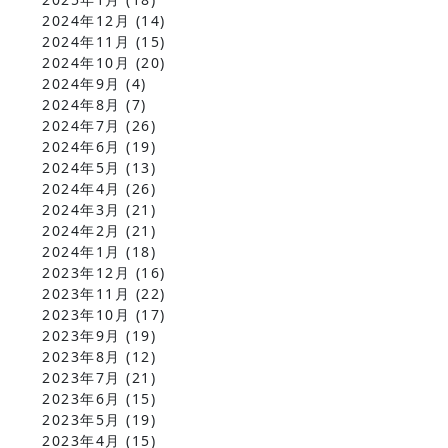
2024年12月
(14)
2024年11月
(15)
2024年10月
(20)
2024年9月
(4)
2024年8月
(7)
2024年7月
(26)
2024年6月
(19)
2024年5月
(13)
2024年4月
(26)
2024年3月
(21)
2024年2月
(21)
2024年1月
(18)
2023年12月
(16)
2023年11月
(22)
2023年10月
(17)
2023年9月
(19)
2023年8月
(12)
2023年7月
(21)
2023年6月
(15)
2023年5月
(19)
2023年4月
(15)