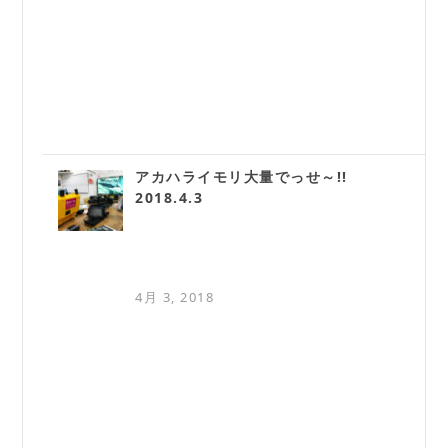
アカハライモリ大量でっせ～!!
2018.4.3
4月 3, 2018