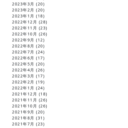
2023年3月
(20)
2023年2月
(20)
2023年1月
(18)
2022年12月
(28)
2022年11月
(23)
2022年10月
(26)
2022年9月
(12)
2022年8月
(20)
2022年7月
(24)
2022年6月
(17)
2022年5月
(20)
2022年4月
(26)
2022年3月
(17)
2022年2月
(19)
2022年1月
(24)
2021年12月
(18)
2021年11月
(26)
2021年10月
(26)
2021年9月
(20)
2021年8月
(31)
2021年7月
(23)