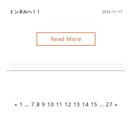
トンネルへ！！
2022.11.17
Read More
«
1
…
7
8
9
10
11
12
13
14
15
…
27
»