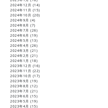
2024年12月
(14)
2024年11月
(15)
2024年10月
(20)
2024年9月
(4)
2024年8月
(7)
2024年7月
(26)
2024年6月
(19)
2024年5月
(13)
2024年4月
(26)
2024年3月
(21)
2024年2月
(21)
2024年1月
(18)
2023年12月
(16)
2023年11月
(22)
2023年10月
(17)
2023年9月
(19)
2023年8月
(12)
2023年7月
(21)
2023年6月
(15)
2023年5月
(19)
2023年4月
(15)