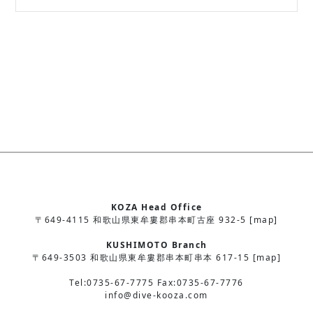
KOZA Head Office
〒649-4115 和歌山県東牟婁郡串本町古座 932-5 [map]
KUSHIMOTO Branch
〒649-3503 和歌山県東牟婁郡串本町串本 617-15 [map]
Tel:0735-67-7775 Fax:0735-67-7776
info@dive-kooza.com