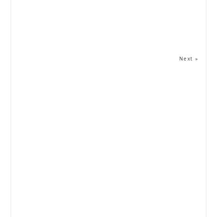
Next »