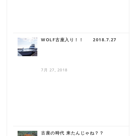
WOLF古座入り！！ 2018.7.27
7月 27, 2018
古座の時代 来たんじゃね？？