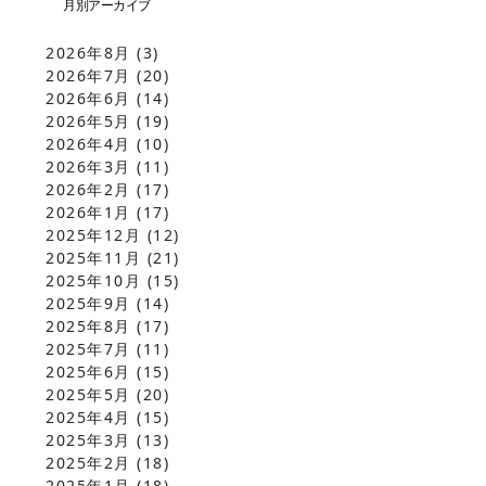
2026年8月
(3)
2026年7月
(20)
2026年6月
(14)
2026年5月
(19)
2026年4月
(10)
2026年3月
(11)
2026年2月
(17)
2026年1月
(17)
2025年12月
(12)
2025年11月
(21)
2025年10月
(15)
2025年9月
(14)
2025年8月
(17)
2025年7月
(11)
2025年6月
(15)
2025年5月
(20)
2025年4月
(15)
2025年3月
(13)
2025年2月
(18)
2025年1月
(18)