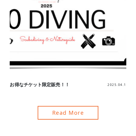
お得なチケット限定販売！！
2025.04.1
Read More