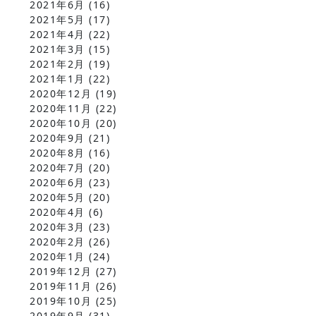
2021年6月
(16)
2021年5月
(17)
2021年4月
(22)
2021年3月
(15)
2021年2月
(19)
2021年1月
(22)
2020年12月
(19)
2020年11月
(22)
2020年10月
(20)
2020年9月
(21)
2020年8月
(16)
2020年7月
(20)
2020年6月
(23)
2020年5月
(20)
2020年4月
(6)
2020年3月
(23)
2020年2月
(26)
2020年1月
(24)
2019年12月
(27)
2019年11月
(26)
2019年10月
(25)
2019年9月
(31)