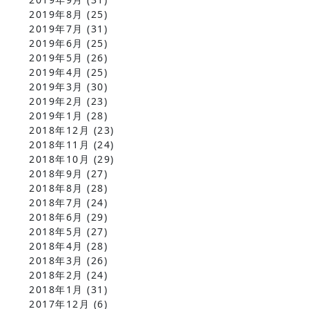
2019年8月
(25)
2019年7月
(31)
2019年6月
(25)
2019年5月
(26)
2019年4月
(25)
2019年3月
(30)
2019年2月
(23)
2019年1月
(28)
2018年12月
(23)
2018年11月
(24)
2018年10月
(29)
2018年9月
(27)
2018年8月
(28)
2018年7月
(24)
2018年6月
(29)
2018年5月
(27)
2018年4月
(28)
2018年3月
(26)
2018年2月
(24)
2018年1月
(31)
2017年12月
(6)