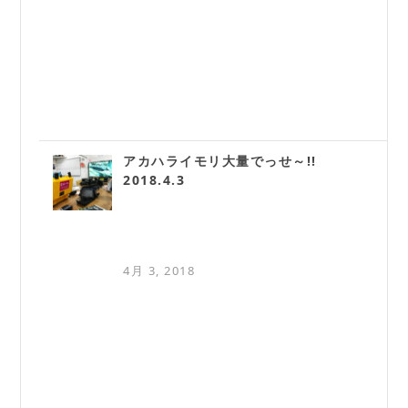
アカハライモリ大量でっせ～!!
2018.4.3
4月 3, 2018