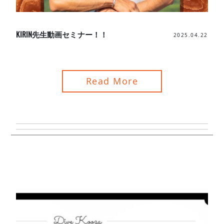
KIRIN先生動画セミナー！！
2025.04.22
Read More