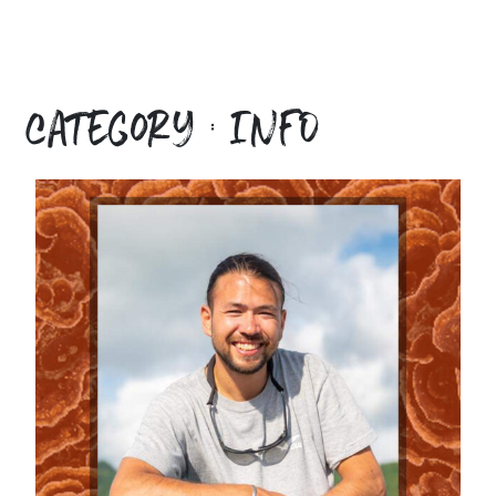
category : INFO