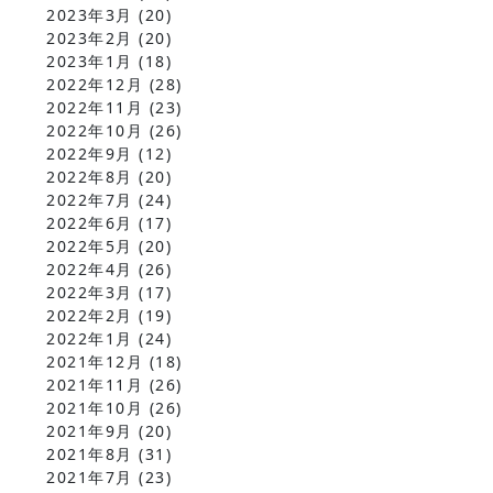
2023年3月
(20)
2023年2月
(20)
2023年1月
(18)
2022年12月
(28)
2022年11月
(23)
2022年10月
(26)
2022年9月
(12)
2022年8月
(20)
2022年7月
(24)
2022年6月
(17)
2022年5月
(20)
2022年4月
(26)
2022年3月
(17)
2022年2月
(19)
2022年1月
(24)
2021年12月
(18)
2021年11月
(26)
2021年10月
(26)
2021年9月
(20)
2021年8月
(31)
2021年7月
(23)