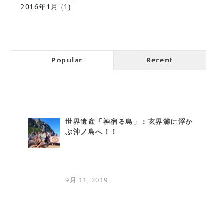
2016年1月
(1)
Popular
Recent
世界遺産「神宿る島」：玄界灘に浮か
ぶ沖ノ島へ！！
9月 11, 2019