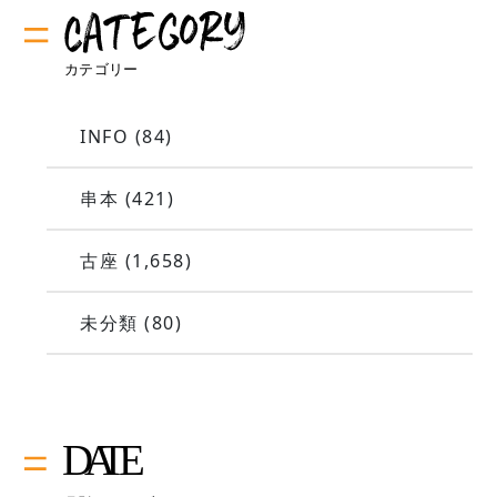
INFO
(84)
串本
(421)
古座
(1,658)
未分類
(80)