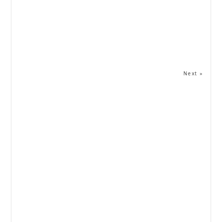
Next »