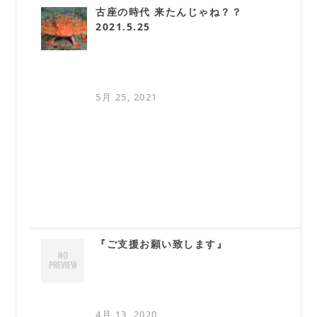
古座の時代 来たんじゃね？？
2021.5.25
5月 25, 2021
『ご支援お願い致します』
4月 13, 2020