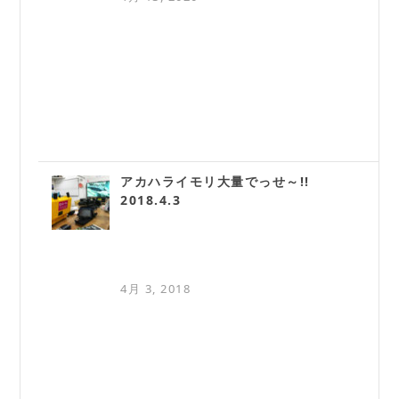
アカハライモリ大量でっせ～!!
2018.4.3
4月 3, 2018