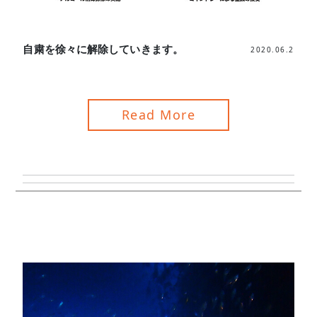
自粛を徐々に解除していきます。
2020.06.2
Read More