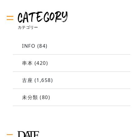
INFO
(84)
串本
(420)
古座
(1,658)
未分類
(80)