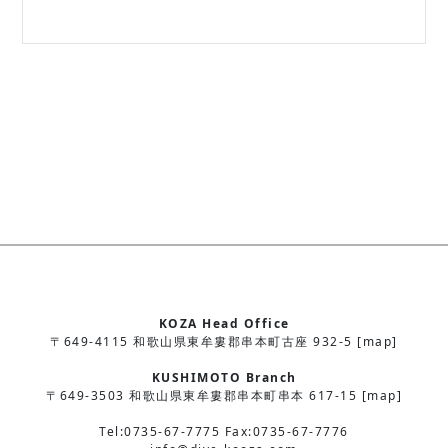
KOZA Head Office
〒649-4115 和歌山県東牟婁郡串本町古座 932-5 [map]
KUSHIMOTO Branch
〒649-3503 和歌山県東牟婁郡串本町串本 617-15 [map]
Tel:0735-67-7775 Fax:0735-67-7776