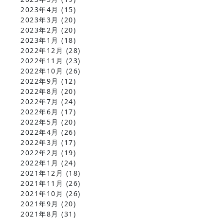
2023年4月
(15)
2023年3月
(20)
2023年2月
(20)
2023年1月
(18)
2022年12月
(28)
2022年11月
(23)
2022年10月
(26)
2022年9月
(12)
2022年8月
(20)
2022年7月
(24)
2022年6月
(17)
2022年5月
(20)
2022年4月
(26)
2022年3月
(17)
2022年2月
(19)
2022年1月
(24)
2021年12月
(18)
2021年11月
(26)
2021年10月
(26)
2021年9月
(20)
2021年8月
(31)