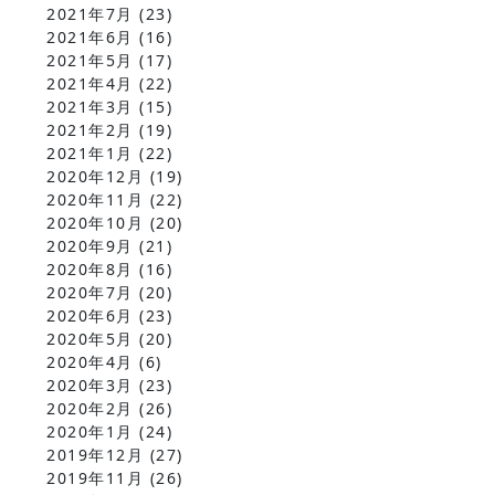
2021年7月
(23)
2021年6月
(16)
2021年5月
(17)
2021年4月
(22)
2021年3月
(15)
2021年2月
(19)
2021年1月
(22)
2020年12月
(19)
2020年11月
(22)
2020年10月
(20)
2020年9月
(21)
2020年8月
(16)
2020年7月
(20)
2020年6月
(23)
2020年5月
(20)
2020年4月
(6)
2020年3月
(23)
2020年2月
(26)
2020年1月
(24)
2019年12月
(27)
2019年11月
(26)