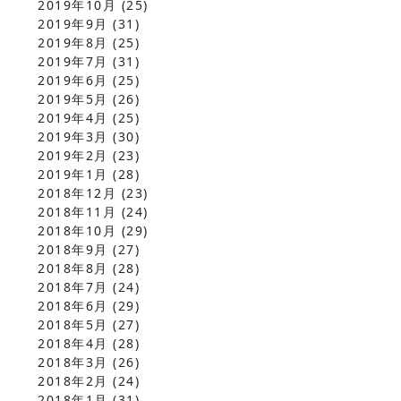
2019年10月
(25)
2019年9月
(31)
2019年8月
(25)
2019年7月
(31)
2019年6月
(25)
2019年5月
(26)
2019年4月
(25)
2019年3月
(30)
2019年2月
(23)
2019年1月
(28)
2018年12月
(23)
2018年11月
(24)
2018年10月
(29)
2018年9月
(27)
2018年8月
(28)
2018年7月
(24)
2018年6月
(29)
2018年5月
(27)
2018年4月
(28)
2018年3月
(26)
2018年2月
(24)
2018年1月
(31)