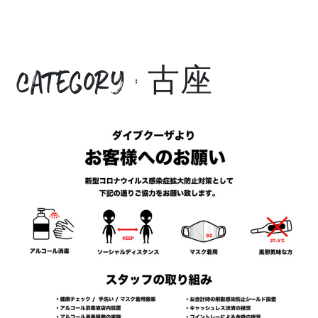
category : 古座