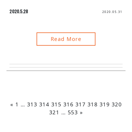
2020.5.28
2020.05.31
Read More
«
1
…
313
314
315
316
317
318
319
320
321
…
553
»