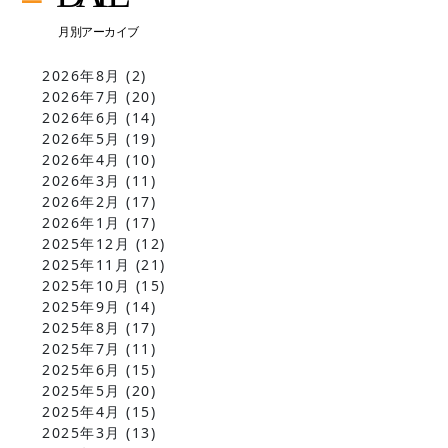
2026年8月
(2)
2026年7月
(20)
2026年6月
(14)
2026年5月
(19)
2026年4月
(10)
2026年3月
(11)
2026年2月
(17)
2026年1月
(17)
2025年12月
(12)
2025年11月
(21)
2025年10月
(15)
2025年9月
(14)
2025年8月
(17)
2025年7月
(11)
2025年6月
(15)
2025年5月
(20)
2025年4月
(15)
2025年3月
(13)