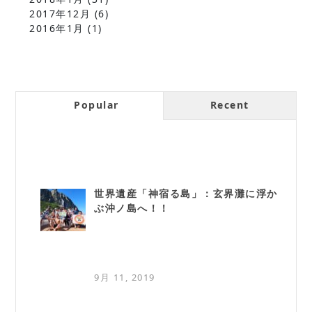
2017年12月
(6)
2016年1月
(1)
Popular
Recent
世界遺産「神宿る島」：玄界灘に浮か
ぶ沖ノ島へ！！
9月 11, 2019