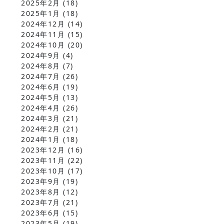
2025年2月
(18)
2025年1月
(18)
2024年12月
(14)
2024年11月
(15)
2024年10月
(20)
2024年9月
(4)
2024年8月
(7)
2024年7月
(26)
2024年6月
(19)
2024年5月
(13)
2024年4月
(26)
2024年3月
(21)
2024年2月
(21)
2024年1月
(18)
2023年12月
(16)
2023年11月
(22)
2023年10月
(17)
2023年9月
(19)
2023年8月
(12)
2023年7月
(21)
2023年6月
(15)
2023年5月
(19)