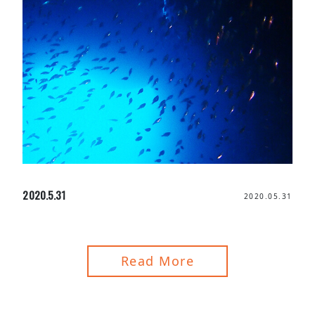
2020.5.31
2020.05.31
Read More