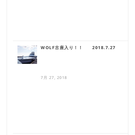
WOLF古座入り！！ 2018.7.27
7月 27, 2018