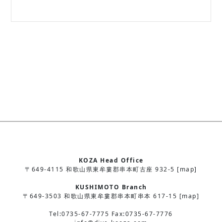
KOZA Head Office
〒649-4115 和歌山県東牟婁郡串本町古座 932-5 [map]
KUSHIMOTO Branch
〒649-3503 和歌山県東牟婁郡串本町串本 617-15 [map]
Tel:0735-67-7775 Fax:0735-67-7776