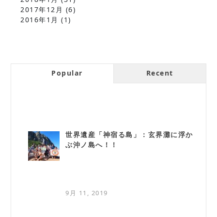
2017年12月
(6)
2016年1月
(1)
Popular
Recent
世界遺産「神宿る島」：玄界灘に浮か
ぶ沖ノ島へ！！
9月 11, 2019