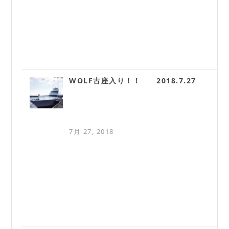
WOLF古座入り！！ 2018.7.27
7月 27, 2018