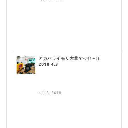
アカハライモリ大量でっせ～!!
2018.4.3
4月 3, 2018