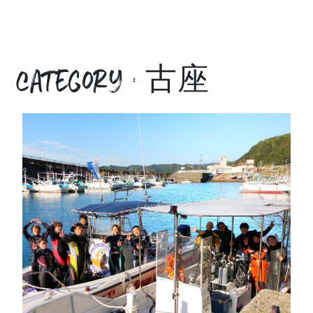
category : 古座