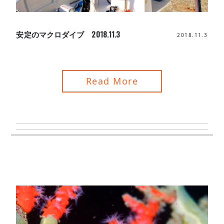
安定のマクロダイブ 2018.11.3
2018.11.3
Read More