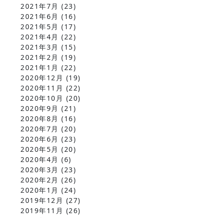
2021年7月
(23)
2021年6月
(16)
2021年5月
(17)
2021年4月
(22)
2021年3月
(15)
2021年2月
(19)
2021年1月
(22)
2020年12月
(19)
2020年11月
(22)
2020年10月
(20)
2020年9月
(21)
2020年8月
(16)
2020年7月
(20)
2020年6月
(23)
2020年5月
(20)
2020年4月
(6)
2020年3月
(23)
2020年2月
(26)
2020年1月
(24)
2019年12月
(27)
2019年11月
(26)