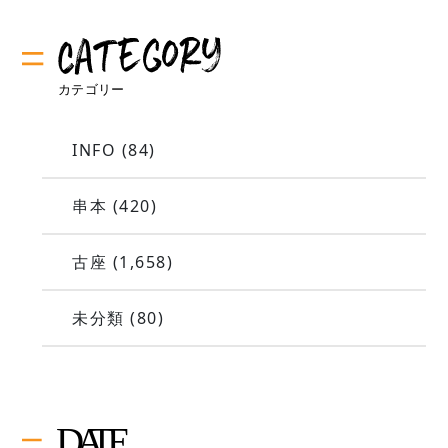
INFO
(84)
串本
(420)
古座
(1,658)
未分類
(80)