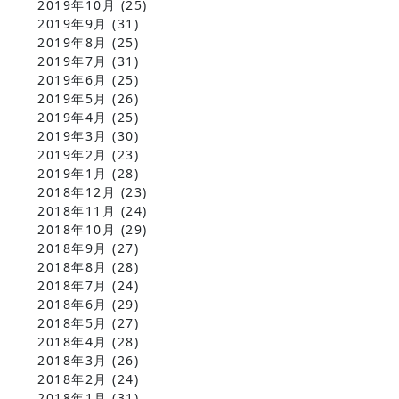
2019年10月
(25)
2019年9月
(31)
2019年8月
(25)
2019年7月
(31)
2019年6月
(25)
2019年5月
(26)
2019年4月
(25)
2019年3月
(30)
2019年2月
(23)
2019年1月
(28)
2018年12月
(23)
2018年11月
(24)
2018年10月
(29)
2018年9月
(27)
2018年8月
(28)
2018年7月
(24)
2018年6月
(29)
2018年5月
(27)
2018年4月
(28)
2018年3月
(26)
2018年2月
(24)
2018年1月
(31)