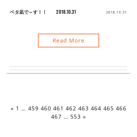
ベタ凪で～す！！ 2018.10.31
2018.10.31
Read More
«
1
…
459
460
461
462
463
464
465
466
467
…
553
»