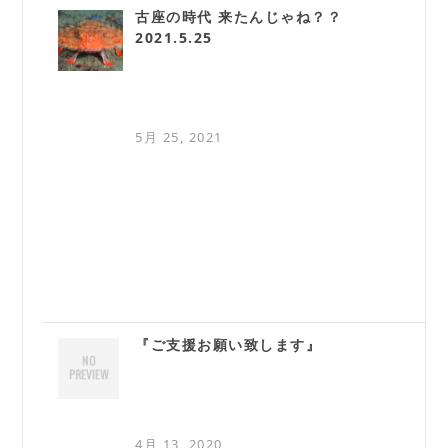
古座の時代 来たんじゃね？？
2021.5.25
5月 25, 2021
『ご支援お願い致します』
4月 13, 2020