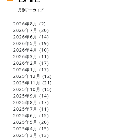
2026年8月
(2)
2026年7月
(20)
2026年6月
(14)
2026年5月
(19)
2026年4月
(10)
2026年3月
(11)
2026年2月
(17)
2026年1月
(17)
2025年12月
(12)
2025年11月
(21)
2025年10月
(15)
2025年9月
(14)
2025年8月
(17)
2025年7月
(11)
2025年6月
(15)
2025年5月
(20)
2025年4月
(15)
2025年3月
(13)