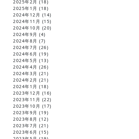
2025年2月
(18)
2025年1月
(18)
2024年12月
(14)
2024年11月
(15)
2024年10月
(20)
2024年9月
(4)
2024年8月
(7)
2024年7月
(26)
2024年6月
(19)
2024年5月
(13)
2024年4月
(26)
2024年3月
(21)
2024年2月
(21)
2024年1月
(18)
2023年12月
(16)
2023年11月
(22)
2023年10月
(17)
2023年9月
(19)
2023年8月
(12)
2023年7月
(21)
2023年6月
(15)
2023年5月
(19)