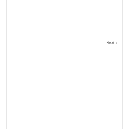
Next »