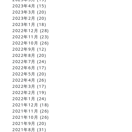
2023年4月
(15)
2023年3月
(20)
2023年2月
(20)
2023年1月
(18)
2022年12月
(28)
2022年11月
(23)
2022年10月
(26)
2022年9月
(12)
2022年8月
(20)
2022年7月
(24)
2022年6月
(17)
2022年5月
(20)
2022年4月
(26)
2022年3月
(17)
2022年2月
(19)
2022年1月
(24)
2021年12月
(18)
2021年11月
(26)
2021年10月
(26)
2021年9月
(20)
2021年8月
(31)