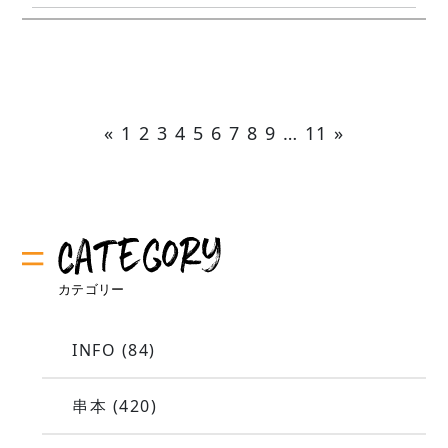
«
1
2
3
4
5
6
7
8
9
…
11
»
INFO
(84)
串本
(420)