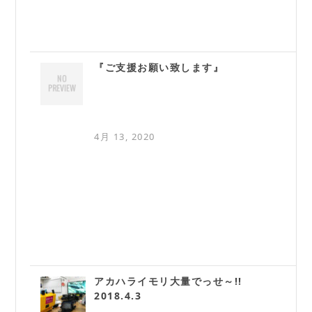
『ご支援お願い致します』
4月 13, 2020
アカハライモリ大量でっせ～!!
2018.4.3