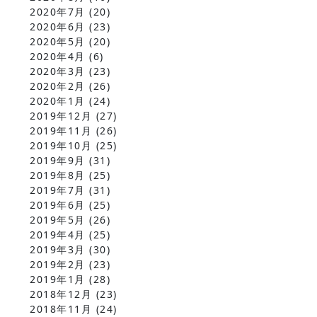
2020年7月
(20)
2020年6月
(23)
2020年5月
(20)
2020年4月
(6)
2020年3月
(23)
2020年2月
(26)
2020年1月
(24)
2019年12月
(27)
2019年11月
(26)
2019年10月
(25)
2019年9月
(31)
2019年8月
(25)
2019年7月
(31)
2019年6月
(25)
2019年5月
(26)
2019年4月
(25)
2019年3月
(30)
2019年2月
(23)
2019年1月
(28)
2018年12月
(23)
2018年11月
(24)