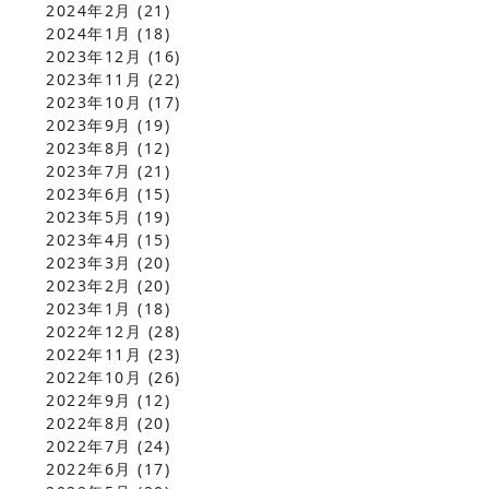
2024年2月
(21)
2024年1月
(18)
2023年12月
(16)
2023年11月
(22)
2023年10月
(17)
2023年9月
(19)
2023年8月
(12)
2023年7月
(21)
2023年6月
(15)
2023年5月
(19)
2023年4月
(15)
2023年3月
(20)
2023年2月
(20)
2023年1月
(18)
2022年12月
(28)
2022年11月
(23)
2022年10月
(26)
2022年9月
(12)
2022年8月
(20)
2022年7月
(24)
2022年6月
(17)