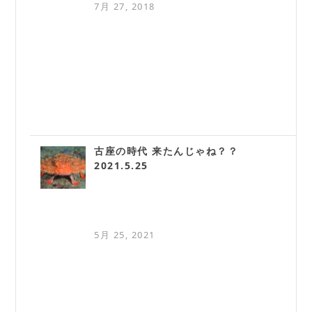
7月 27, 2018
古座の時代 来たんじゃね？？
2021.5.25
5月 25, 2021