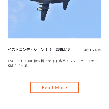
ベストコンディション！！ 2018.1.16
2018.01.16
TAGSー
C-130H輸送機
/
ナイト講習
/
フォトグアファー
KM
/
ベタ凪
Read More