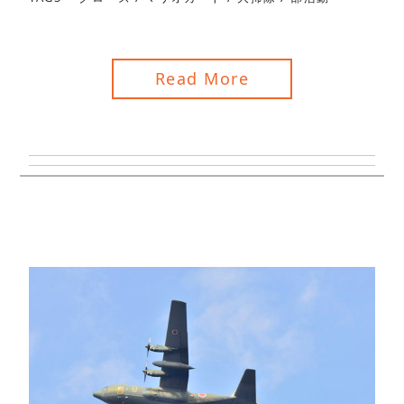
Read More