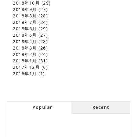
2018年10月
(29)
2018年9月
(27)
2018年8月
(28)
2018年7月
(24)
2018年6月
(29)
2018年5月
(27)
2018年4月
(28)
2018年3月
(26)
2018年2月
(24)
2018年1月
(31)
2017年12月
(6)
2016年1月
(1)
Popular
Recent