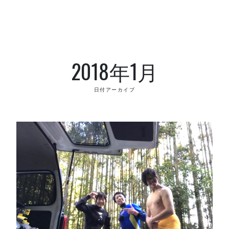
2018年1月
日付アーカイブ