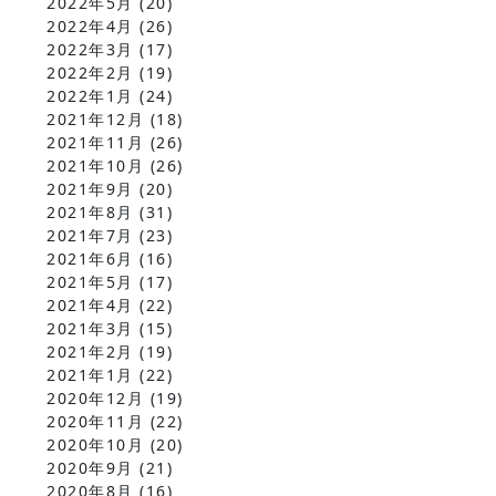
2022年5月
(20)
2022年4月
(26)
2022年3月
(17)
2022年2月
(19)
2022年1月
(24)
2021年12月
(18)
2021年11月
(26)
2021年10月
(26)
2021年9月
(20)
2021年8月
(31)
2021年7月
(23)
2021年6月
(16)
2021年5月
(17)
2021年4月
(22)
2021年3月
(15)
2021年2月
(19)
2021年1月
(22)
2020年12月
(19)
2020年11月
(22)
2020年10月
(20)
2020年9月
(21)
2020年8月
(16)