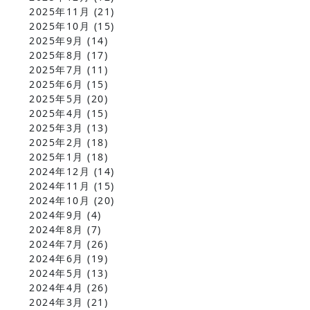
2025年11月
(21)
2025年10月
(15)
2025年9月
(14)
2025年8月
(17)
2025年7月
(11)
2025年6月
(15)
2025年5月
(20)
2025年4月
(15)
2025年3月
(13)
2025年2月
(18)
2025年1月
(18)
2024年12月
(14)
2024年11月
(15)
2024年10月
(20)
2024年9月
(4)
2024年8月
(7)
2024年7月
(26)
2024年6月
(19)
2024年5月
(13)
2024年4月
(26)
2024年3月
(21)