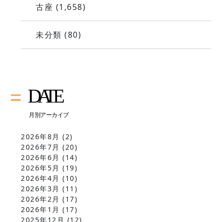
古座
(1,658)
未分類
(80)
2026年8月
(2)
2026年7月
(20)
2026年6月
(14)
2026年5月
(19)
2026年4月
(10)
2026年3月
(11)
2026年2月
(17)
2026年1月
(17)
2025年12月
(12)