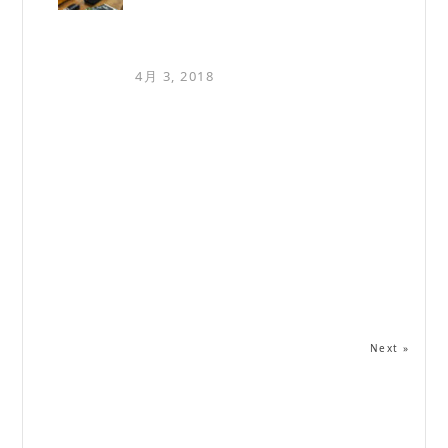
4月 3, 2018
Next »