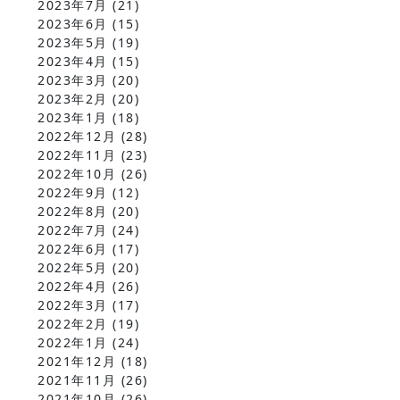
2023年7月
(21)
2023年6月
(15)
2023年5月
(19)
2023年4月
(15)
2023年3月
(20)
2023年2月
(20)
2023年1月
(18)
2022年12月
(28)
2022年11月
(23)
2022年10月
(26)
2022年9月
(12)
2022年8月
(20)
2022年7月
(24)
2022年6月
(17)
2022年5月
(20)
2022年4月
(26)
2022年3月
(17)
2022年2月
(19)
2022年1月
(24)
2021年12月
(18)
2021年11月
(26)
2021年10月
(26)