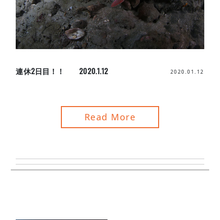
連休2日目！！ 2020.1.12
2020.01.12
Read More