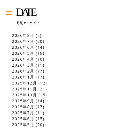
2026年8月
(2)
2026年7月
(20)
2026年6月
(14)
2026年5月
(19)
2026年4月
(10)
2026年3月
(11)
2026年2月
(17)
2026年1月
(17)
2025年12月
(12)
2025年11月
(21)
2025年10月
(15)
2025年9月
(14)
2025年8月
(17)
2025年7月
(11)
2025年6月
(15)
2025年5月
(20)