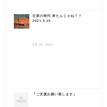
古座の時代 来たんじゃね？？
2021.5.25
5月 25, 2021
『ご支援お願い致します』