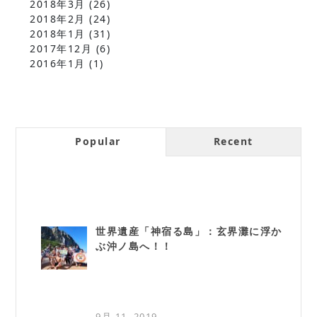
2018年3月
(26)
2018年2月
(24)
2018年1月
(31)
2017年12月
(6)
2016年1月
(1)
Popular
Recent
世界遺産「神宿る島」：玄界灘に浮か
ぶ沖ノ島へ！！
9月 11, 2019