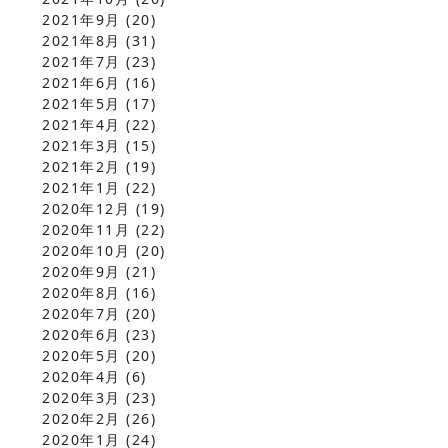
2021年9月
(20)
2021年8月
(31)
2021年7月
(23)
2021年6月
(16)
2021年5月
(17)
2021年4月
(22)
2021年3月
(15)
2021年2月
(19)
2021年1月
(22)
2020年12月
(19)
2020年11月
(22)
2020年10月
(20)
2020年9月
(21)
2020年8月
(16)
2020年7月
(20)
2020年6月
(23)
2020年5月
(20)
2020年4月
(6)
2020年3月
(23)
2020年2月
(26)
2020年1月
(24)