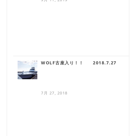
WOLF古座入り！！ 2018.7.27
7月 27, 2018