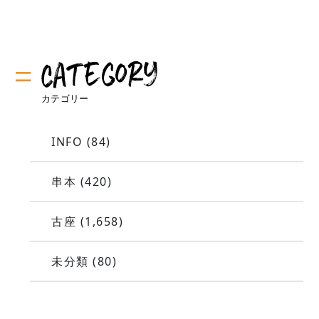
INFO
(84)
串本
(420)
古座
(1,658)
未分類
(80)