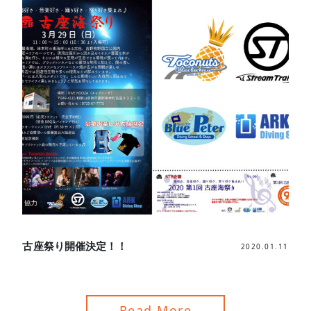
古座祭り開催決定！！
2020.01.11
Read More