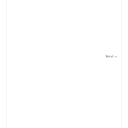
Next »