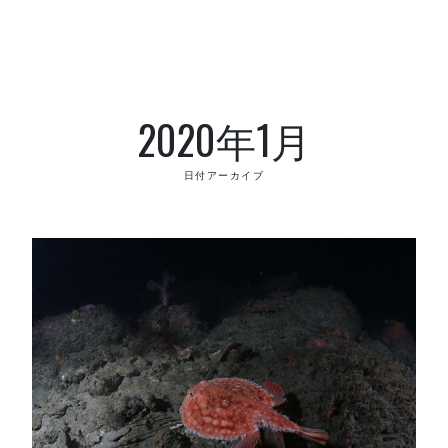
2020年1月
日付アーカイブ