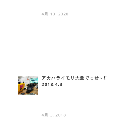
4月 13, 2020
アカハライモリ大量でっせ～!!
2018.4.3
4月 3, 2018