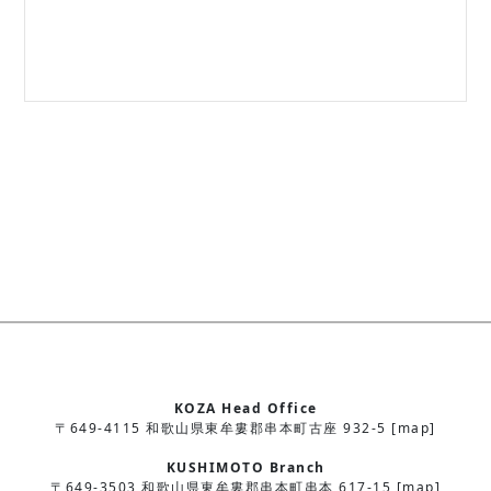
KOZA Head Office
〒649-4115 和歌山県東牟婁郡串本町古座 932-5 [map]
KUSHIMOTO Branch
〒649-3503 和歌山県東牟婁郡串本町串本 617-15 [map]