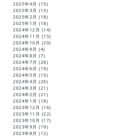
2025年4月
(15)
2025年3月
(13)
2025年2月
(18)
2025年1月
(18)
2024年12月
(14)
2024年11月
(15)
2024年10月
(20)
2024年9月
(4)
2024年8月
(7)
2024年7月
(26)
2024年6月
(19)
2024年5月
(13)
2024年4月
(26)
2024年3月
(21)
2024年2月
(21)
2024年1月
(18)
2023年12月
(16)
2023年11月
(22)
2023年10月
(17)
2023年9月
(19)
2023年8月
(12)