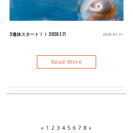
3連休スタート！！ 2020.1.11
2020.01.11
Read More
«
1
2
3
4
5
6
7
8
»