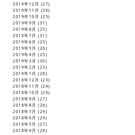
2019年12月
(27)
2019年11月
(26)
2019年10月
(25)
2019年9月
(31)
2019年8月
(25)
2019年7月
(31)
2019年6月
(25)
2019年5月
(26)
2019年4月
(25)
2019年3月
(30)
2019年2月
(23)
2019年1月
(28)
2018年12月
(23)
2018年11月
(24)
2018年10月
(29)
2018年9月
(27)
2018年8月
(28)
2018年7月
(24)
2018年6月
(29)
2018年5月
(27)
2018年4月
(28)